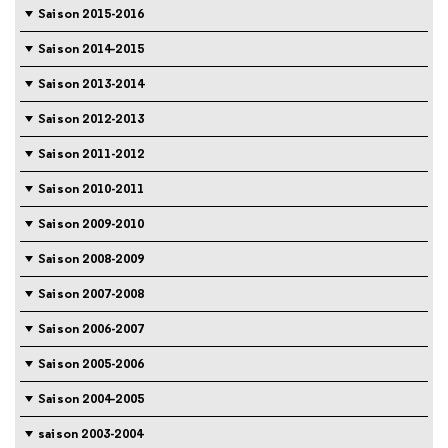
Saison 2015-2016
Saison 2014-2015
Saison 2013-2014
Saison 2012-2013
Saison 2011-2012
Saison 2010-2011
Saison 2009-2010
Saison 2008-2009
Saison 2007-2008
Saison 2006-2007
Saison 2005-2006
Saison 2004-2005
saison 2003-2004