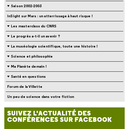
Saison 2002-2003
InSight sur Mars : un atterrissage à haut risque !
Les masterclass du CNRS
Le progrès a-t-il un avenir ?
La muséologie scientifique, toute une histoire !
Science et philosophie
Ma Planète demain !
Santé en questions
Forum de la Villette
Un peu de science dans votre fiction
SUIVEZ L'ACTUALITÉ DES
CONFÉRENCES SUR FACEBOOK