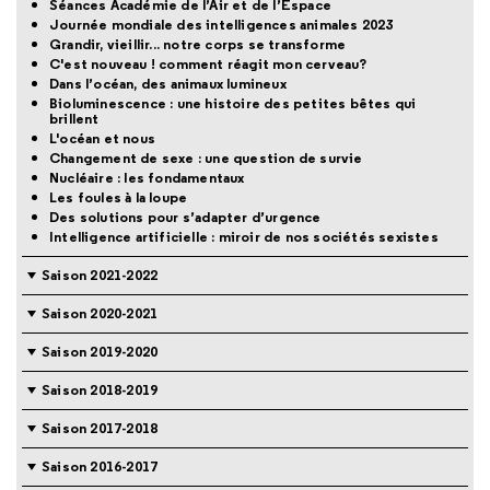
Séances Académie de l’Air et de l’Espace
Journée mondiale des intelligences animales 2023
Grandir, vieillir... notre corps se transforme
C'est nouveau ! comment réagit mon cerveau?
Dans l’océan, des animaux lumineux
Bioluminescence : une histoire des petites bêtes qui
brillent
L'océan et nous
Changement de sexe : une question de survie
Nucléaire : les fondamentaux
Les foules à la loupe
Des solutions pour s’adapter d’urgence
Intelligence artificielle : miroir de nos sociétés sexistes
Saison 2021-2022
Saison 2020-2021
Saison 2019-2020
Saison 2018-2019
Saison 2017-2018
Saison 2016-2017