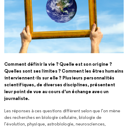
Comment définir la vie ? Quelle est son origine ?
Quelles sont ses limites ? Comment les êtres humains
interviennent-ils sur elle ? Plusieurs personnalités
scientifiques, de diverses disciplines, présentent
leur point de vue au cours d’un échange avec un
journaliste.
Les réponses à ces questions diffèrent selon que l’on mène
des recherches en biologie cellulaire, biologie de
l’évolution, physique, astrobiologie, neurosciences,