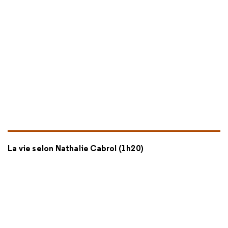
La vie selon Nathalie Cabrol (1h20)