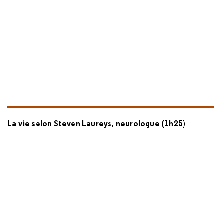
La vie selon Steven Laureys, neurologue (1h25)