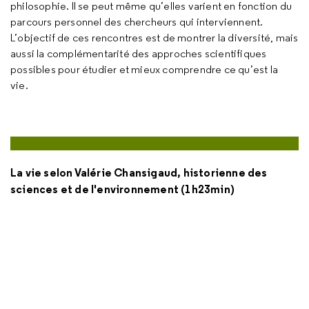
philosophie. Il se peut même qu’elles varient en fonction du
parcours personnel des chercheurs qui interviennent.
L’objectif de ces rencontres est de montrer la diversité, mais
aussi la complémentarité des approches scientifiques
possibles pour étudier et mieux comprendre ce qu’est la
vie.
La vie selon Valérie Chansigaud, historienne des
sciences et de l'environnement (1h23min)