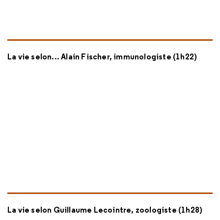
La vie selon... Alain Fischer, immunologiste (1h22)
La vie selon Guillaume Lecointre, zoologiste (1h28)