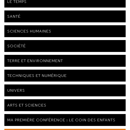
LE TEMPS
SANTÉ
SCIENCES HUMAINES
SOCIÉTÉ
TERRE ET ENVIRONNEMENT
TECHNIQUES ET NUMÉRIQUE
UNIVERS
ARTS ET SCIENCES
MA PREMIÈRE CONFÉRENCE : LE COIN DES ENFANTS