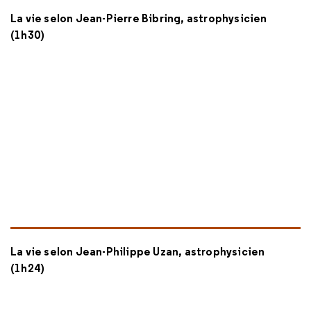
La vie selon Jean-Pierre Bibring, astrophysicien
(1h30)
La vie selon Jean-Philippe Uzan, astrophysicien
(1h24)