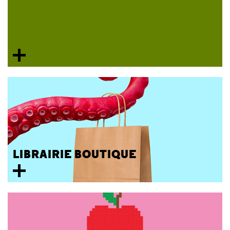
LIBRAIRIE BOUTIQUE