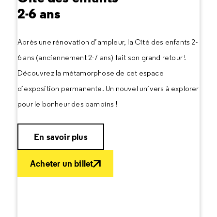
2-6 ans
Après une rénovation d’ampleur, la Cité des enfants 2-
6 ans (anciennement 2-7 ans) fait son grand retour !
Découvrez la métamorphose de cet espace
d’exposition permanente. Un nouvel univers à explorer
pour le bonheur des bambins !
En savoir plus
Acheter un billet