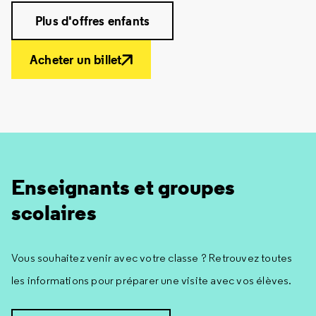
Plus d'offres enfants
Acheter un billet
Enseignants et groupes
scolaires
Vous souhaitez venir avec votre classe ? Retrouvez toutes
les informations pour préparer une visite avec vos élèves.