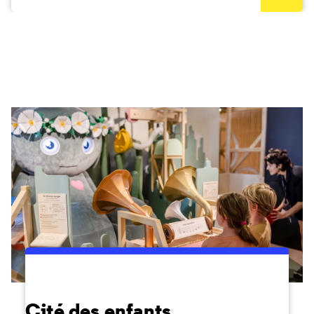
Cité des enfants