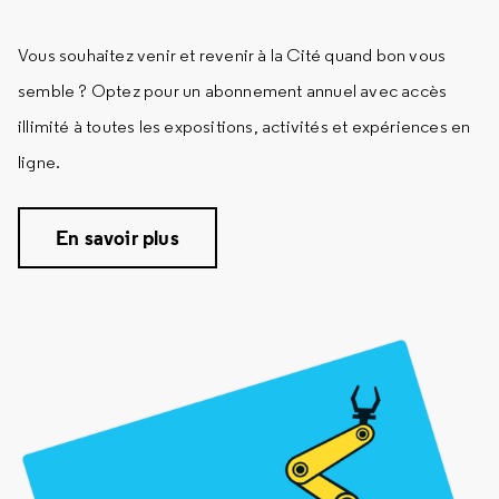
Vous souhaitez venir et revenir à la Cité quand bon vous
semble ? Optez pour un abonnement annuel avec accès
illimité à toutes les expositions, activités et expériences en
ligne.
En savoir plus