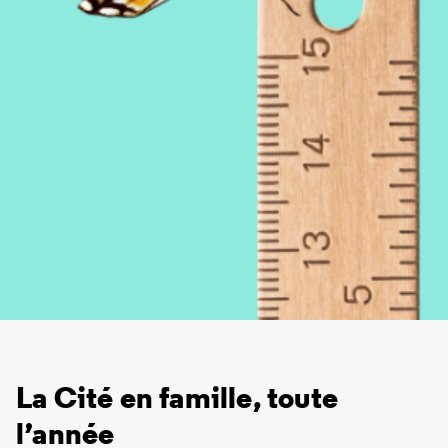
La Cité en famille, toute
l’année