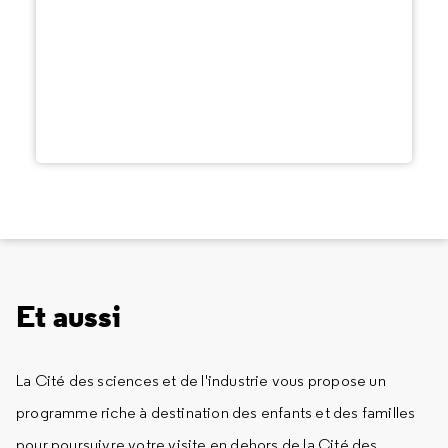
Et aussi
La Cité des sciences et de l'industrie vous propose un
programme riche à destination des enfants et des familles
pour poursuivre votre visite en dehors de la Cité des