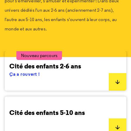
pour s'émerveiller, s'amuser et expérimenter ! Dans deux
univers dédiés l'un aux 2-6 ans (anciennement 2-7 ans),
l'autre aux 5-10 ans, les enfants s'ouvrent à leur corps, au
monde et aux autres.
Nouveau parcours
Cité des enfants 2-6 ans
Ça a rouvert !
Cité des enfants 5-10 ans