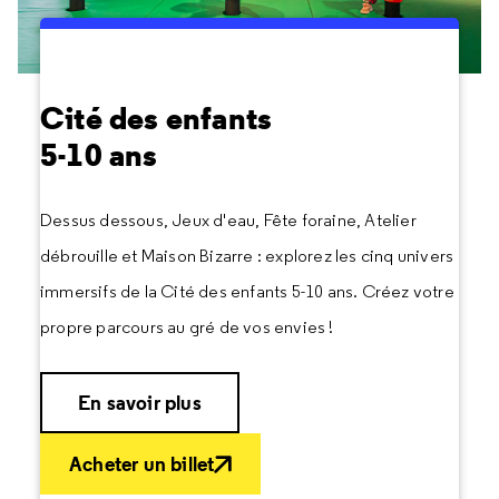
Cité des enfants
5-10 ans
Dessus dessous, Jeux d'eau, Fête foraine, Atelier
débrouille et Maison Bizarre : explorez les cinq univers
immersifs de la Cité des enfants 5-10 ans. Créez votre
propre parcours au gré de vos envies !
En savoir plus
Acheter un billet