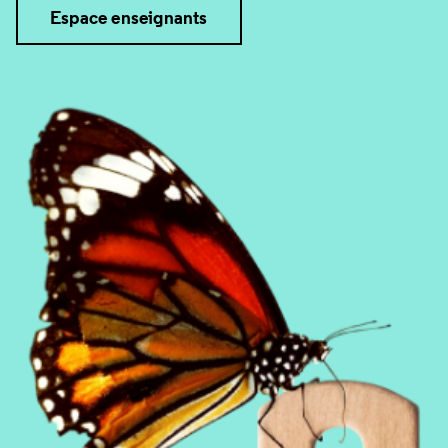
Espace enseignants