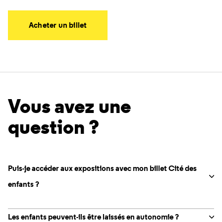
Acheter un billet
Vous avez une
question ?
Puis-je accéder aux expositions avec mon billet Cité des
enfants ?
Les enfants peuvent-ils être laissés en autonomie ?