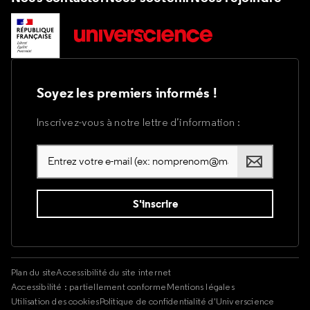
Soyez les premiers informés !
Inscrivez-vous à notre lettre d’information :
Plan du site
Accessibilité du site internet
Accessibilité : partiellement conforme
Mentions légales
Utilisation des cookies
Politique de confidentialité d'Universcience