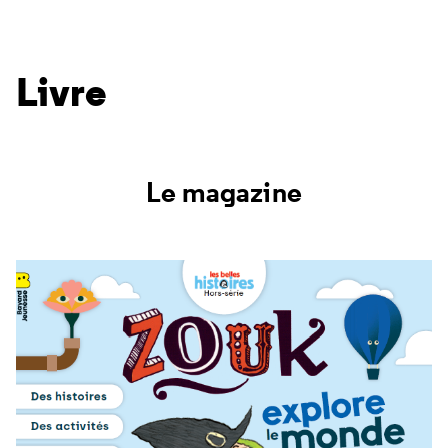
Livre
Le magazine