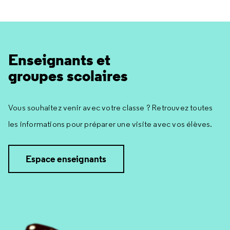
Enseignants et
groupes scolaires
Vous souhaitez venir avec votre classe ? Retrouvez toutes
les informations pour préparer une visite avec vos élèves.
Espace enseignants