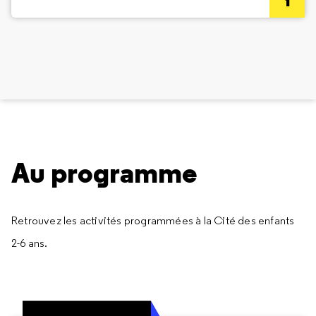
Au programme
Retrouvez les activités programmées à la Cité des enfants
2-6 ans.