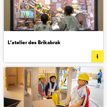
L’atelier des Brikabrak
(informations complémentaires)