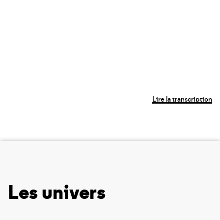
Lire la transcription
Les univers