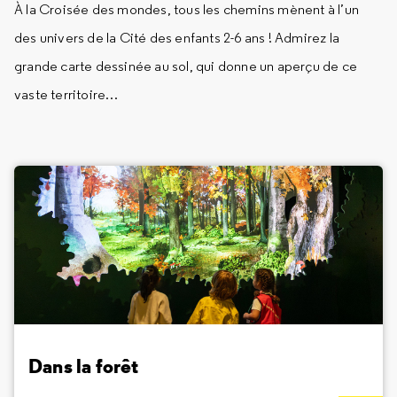
À la Croisée des mondes, tous les chemins mènent à l’un
des univers de la Cité des enfants 2-6 ans ! Admirez la
grande carte dessinée au sol, qui donne un aperçu de ce
vaste territoire…
Dans la forêt