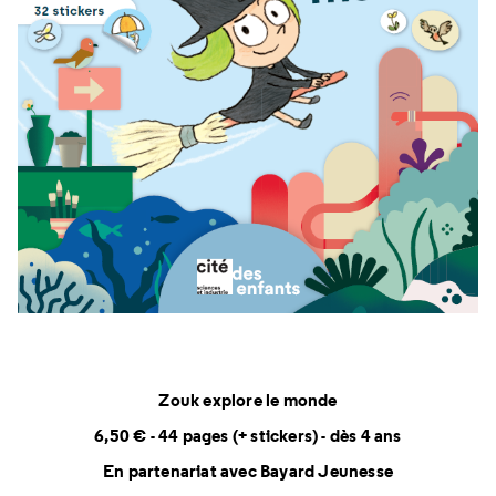
Zouk explore le monde
6,50 € - 44 pages (+ stickers) - dès 4 ans
En partenariat avec Bayard Jeunesse