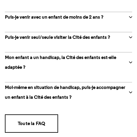
Puis-je venir avec un enfant de moins de 2 ans ?
Puis-je venir seul/seule visiter la Cité des enfants ?
Mon enfant a un handicap, la Cité des enfants est-elle
adaptée ?
Moi-même en situation de handicap, puis-je accompagner
un enfant à la Cité des enfants ?
Toute la FAQ