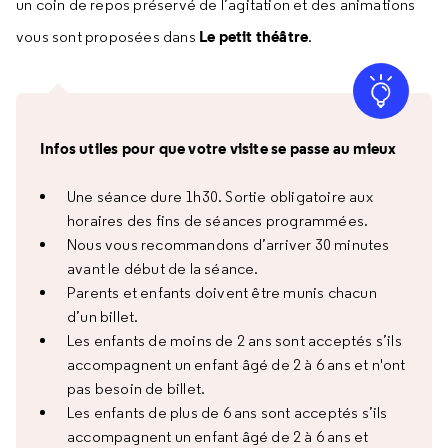
un coin de repos préservé de l’agitation et des animations
Le petit théâtre
vous sont proposées dans
.
Infos utiles pour que votre visite se passe au mieux
Une séance dure 1h30. Sortie obligatoire aux
horaires des fins de séances programmées.
Nous vous recommandons d’arriver 30 minutes
avant le début de la séance.
Parents et enfants doivent être munis chacun
d’un billet.
Les enfants de moins de 2 ans sont acceptés s’ils
accompagnent un enfant âgé de 2 à 6 ans et n'ont
pas besoin de billet.
Les enfants de plus de 6 ans sont acceptés s’ils
accompagnent un enfant âgé de 2 à 6 ans et