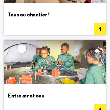
Tous au chantier !
(informations complémentaires)
Entre air et eau
(informations complémentaires)