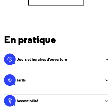
En pratique
Jours et horaires d’ouverture
Tarifs
Accessibilité