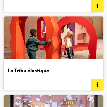
(informations complémentaires)
La Tribu élastique
(informations complémentaires)