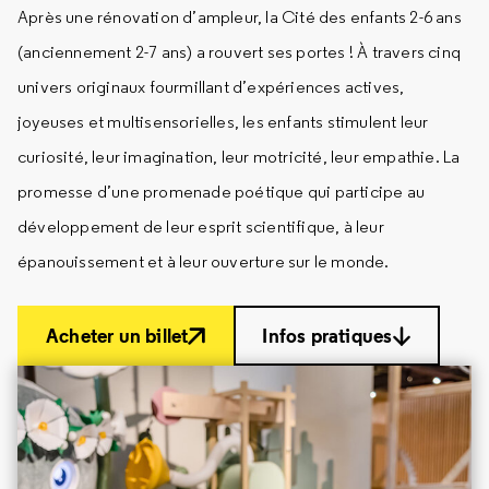
Après une rénovation d’ampleur, la Cité des enfants 2-6 ans
(anciennement 2-7 ans) a rouvert ses portes ! À travers cinq
univers originaux fourmillant d’expériences actives,
joyeuses et multisensorielles, les enfants stimulent leur
curiosité, leur imagination, leur motricité, leur empathie. La
promesse d’une promenade poétique qui participe au
développement de leur esprit scientifique, à leur
épanouissement et à leur ouverture sur le monde.
Acheter un billet
Infos pratiques