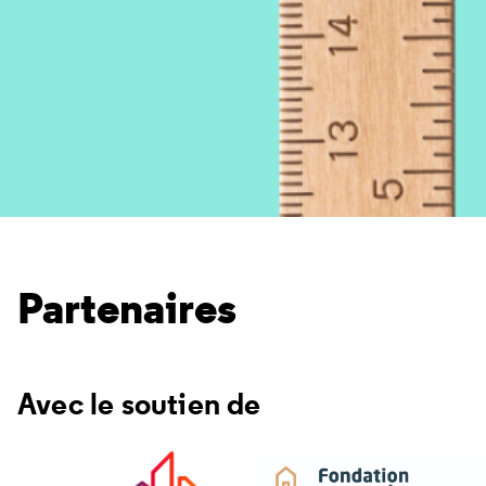
Partenaires
Avec le soutien de