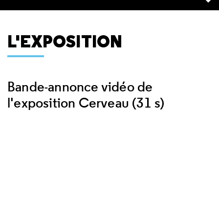
L'EXPOSITION
Bande-annonce vidéo de
l'exposition Cerveau (31 s)