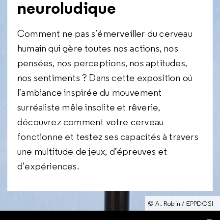
neuroludique
Comment ne pas s’émerveiller du cerveau
humain qui gère toutes nos actions, nos
pensées, nos perceptions, nos aptitudes,
nos sentiments ? Dans cette exposition où
l’ambiance inspirée du mouvement
surréaliste mêle insolite et rêverie,
découvrez comment votre cerveau
fonctionne et testez ses capacités à travers
une multitude de jeux, d’épreuves et
d’expériences.
© A. Robin / EPPDCSI