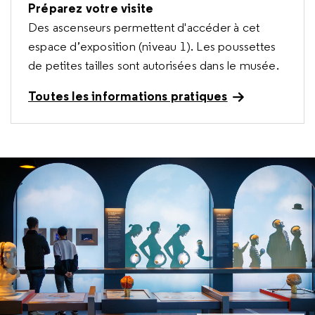
Préparez votre visite
Des ascenseurs permettent d'accéder à cet
espace d’exposition (niveau 1). Les poussettes
de petites tailles sont autorisées dans le musée.
Toutes les informations pratiques