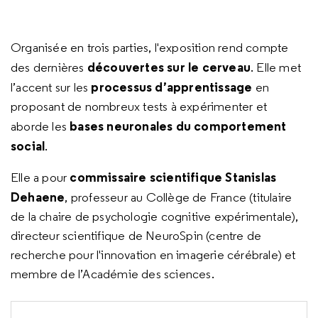
Organisée en trois parties, l'exposition rend compte
découvertes sur le cerveau
des dernières
. Elle met
processus d’apprentissage
l’accent sur les
en
proposant de nombreux tests à expérimenter et
bases neuronales du comportement
aborde les
social
.
commissaire scientifique Stanislas
Elle a pour
Dehaene
, professeur au Collège de France (titulaire
de la chaire de psychologie cognitive expérimentale),
directeur scientifique de NeuroSpin (centre de
recherche pour l'innovation en imagerie cérébrale) et
membre de l’Académie des sciences.