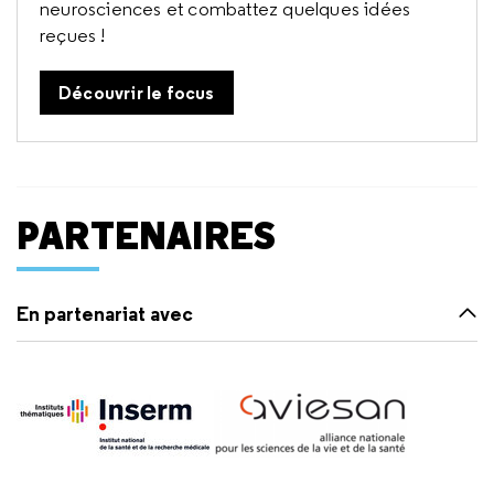
neurosciences et combattez quelques idées
reçues !
Découvrir le focus
PARTENAIRES
En partenariat avec