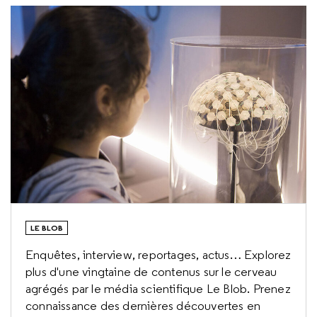
LE BLOB
Enquêtes, interview, reportages, actus… Explorez
plus d'une vingtaine de contenus sur le cerveau
agrégés par le média scientifique Le Blob. Prenez
connaissance des dernières découvertes en