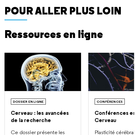
POUR ALLER PLUS LOIN
Ressources en ligne
DOSSIER EN LIGNE
CONFÉRENCES
Cerveau : les avancées
Conférences en
de la recherche
Cerveau
Ce dossier présente les
Plasticité cérébral