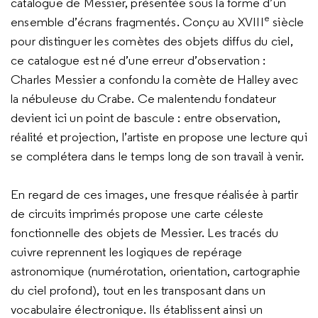
catalogue de Messier, présentée sous la forme d’un
e
ensemble d’écrans fragmentés. Conçu au XVIII
siècle
pour distinguer les comètes des objets diffus du ciel,
ce catalogue est né d’une erreur d’observation :
Charles Messier a confondu la comète de Halley avec
la nébuleuse du Crabe. Ce malentendu fondateur
devient ici un point de bascule : entre observation,
réalité et projection, l’artiste en propose une lecture qui
se complétera dans le temps long de son travail à venir.
En regard de ces images, une fresque réalisée à partir
de circuits imprimés propose une carte céleste
fonctionnelle des objets de Messier. Les tracés du
cuivre reprennent les logiques de repérage
astronomique (numérotation, orientation, cartographie
du ciel profond), tout en les transposant dans un
vocabulaire électronique. Ils établissent ainsi un