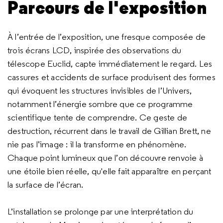
Parcours de l'exposition
À l’entrée de l’exposition, une fresque composée de
trois écrans LCD, inspirée des observations du
télescope Euclid, capte immédiatement le regard. Les
cassures et accidents de surface produisent des formes
qui évoquent les structures invisibles de l’Univers,
notamment l’énergie sombre que ce programme
scientifique tente de comprendre. Ce geste de
destruction, récurrent dans le travail de Gillian Brett, ne
nie pas l’image : il la transforme en phénomène.
Chaque point lumineux que l’on découvre renvoie à
une étoile bien réelle, qu'elle fait apparaître en perçant
la surface de l’écran.
L’installation se prolonge par une interprétation du