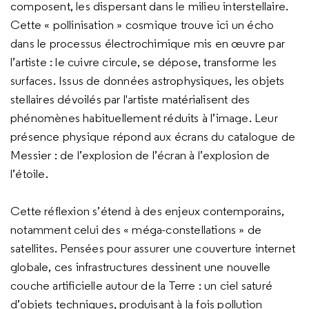
composent, les dispersant dans le milieu interstellaire.
Cette « pollinisation » cosmique trouve ici un écho
dans le processus électrochimique mis en œuvre par
l’artiste : le cuivre circule, se dépose, transforme les
surfaces. Issus de données astrophysiques, les objets
stellaires dévoilés par l'artiste matérialisent des
phénomènes habituellement réduits à l’image. Leur
présence physique répond aux écrans du catalogue de
Messier : de l’explosion de l’écran à l’explosion de
l’étoile.
Cette réflexion s’étend à des enjeux contemporains,
notamment celui des « méga-constellations » de
satellites. Pensées pour assurer une couverture internet
globale, ces infrastructures dessinent une nouvelle
couche artificielle autour de la Terre : un ciel saturé
d’objets techniques, produisant à la fois pollution