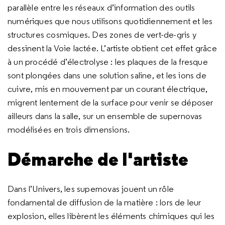
parallèle entre les réseaux d’information des outils
numériques que nous utilisons quotidiennement et les
structures cosmiques. Des zones de vert-de-gris y
dessinent la Voie lactée. L’artiste obtient cet effet grâce
à un procédé d’électrolyse : les plaques de la fresque
sont plongées dans une solution saline, et les ions de
cuivre, mis en mouvement par un courant électrique,
migrent lentement de la surface pour venir se déposer
ailleurs dans la salle, sur un ensemble de supernovas
modélisées en trois dimensions.
Démarche de l'artiste
Dans l’Univers, les supernovas jouent un rôle
fondamental de diffusion de la matière : lors de leur
explosion, elles libèrent les éléments chimiques qui les