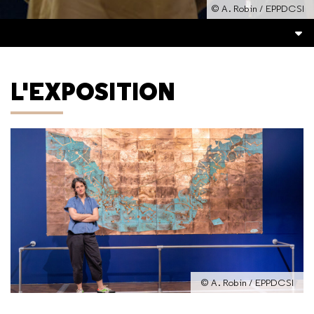
© A. Robin / EPPDCSI
L'EXPOSITION
© A. Robin / EPPDCSI