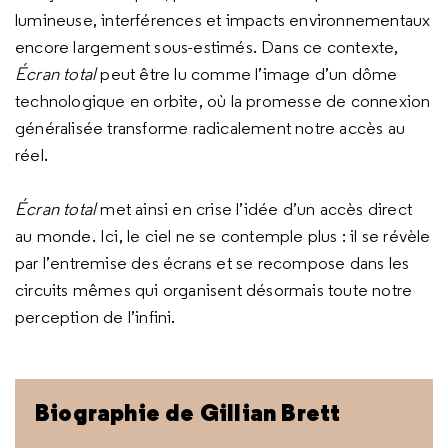
lumineuse, interférences et impacts environnementaux
encore largement sous-estimés. Dans ce contexte,
Écran total
peut être lu comme l’image d’un dôme
technologique en orbite, où la promesse de connexion
généralisée transforme radicalement notre accès au
réel.
Écran total
met ainsi en crise l’idée d’un accès direct
au monde. Ici, le ciel ne se contemple plus : il se révèle
par l’entremise des écrans et se recompose dans les
circuits mêmes qui organisent désormais toute notre
perception de l’infini.
Biographie de Gillian Brett