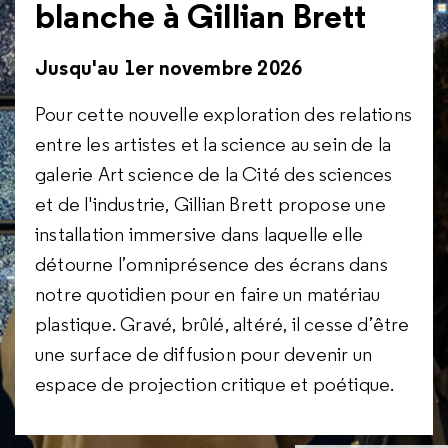
blanche à Gillian Brett
Jusqu'au 1er novembre 2026
Pour cette nouvelle exploration des relations
entre les artistes et la science au sein de la
galerie Art science de la Cité des sciences
et de l'industrie, Gillian Brett propose une
installation immersive dans laquelle elle
détourne l’omniprésence des écrans dans
notre quotidien pour en faire un matériau
plastique. Gravé, brûlé, altéré, il cesse d’être
une surface de diffusion pour devenir un
espace de projection critique et poétique.