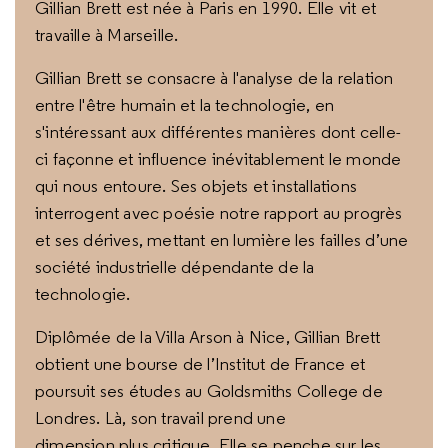
Gillian Brett est née à Paris en 1990. Elle vit et
travaille à Marseille.
Gillian Brett se consacre à l'analyse de la relation
entre l'être humain et la technologie, en
s'intéressant aux différentes manières dont celle-
ci façonne et influence inévitablement le monde
qui nous entoure. Ses objets et installations
interrogent avec poésie notre rapport au progrès
et ses dérives, mettant en lumière les failles d’une
société industrielle dépendante de la
technologie.
Diplômée de la Villa Arson à Nice, Gillian Brett
obtient une bourse de l’Institut de France et
poursuit ses études au Goldsmiths College de
Londres. Là, son travail prend une
dimension plus critique. Elle se penche sur les