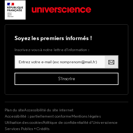
Soyez les premiers informés !
Inscrivez-vous à notre lettre d’information :
Plan du site
Accessibilité du site internet
Accessibilité : partiellement conforme
Mentions légales
Utilisation des cookies
Politique de confidentialité d'Universcience
Services Publics +
Crédits