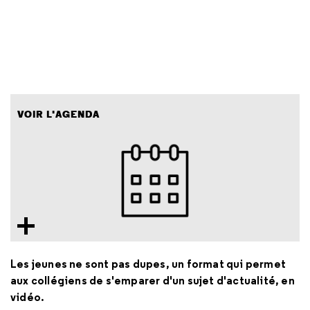
VOIR L'AGENDA
Les jeunes ne sont pas dupes, un format qui permet
aux collégiens de s'emparer d'un sujet d'actualité, en
vidéo.