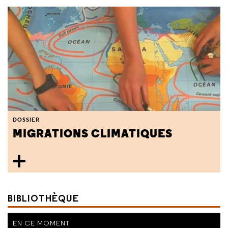
DOSSIER
MIGRATIONS CLIMATIQUES
BIBLIOTHÈQUE
EN CE MOMENT