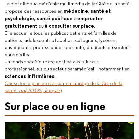
La bibliothèque médicale multimédia de la Cité de la santé
médecine, santé et
propose des ressources en
psychologie, santé publique
emprunter
à
gratuitement
à consulter sur place
ou
.
Elle accueille tous les publics : patients et familles de
patients, adolescents et adultes, collégiens, lycéens,
enseignants, professionnels de santé, étudiants du secteur
paramédical.
Un fonds spécifique est destiné aux futur.e.s
professionnel.le.s du secteur paramédical – notamment en
sciences infirmières
.
Consulter le plan de classement abrégé de la Cité de la
santé (
pdf, 503 Ko, français
)
Sur place ou en ligne