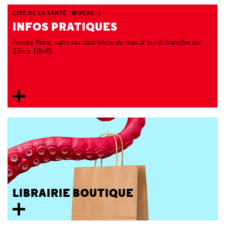
CITÉ DE LA SANTÉ : NIVEAU -1
INFOS PRATIQUES
Accès libre, sans rendez-vous du mardi au dimanche de
12h à 18h45.
LIBRAIRIE BOUTIQUE