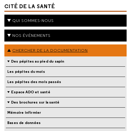
CITÉ DE LA SANTÉ
QUI SOMMES-NOUS
NOS ÉVÉNEMENTS
CHERCHER DE LA DOCUMENTATION
Des pépites au pied du sapin
Les pépites du mois
Les pépites des mois passés
Espace ADO et santé
Des brochures sur la santé
Mémoire infirmier
Bases de données