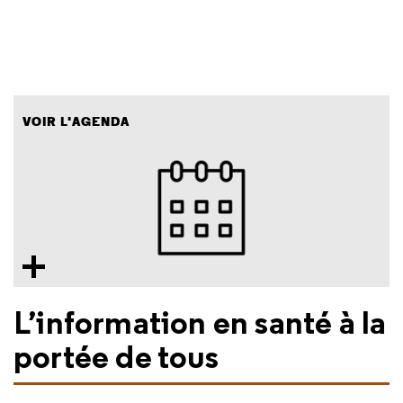
VOIR L'AGENDA
L’information en santé à la
portée de tous