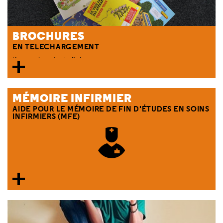
BROCHURES
EN TELECHARGEMENT
Pour prévenir et s'informer.
MÉMOIRE INFIRMIER
AIDE POUR LE MÉMOIRE DE FIN D'ÉTUDES EN SOINS
INFIRMIERS (MFE)