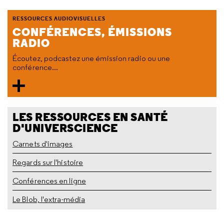
RESSOURCES AUDIOVISUELLES
CONFÉRENCES, ÉMISSIONS
RADIO
Écoutez, podcastez une émission radio ou une
conférence...
LES RESSOURCES EN SANTÉ
D'UNIVERSCIENCE
Carnets d'images
Regards sur l'histoire
Conférences en ligne
Le Blob, l'extra-média