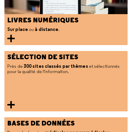
LIVRES NUMÉRIQUES
Sur place
à distance
ou
.
SÉLECTION DE SITES
300 sites classés par thèmes
Près de
et sélectionnés
pour la qualité de l'information.
BASES DE DONNÉES