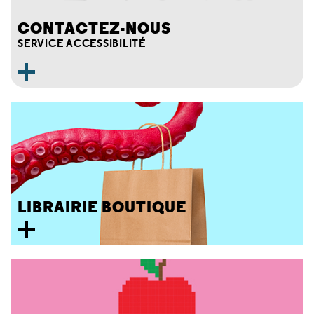
CONTACTEZ-NOUS
SERVICE ACCESSIBILITÉ
LIBRAIRIE BOUTIQUE