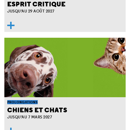
ESPRIT CRITIQUE
JUSQU'AU 29 AOÛT 2027
PROLONGATIONS
CHIENS ET CHATS
JUSQU'AU 7 MARS 2027