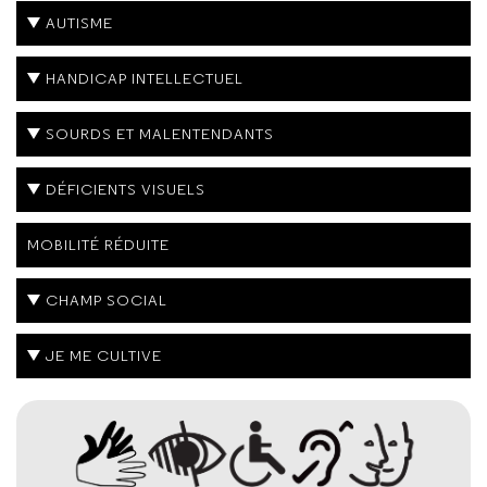
AUTISME
HANDICAP INTELLECTUEL
SOURDS ET MALENTENDANTS
DÉFICIENTS VISUELS
MOBILITÉ RÉDUITE
CHAMP SOCIAL
JE ME CULTIVE