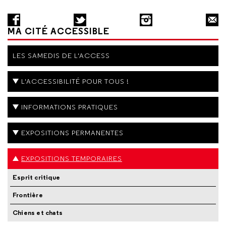
MA CITÉ ACCESSIBLE
LES SAMEDIS DE L'ACCESS
L'ACCESSIBILITÉ POUR TOUS !
INFORMATIONS PRATIQUES
EXPOSITIONS PERMANENTES
EXPOSITIONS TEMPORAIRES
Esprit critique
Frontière
Chiens et chats