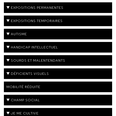
EXPOSITIONS PERMANENTES
EXPOSITIONS TEMPORAIRES
AUTISME
HANDICAP INTELLECTUEL
SOURDS ET MALENTENDANTS
DÉFICIENTS VISUELS
MOBILITÉ RÉDUITE
CHAMP SOCIAL
JE ME CULTIVE