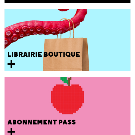
LIBRAIRIE BOUTIQUE
ABONNEMENT PASS