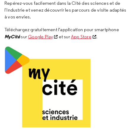
Repérez-vous facilement dans la Cité des sciences et de
l’industrie et venez découvrir les parcours de visite adaptés
à vos envies.
Téléchargez gratuitement l'application pour smartphone
MyCité
sur
Google Play
et sur
App Store
.