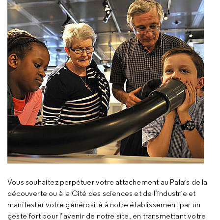
Vous souhaitez perpétuer votre attachement au Palais de la
découverte ou à la Cité des sciences et de l’industrie et
manifester votre générosité à notre établissement par un
geste fort pour l’avenir de notre site, en transmettant votre