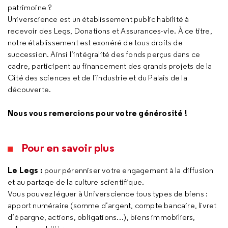
patrimoine ?
Universcience est un établissement public habilité à
recevoir des Legs, Donations et Assurances-vie. À ce titre,
notre établissement est exonéré de tous droits de
succession. Ainsi l’intégralité des fonds perçus dans ce
cadre, participent au financement des grands projets de la
Cité des sciences et de l’industrie et du Palais de la
découverte.
Nous vous remercions pour votre générosité !
Pour en savoir plus
Le Legs :
pour pérenniser votre engagement à la diffusion
et au partage de la culture scientifique.
Vous pouvez léguer à Universcience tous types de biens :
apport numéraire (somme d’argent, compte bancaire, livret
d’épargne, actions, obligations…), biens immobiliers,