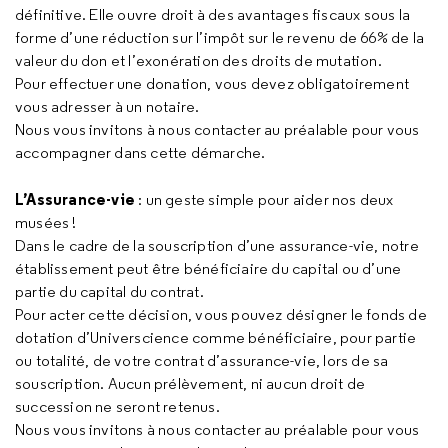
définitive. Elle ouvre droit à des avantages fiscaux sous la
forme d’une réduction sur l’impôt sur le revenu de 66% de la
valeur du don et l’exonération des droits de mutation.
Pour effectuer une donation, vous devez obligatoirement
vous adresser à un notaire.
Nous vous invitons à nous contacter au préalable pour vous
accompagner dans cette démarche.
L’Assurance-vie
: un geste simple pour aider nos deux
musées !
Dans le cadre de la souscription d’une assurance-vie, notre
établissement peut être bénéficiaire du capital ou d’une
partie du capital du contrat.
Pour acter cette décision, vous pouvez désigner le fonds de
dotation d’Universcience comme bénéficiaire, pour partie
ou totalité, de votre contrat d’assurance-vie, lors de sa
souscription. Aucun prélèvement, ni aucun droit de
succession ne seront retenus.
Nous vous invitons à nous contacter au préalable pour vous