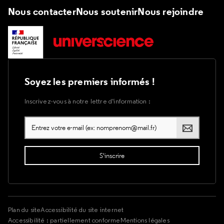
Nous contacter
Nous soutenir
Nous rejoindre
Soyez les premiers informés !
Inscrivez-vous à notre lettre d’information :
Plan du site
Accessibilité du site internet
Accessibilité : partiellement conforme
Mentions légales