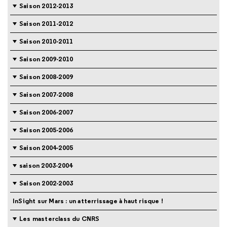
Saison 2012-2013
Saison 2011-2012
Saison 2010-2011
Saison 2009-2010
Saison 2008-2009
Saison 2007-2008
Saison 2006-2007
Saison 2005-2006
Saison 2004-2005
saison 2003-2004
Saison 2002-2003
InSight sur Mars : un atterrissage à haut risque !
Les masterclass du CNRS