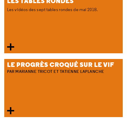
LES TABLES RONDES
Les vidéos des sept tables rondes de mai 2018.
LE PROGRÈS CROQUÉ SUR LE VIF
PAR MARIANNE TRICOT ET TATIENNE LAPLANCHE