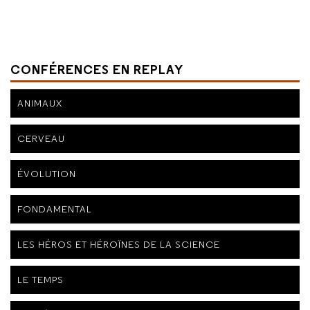
CONFÉRENCES EN REPLAY
ANIMAUX
CERVEAU
ÉVOLUTION
FONDAMENTAL
LES HÉROS ET HÉROÏNES DE LA SCIENCE
LE TEMPS