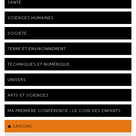
SANTÉ
SCIENCES HUMAINES
SOCIÉTÉ
TERRE ET ENVIRONNEMENT
TECHNIQUES ET NUMÉRIQUE
UNIVERS
ARTS ET SCIENCES
MA PREMIÈRE CONFÉRENCE : LE COIN DES ENFANTS
SAISONS