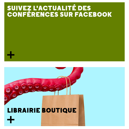
SUIVEZ L'ACTUALITÉ DES
CONFÉRENCES SUR FACEBOOK
LIBRAIRIE BOUTIQUE