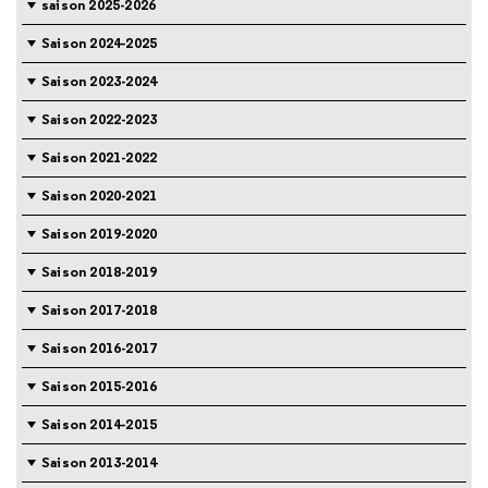
saison 2025-2026
Saison 2024-2025
Saison 2023-2024
Saison 2022-2023
Saison 2021-2022
Saison 2020-2021
Saison 2019-2020
Saison 2018-2019
Saison 2017-2018
Saison 2016-2017
Saison 2015-2016
Saison 2014-2015
Saison 2013-2014