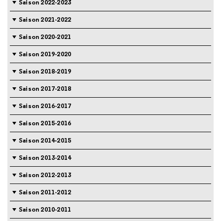
Saison 2022-2023
Saison 2021-2022
Saison 2020-2021
Saison 2019-2020
Saison 2018-2019
Saison 2017-2018
Saison 2016-2017
Saison 2015-2016
Saison 2014-2015
Saison 2013-2014
Saison 2012-2013
Saison 2011-2012
Saison 2010-2011