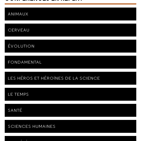
ANIMAUX
CERVEAU
ÉVOLUTION
FONDAMENTAL
LES HÉROS ET HÉROÏNES DE LA SCIENCE
LE TEMPS
SANTÉ
SCIENCES HUMAINES