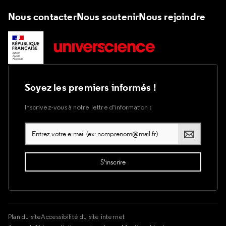
Nous contacter
Nous soutenir
Nous rejoindre
Soyez les premiers informés !
Inscrivez-vous à notre lettre d’information :
Plan du site
Accessibilité du site internet