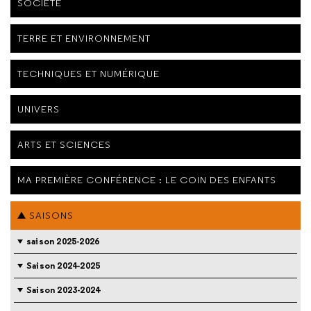
SOCIÉTÉ
TERRE ET ENVIRONNEMENT
TECHNIQUES ET NUMÉRIQUE
UNIVERS
ARTS ET SCIENCES
MA PREMIÈRE CONFÉRENCE : LE COIN DES ENFANTS
SAISONS
saison 2025-2026
Saison 2024-2025
Saison 2023-2024