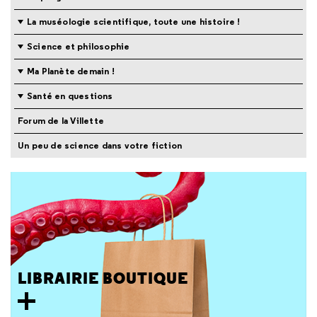
La muséologie scientifique, toute une histoire !
Science et philosophie
Ma Planète demain !
Santé en questions
Forum de la Villette
Un peu de science dans votre fiction
LIBRAIRIE BOUTIQUE