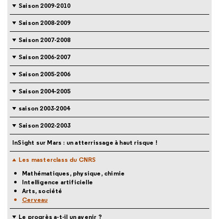
Saison 2009-2010
Saison 2008-2009
Saison 2007-2008
Saison 2006-2007
Saison 2005-2006
Saison 2004-2005
saison 2003-2004
Saison 2002-2003
InSight sur Mars : un atterrissage à haut risque !
Les masterclass du CNRS
Mathématiques, physique, chimie
Intelligence artificielle
Arts, société
Cerveau
Le progrès a-t-il un avenir ?