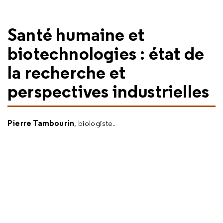
Santé humaine et
biotechnologies : état de
la recherche et
perspectives industrielles
Pierre Tambourin
, biologiste.