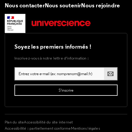
Nous contacter
Nous soutenir
Nous rejoindre
Soyez les premiers informés !
Inscrivez-vous à notre lettre d’information :
Plan du site
Accessibilité du site internet
Accessibilité : partiellement conforme
Mentions légales