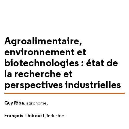
Agroalimentaire,
environnement et
biotechnologies : état de
la recherche et
perspectives industrielles
Guy Riba
, agronome.
François Thiboust
, industriel.