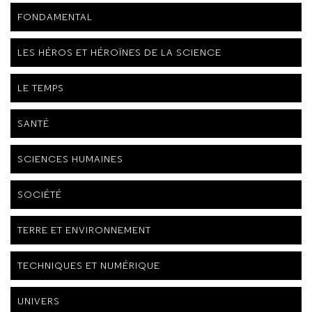
FONDAMENTAL
LES HÉROS ET HÉROÏNES DE LA SCIENCE
LE TEMPS
SANTÉ
SCIENCES HUMAINES
SOCIÉTÉ
TERRE ET ENVIRONNEMENT
TECHNIQUES ET NUMÉRIQUE
UNIVERS