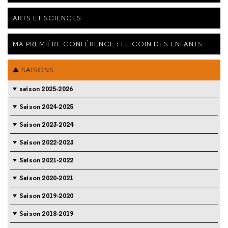
ARTS ET SCIENCES
MA PREMIÈRE CONFÉRENCE : LE COIN DES ENFANTS
SAISONS
saison 2025-2026
Saison 2024-2025
Saison 2023-2024
Saison 2022-2023
Saison 2021-2022
Saison 2020-2021
Saison 2019-2020
Saison 2018-2019