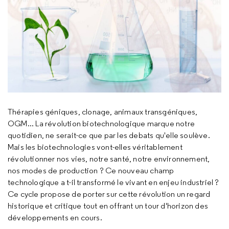
Thérapies géniques, clonage, animaux transgéniques,
OGM... La révolution biotechnologique marque notre
quotidien, ne serait-ce que par les debats qu'elle soulève.
Mais les biotechnologies vont-elles véritablement
révolutionner nos vies, notre santé, notre environnement,
nos modes de production ? Ce nouveau champ
technologique a t-il transformé le vivant en enjeu industriel ?
Ce cycle propose de porter sur cette révolution un regard
historique et critique tout en offrant un tour d'horizon des
développements en cours.