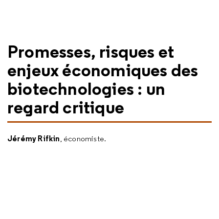
Promesses, risques et
enjeux économiques des
biotechnologies : un
regard critique
Jérémy Rifkin
, économiste.