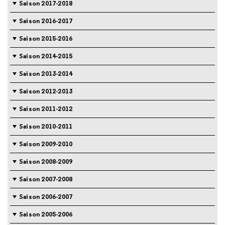
Saison 2017-2018
Saison 2016-2017
Saison 2015-2016
Saison 2014-2015
Saison 2013-2014
Saison 2012-2013
Saison 2011-2012
Saison 2010-2011
Saison 2009-2010
Saison 2008-2009
Saison 2007-2008
Saison 2006-2007
Saison 2005-2006