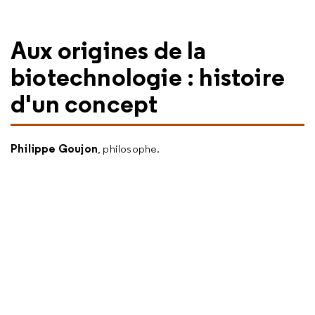
Aux origines de la
biotechnologie : histoire
d'un concept
Philippe Goujon
, philosophe.