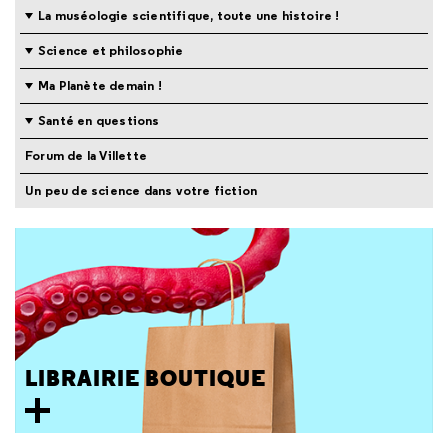
La muséologie scientifique, toute une histoire !
Science et philosophie
Ma Planète demain !
Santé en questions
Forum de la Villette
Un peu de science dans votre fiction
LIBRAIRIE BOUTIQUE