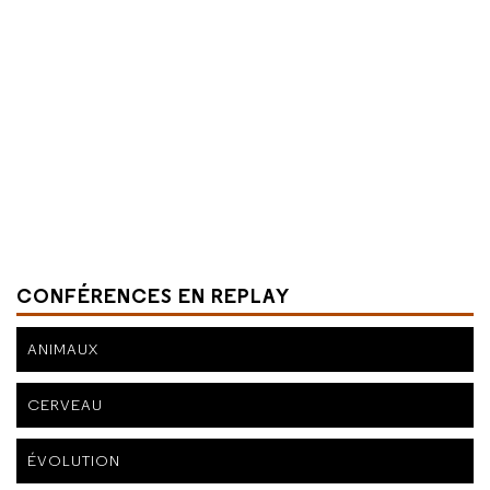
CONFÉRENCES EN REPLAY
ANIMAUX
CERVEAU
ÉVOLUTION