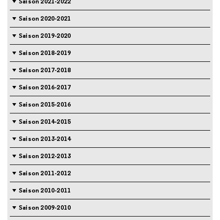
Saison 2021-2022
Saison 2020-2021
Saison 2019-2020
Saison 2018-2019
Saison 2017-2018
Saison 2016-2017
Saison 2015-2016
Saison 2014-2015
Saison 2013-2014
Saison 2012-2013
Saison 2011-2012
Saison 2010-2011
Saison 2009-2010