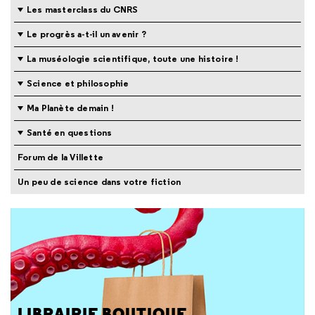
Les masterclass du CNRS
Le progrès a-t-il un avenir ?
La muséologie scientifique, toute une histoire !
Science et philosophie
Ma Planète demain !
Santé en questions
Forum de la Villette
Un peu de science dans votre fiction
LIBRAIRIE BOUTIQUE