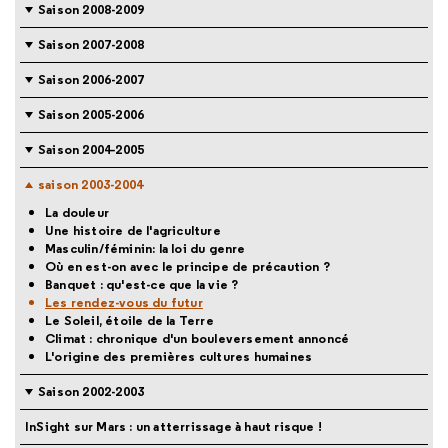
Saison 2008-2009
Saison 2007-2008
Saison 2006-2007
Saison 2005-2006
Saison 2004-2005
saison 2003-2004
La douleur
Une histoire de l'agriculture
Masculin/féminin: la loi du genre
Où en est-on avec le principe de précaution ?
Banquet : qu'est-ce que la vie ?
Les rendez-vous du futur
Le Soleil, étoile de la Terre
Climat : chronique d'un bouleversement annoncé
L'origine des premières cultures humaines
Saison 2002-2003
InSight sur Mars : un atterrissage à haut risque !