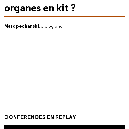
organes en kit ?
Marc pechanski
, biologiste.
CONFÉRENCES EN REPLAY