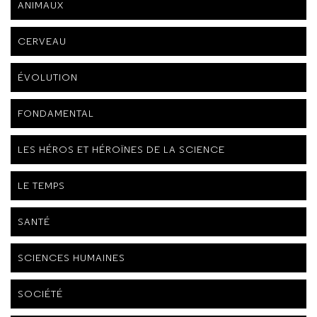
ANIMAUX
CERVEAU
ÉVOLUTION
FONDAMENTAL
LES HÉROS ET HÉROÏNES DE LA SCIENCE
LE TEMPS
SANTÉ
SCIENCES HUMAINES
SOCIÉTÉ