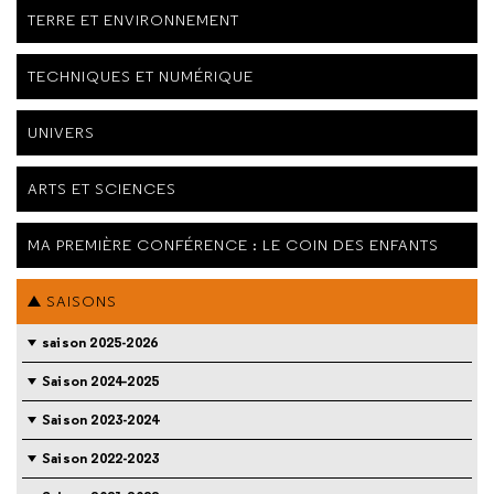
TERRE ET ENVIRONNEMENT
TECHNIQUES ET NUMÉRIQUE
UNIVERS
ARTS ET SCIENCES
MA PREMIÈRE CONFÉRENCE : LE COIN DES ENFANTS
SAISONS
saison 2025-2026
Saison 2024-2025
Saison 2023-2024
Saison 2022-2023