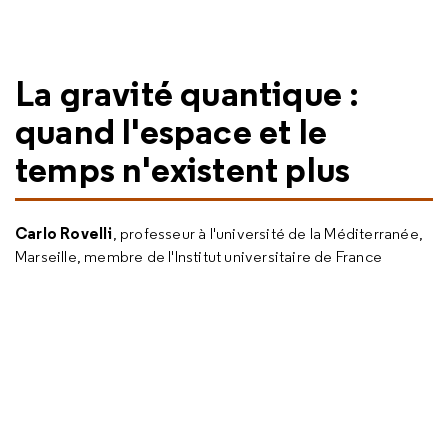
La gravité quantique :
quand l'espace et le
temps n'existent plus
Carlo Rovelli
, professeur à l'université de la Méditerranée,
Marseille, membre de l'Institut universitaire de France