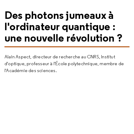
Des photons jumeaux à
l'ordinateur quantique :
une nouvelle révolution ?
Alain Aspect, directeur de recherche au CNRS, Institut
d'optique, professeur à l'École polytechnique, membre de
l'Académie des sciences.