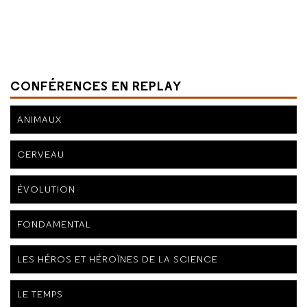
CONFÉRENCES EN REPLAY
ANIMAUX
CERVEAU
ÉVOLUTION
FONDAMENTAL
LES HÉROS ET HÉROÏNES DE LA SCIENCE
LE TEMPS