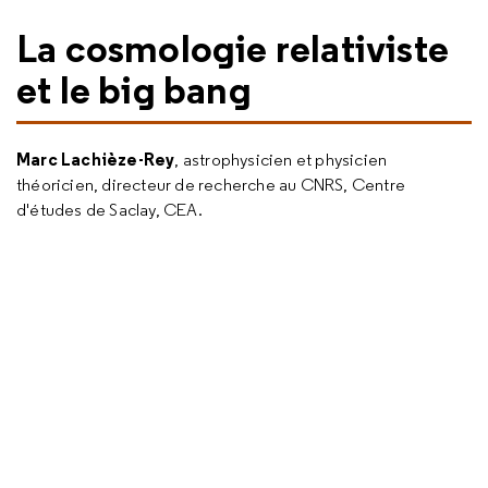
La cosmologie relativiste
et le big bang
Marc Lachièze-Rey
, astrophysicien et physicien
théoricien, directeur de recherche au CNRS, Centre
d'études de Saclay, CEA.