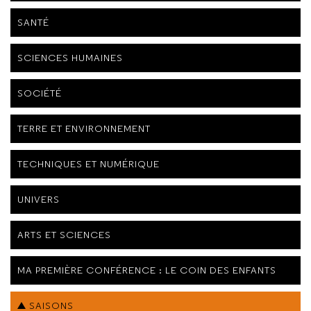
SANTÉ
SCIENCES HUMAINES
SOCIÉTÉ
TERRE ET ENVIRONNEMENT
TECHNIQUES ET NUMÉRIQUE
UNIVERS
ARTS ET SCIENCES
MA PREMIÈRE CONFÉRENCE : LE COIN DES ENFANTS
SAISONS