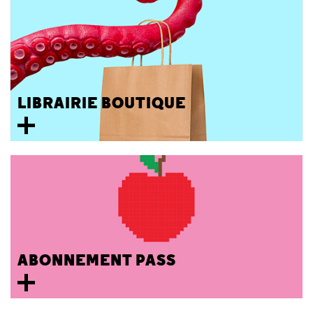
LIBRAIRIE BOUTIQUE
ABONNEMENT PASS