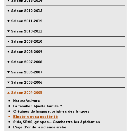
Saison 2013-2014
Saison 2012-2013
Saison 2011-2012
Saison 2010-2011
Saison 2009-2010
Saison 2008-2009
Saison 2007-2008
Saison 2006-2007
Saison 2005-2006
Saison 2004-2005
Nature/culture
La famille ! Quelle famille ?
Origines du langage, origines des langues
Einstein et sa postérité
Sida, SRAS, grippes... Combattre les épidémies
L'âge d'or de la science arabe