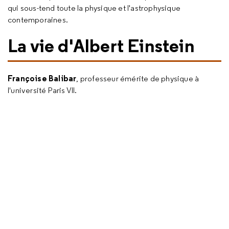
qui sous-tend toute la physique et l'astrophysique
contemporaines.
La vie d'Albert Einstein
Françoise Balibar
, professeur émérite de physique à
l'université Paris VII.