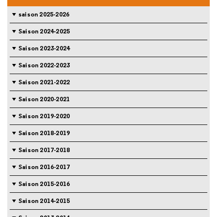
saison 2025-2026
Saison 2024-2025
Saison 2023-2024
Saison 2022-2023
Saison 2021-2022
Saison 2020-2021
Saison 2019-2020
Saison 2018-2019
Saison 2017-2018
Saison 2016-2017
Saison 2015-2016
Saison 2014-2015