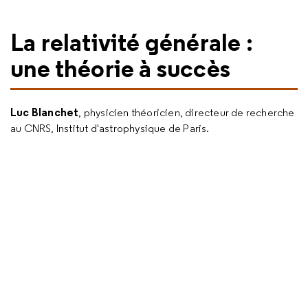
La relativité générale :
une théorie à succès
Luc Blanchet
, physicien théoricien, directeur de recherche
au CNRS, Institut d'astrophysique de Paris.