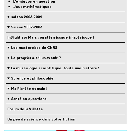
L'embryon en question
Jeux mathématiques
saison 2003-2004
Saison 2002-2003
InSight sur Mars : un atterrissage à haut risque !
Les masterclass du CNRS
Le progrès a-t-il un avenir ?
La muséologie scientifique, toute une histoire !
Science et philosophie
Ma Planète demain !
Santé en questions
Forum de la Villette
Un peu de science dans votre fiction