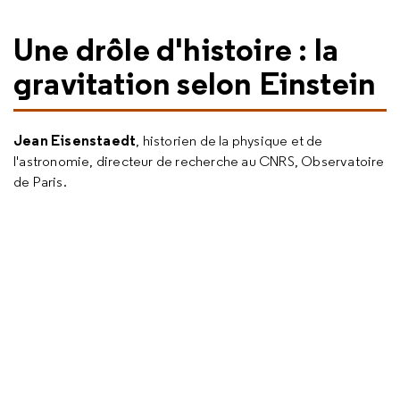
Une drôle d'histoire : la
gravitation selon Einstein
Jean Eisenstaedt
, historien de la physique et de
l'astronomie, directeur de recherche au CNRS, Observatoire
de Paris.