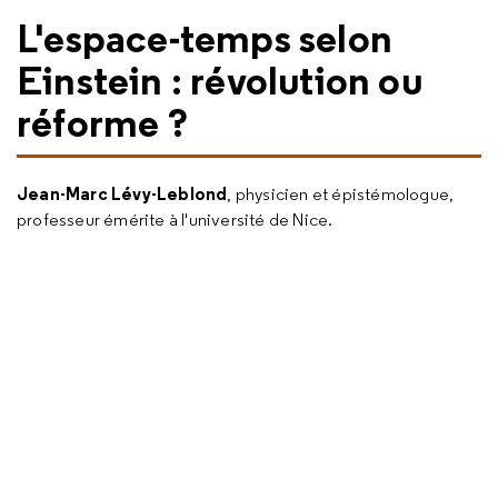
L'espace-temps selon
Einstein : révolution ou
réforme ?
Jean-Marc Lévy-Leblond
, physicien et épistémologue,
professeur émérite à l'université de Nice.