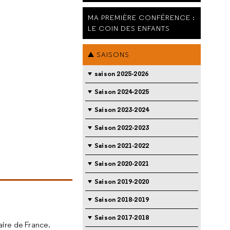
MA PREMIÈRE CONFÉRENCE :
LE COIN DES ENFANTS
SAISONS
saison 2025-2026
Saison 2024-2025
Saison 2023-2024
Saison 2022-2023
Saison 2021-2022
Saison 2020-2021
Saison 2019-2020
Saison 2018-2019
Saison 2017-2018
aire de France.