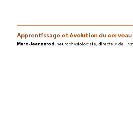
Apprentissage et évolution du cerveau
Marc Jeannerod,
neurophysiologiste, directeur de l'Ins