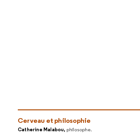
Cerveau et philosophie
Catherine Malabou,
philosophe.