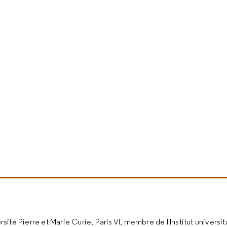
sité Pierre et Marie Curie, Paris VI, membre de l'Institut universit