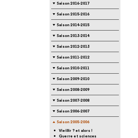
Saison 2016-2017
Saison 2015-2016
Saison 2014-2015
Saison 2013-2014
Saison 2012-2013
Saison 2011-2012
Saison 2010-2011
Saison 2009-2010
Saison 2008-2009
Saison 2007-2008
Saison 2006-2007
Saison 2005-2006
Vieillir ? et alors !
Guerre et sciences