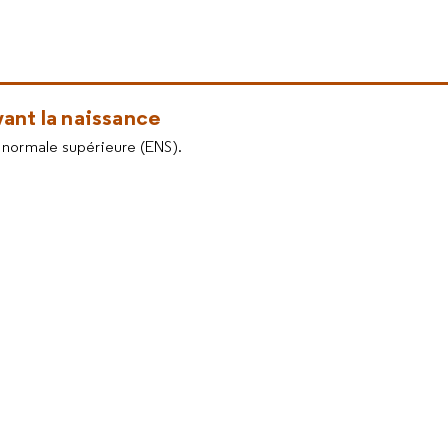
nt la naissance
 normale supérieure (ENS).