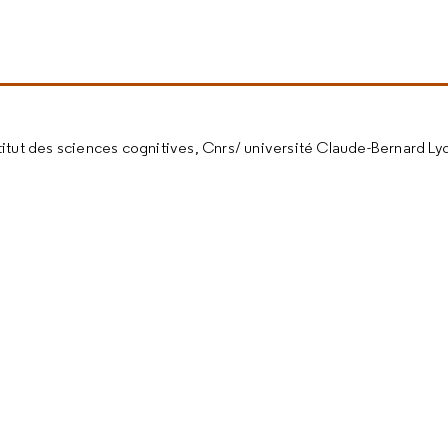
titut des sciences cognitives, Cnrs/ université Claude-Bernard Lyo