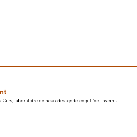
nt
 Cnrs, laboratoire de neuro-imagerie cognitive, Inserm.