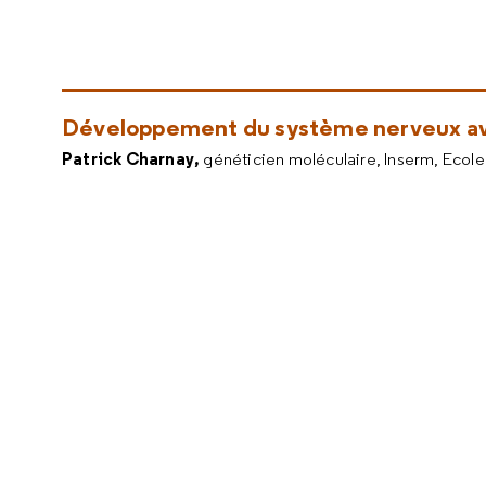
Développement du système nerveux ava
Patrick Charnay,
généticien moléculaire, Inserm, Ecole