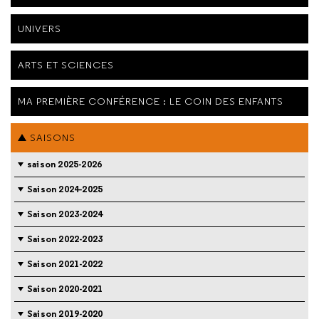
UNIVERS
ARTS ET SCIENCES
MA PREMIÈRE CONFÉRENCE : LE COIN DES ENFANTS
SAISONS
saison 2025-2026
Saison 2024-2025
Saison 2023-2024
Saison 2022-2023
Saison 2021-2022
Saison 2020-2021
Saison 2019-2020