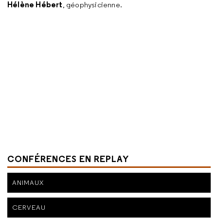
Hélène Hébert
, géophysicienne.
CONFÉRENCES EN REPLAY
ANIMAUX
CERVEAU