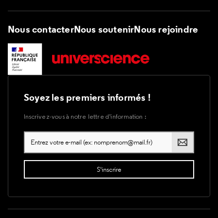
Nous contacter
Nous soutenir
Nous rejoindre
Soyez les premiers informés !
Inscrivez-vous à notre lettre d’information :