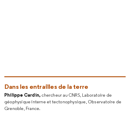
Dans les entrailles de la terre
Philippe Cardin,
chercheur au CNRS, Laboratoire de
géophysique interne et tectonophysique, Observatoire de
Grenoble, France.