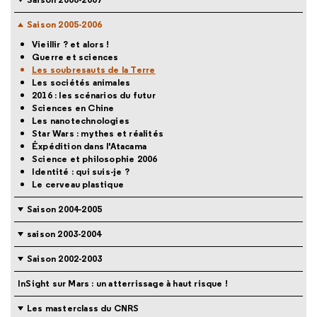
Saison 2005-2006
Vieillir ? et alors !
Guerre et sciences
Les soubresauts de la Terre
Les sociétés animales
2016 : les scénarios du futur
Sciences en Chine
Les nanotechnologies
Star Wars : mythes et réalités
Éxpédition dans l'Atacama
Science et philosophie 2006
Identité : qui suis-je ?
Le cerveau plastique
Saison 2004-2005
saison 2003-2004
Saison 2002-2003
InSight sur Mars : un atterrissage à haut risque !
Les masterclass du CNRS