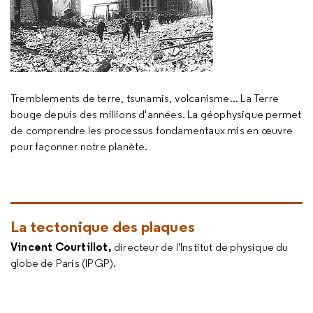
Tremblements de terre, tsunamis, volcanisme... La Terre
bouge depuis des millions d'années. La géophysique permet
de comprendre les processus fondamentaux mis en œuvre
pour façonner notre planète.
La tectonique des plaques
Vincent Courtillot,
directeur de l'Institut de physique du
globe de Paris (IPGP).