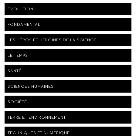
ÉVOLUTION
FONDAMENTAL
LES HÉROS ET HÉROÏNES DE LA SCIENCE
LE TEMPS
SANTÉ
SCIENCES HUMAINES
SOCIÉTÉ
TERRE ET ENVIRONNEMENT
TECHNIQUES ET NUMÉRIQUE