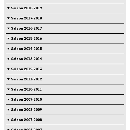
Saison 2018-2019
Saison 2017-2018
Saison 2016-2017
Saison 2015-2016
Saison 2014-2015
Saison 2013-2014
Saison 2012-2013
Saison 2011-2012
Saison 2010-2011
Saison 2009-2010
Saison 2008-2009
Saison 2007-2008
Saison 2006-2007