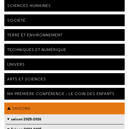
SCIENCES HUMAINES
SOCIÉTÉ
TERRE ET ENVIRONNEMENT
TECHNIQUES ET NUMÉRIQUE
UNIVERS
ARTS ET SCIENCES
MA PREMIÈRE CONFÉRENCE : LE COIN DES ENFANTS
SAISONS
saison 2025-2026