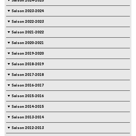
Saison 2024-2025
Saison 2023-2024
Saison 2022-2023
Saison 2021-2022
Saison 2020-2021
Saison 2019-2020
Saison 2018-2019
Saison 2017-2018
Saison 2016-2017
Saison 2015-2016
Saison 2014-2015
Saison 2013-2014
Saison 2012-2013