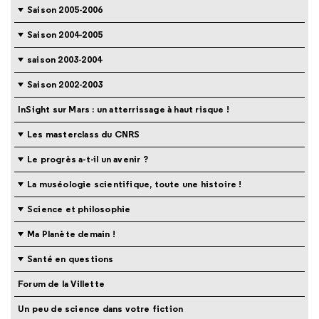
Saison 2005-2006
Saison 2004-2005
saison 2003-2004
Saison 2002-2003
InSight sur Mars : un atterrissage à haut risque !
Les masterclass du CNRS
Le progrès a-t-il un avenir ?
La muséologie scientifique, toute une histoire !
Science et philosophie
Ma Planète demain !
Santé en questions
Forum de la Villette
Un peu de science dans votre fiction