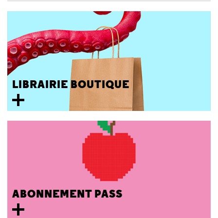
LIBRAIRIE BOUTIQUE
ABONNEMENT PASS