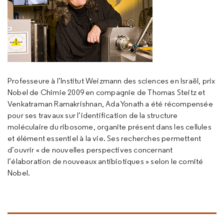
Professeure à l’Institut Weizmann des sciences en Israël, prix
Nobel de Chimie 2009 en compagnie de Thomas Steitz et
Venkatraman Ramakrishnan, Ada Yonath a été récompensée
pour ses travaux sur l’identification de la structure
moléculaire du ribosome, organite présent dans les cellules
et élément essentiel à la vie. Ses recherches permettent
d’ouvrir « de nouvelles perspectives concernant
l’élaboration de nouveaux antibiotiques » selon le comité
Nobel.