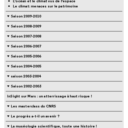
L'océan et le climat vus de l'espace
Le climat: menaces sur le patrimoine
Saison 2009-2010
Saison 2008-2009
Saison 2007-2008
Saison 2006-2007
Saison 2005-2006
Saison 2004-2005
saison 2003-2004
Saison 2002-2003
InSight sur Mars : un atterrissage à haut risque !
Les masterclass du CNRS
Le progrès a-t-il un avenir ?
La muséologie scientifique, toute une histoire !