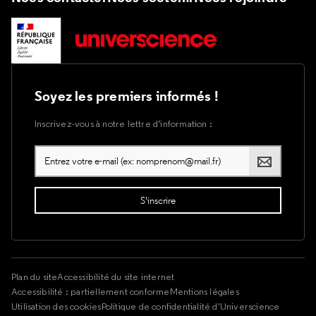
Soyez les premiers informés !
Inscrivez-vous à notre lettre d’information :
Plan du site
Accessibilité du site internet
Accessibilité : partiellement conforme
Mentions légales
Utilisation des cookies
Politique de confidentialité d'Universcience