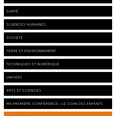
SANTÉ
SCIENCES HUMAINES
SOCIÉTÉ
TERRE ET ENVIRONNEMENT
TECHNIQUES ET NUMÉRIQUE
UNIVERS
ARTS ET SCIENCES
MA PREMIÈRE CONFÉRENCE : LE COIN DES ENFANTS