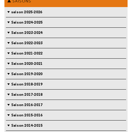
SAISONS
saison 2025-2026
Saison 2024-2025
Saison 2023-2024
Saison 2022-2023
Saison 2021-2022
Saison 2020-2021
Saison 2019-2020
Saison 2018-2019
Saison 2017-2018
Saison 2016-2017
Saison 2015-2016
Saison 2014-2015