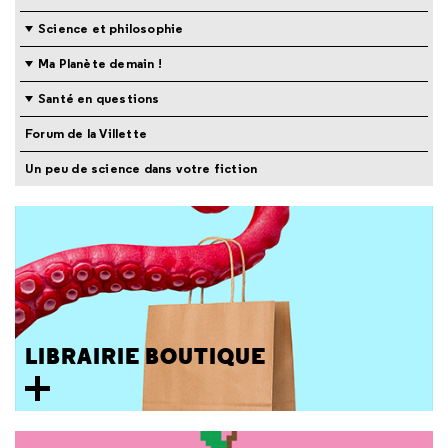
Science et philosophie
Ma Planète demain !
Santé en questions
Forum de la Villette
Un peu de science dans votre fiction
LIBRAIRIE BOUTIQUE