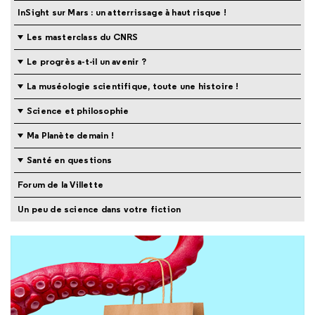
InSight sur Mars : un atterrissage à haut risque !
Les masterclass du CNRS
Le progrès a-t-il un avenir ?
La muséologie scientifique, toute une histoire !
Science et philosophie
Ma Planète demain !
Santé en questions
Forum de la Villette
Un peu de science dans votre fiction