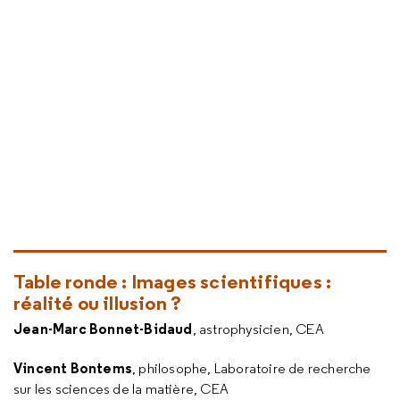
Table ronde : Images scientifiques :
réalité ou illusion ?
Jean-Marc Bonnet-Bidaud
, astrophysicien, CEA
Vincent Bontems
, philosophe, Laboratoire de recherche
sur les sciences de la matière, CEA