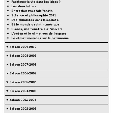
Fabriquer la vie dans les labos ?
Les deux infinis
Entretien avec Ada Yonath
Science et philosophie 2011
Des chimistes dans la société
Et le monde devint numérique
PLanck, une fenêtre sur l'univers
L'océan et le climat vus de l'espace
Le climat: menaces sur le patrimoine
Saison 2009-2010
Saison 2008-2009
Saison 2007-2008
Saison 2006-2007
Saison 2005-2006
Saison 2004-2005
saison 2003-2004
Saison 2002-2003