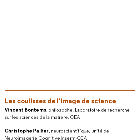
Les coulisses de l'image de science
Vincent Bontems
, philosophe, Laboratoire de recherche
sur les sciences de la matière, CEA
Christophe Pallier
, neuroscientifique, unité de
Neuroimagerie Cognitive Inserm-CEA