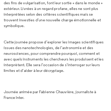
des fins de vulgarisation, font leur sortie « dans le monde »
extérieur. Livrées à un regard profane, elles ne sont plus
interprétées selon des critères scientifiques mais se
trouvent investies d’une nouvelle charge émotionnelle et
symbolique.
Cette journée propose d’explorer les images scientifiques
issues des nanotechnologies, de l’astronomie et des
neurosciences, pour comprendre pourquoi, comment et
avec quels instruments les chercheurs les produisent et les
interprètent. Elle sera l’occasion de s’interroger sur leurs
limites et d’aider à leur décryptage.
Journée animée par Fabienne Chauvière, journaliste à
France Inter.