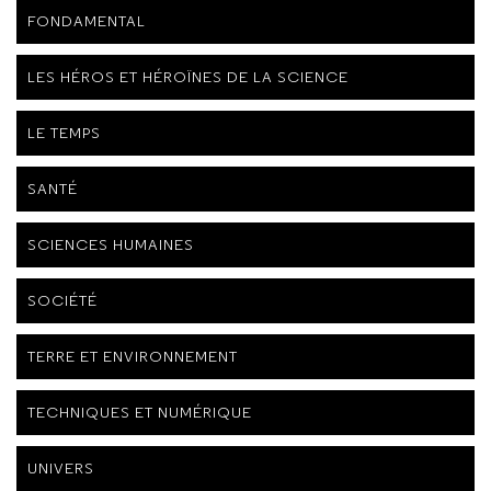
FONDAMENTAL
LES HÉROS ET HÉROÏNES DE LA SCIENCE
LE TEMPS
SANTÉ
SCIENCES HUMAINES
SOCIÉTÉ
TERRE ET ENVIRONNEMENT
TECHNIQUES ET NUMÉRIQUE
UNIVERS