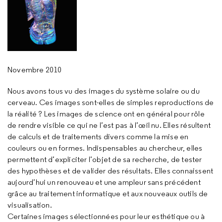
Novembre 2010
Nous avons tous vu des images du système solaire ou du
cerveau. Ces images sont-elles de simples reproductions de
la réalité ? Les images de science ont en général pour rôle
de rendre visible ce qui ne l’est pas à l’œil nu. Elles résultent
de calculs et de traitements divers comme la mise en
couleurs ou en formes. Indispensables au chercheur, elles
permettent d’expliciter l’objet de sa recherche, de tester
des hypothèses et de valider des résultats. Elles connaissent
aujourd’hui un renouveau et une ampleur sans précédent
grâce au traitement informatique et aux nouveaux outils de
visualisation.
Certaines images sélectionnées pour leur esthétique ou à