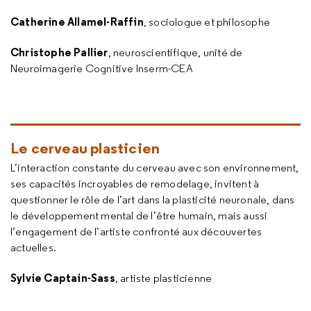
Catherine Allamel-Raffin
, sociologue et philosophe
Christophe Pallier
, neuroscientifique, unité de
Neuroimagerie Cognitive Inserm-CEA
Le cerveau plasticien
L’interaction constante du cerveau avec son environnement,
ses capacités incroyables de remodelage, invitent à
questionner le rôle de l’art dans la plasticité neuronale, dans
le développement mental de l’être humain, mais aussi
l’engagement de l’artiste confronté aux découvertes
actuelles.
Sylvie Captain-Sass
, artiste plasticienne