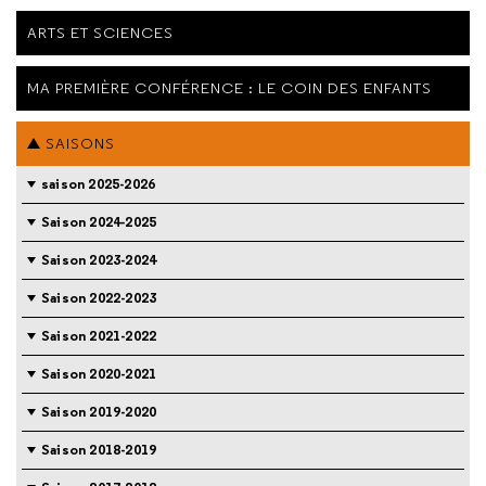
ARTS ET SCIENCES
MA PREMIÈRE CONFÉRENCE : LE COIN DES ENFANTS
SAISONS
saison 2025-2026
Saison 2024-2025
Saison 2023-2024
Saison 2022-2023
Saison 2021-2022
Saison 2020-2021
Saison 2019-2020
Saison 2018-2019