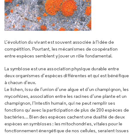
L’évolution du vivant est souvent associée à l’idée de
compétition. Pourtant, les mécanismes de coopération
entre espèces semblent y jouer un rôle fondamental.
La symbiose est une association physique durable entre
deux organismes d’espèces différentes et qui est bénéfique
à chacun d’eux.
Le lichen, issu de l’union d’une algue et d’un champignon, les
mycorhizes, association entre les racines d’une plante et un
champignon, l’intestin humain, qui ne peut remplir ses
fonctions qu’avec la participation de plus de 200 espèces de
bactéries… Bien des espèces cachent une dualité de deux
espèces en symbioses : les mitochondries, vitales pour le
fonctionnement énergétique de nos cellules, seraient issues