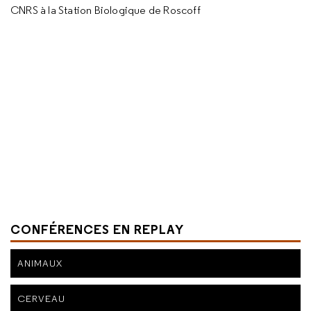
CNRS à la Station Biologique de Roscoff
CONFÉRENCES EN REPLAY
ANIMAUX
CERVEAU