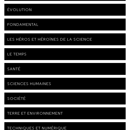
ÉVOLUTION
FONDAMENTAL
LES HÉROS ET HÉROÏNES DE LA SCIENCE
LE TEMPS
SANTÉ
SCIENCES HUMAINES
SOCIÉTÉ
TERRE ET ENVIRONNEMENT
TECHNIQUES ET NUMÉRIQUE