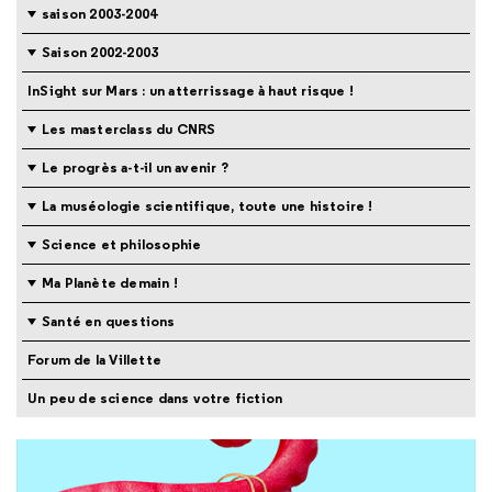
saison 2003-2004
Saison 2002-2003
InSight sur Mars : un atterrissage à haut risque !
Les masterclass du CNRS
Le progrès a-t-il un avenir ?
La muséologie scientifique, toute une histoire !
Science et philosophie
Ma Planète demain !
Santé en questions
Forum de la Villette
Un peu de science dans votre fiction