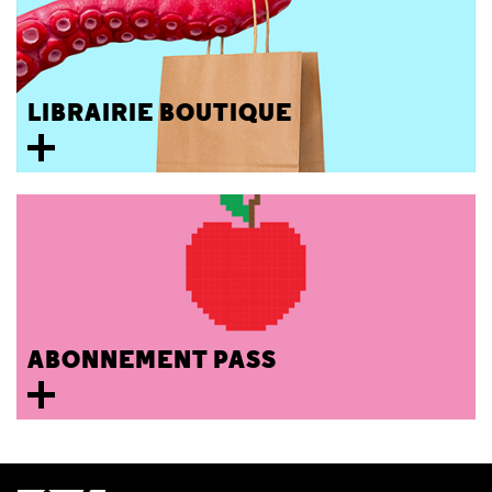
LIBRAIRIE BOUTIQUE
ABONNEMENT PASS