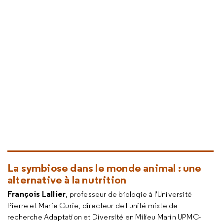
La symbiose dans le monde animal : une
alternative à la nutrition
François Lallier
, professeur de biologie à l'Université
Pierre et Marie Curie, directeur de l'unité mixte de
recherche Adaptation et Diversité en Milieu Marin UPMC-