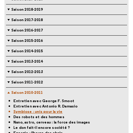
Saison 2018-2019
Saison 2017-2018
Saison 2016-2017
Saison 2015-2016
Saison 2014-2015
Saison 2013-2014
Saison 2012-2013
Saison 2011-2012
Saison 2010-2011
Entretien avec George F. Smoot
Entretien avec Antonio R. Damasio
Symbiose : unis pour la vie
Des robots et des hommes
Nano, astro, cerveau : la force des images
Le don fait-il encore société ?
Energie : l'heure des choix