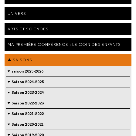
UNIVERS
ARTS ET SCIENCES
MA PREMIÈRE CONFÉRENCE : LE COIN DES ENFANTS
SAISONS
saison 2025-2026
Saison 2024-2025
Saison 2023-2024
Saison 2022-2023
Saison 2021-2022
Saison 2020-2021
Saison 2019-2020