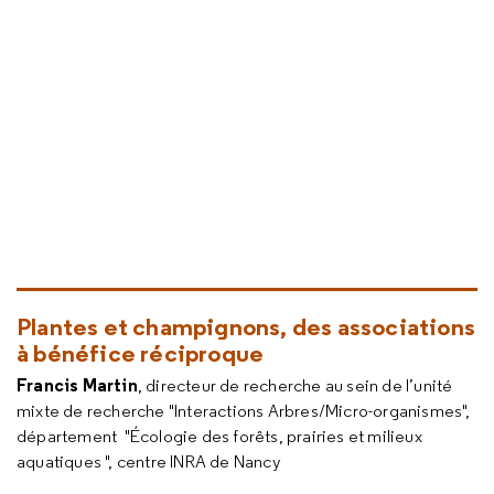
Plantes et champignons, des associations
à bénéfice réciproque
Francis Martin
, directeur de recherche au sein de l’unité
mixte de recherche "Interactions Arbres/Micro-organismes",
département "Écologie des forêts, prairies et milieux
aquatiques ", centre INRA de Nancy