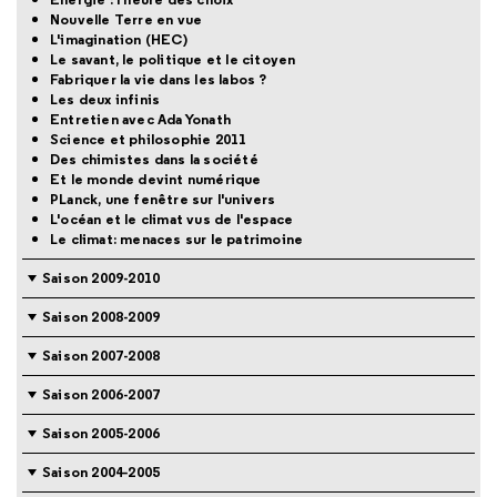
Nouvelle Terre en vue
L'imagination (HEC)
Le savant, le politique et le citoyen
Fabriquer la vie dans les labos ?
Les deux infinis
Entretien avec Ada Yonath
Science et philosophie 2011
Des chimistes dans la société
Et le monde devint numérique
PLanck, une fenêtre sur l'univers
L'océan et le climat vus de l'espace
Le climat: menaces sur le patrimoine
Saison 2009-2010
Saison 2008-2009
Saison 2007-2008
Saison 2006-2007
Saison 2005-2006
Saison 2004-2005