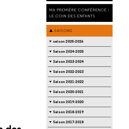
MA PREMIÈRE CONFÉRENCE :
LE COIN DES ENFANTS
SAISONS
saison 2025-2026
Saison 2024-2025
Saison 2023-2024
Saison 2022-2023
Saison 2021-2022
Saison 2020-2021
Saison 2019-2020
Saison 2018-2019
Saison 2017-2018
n des