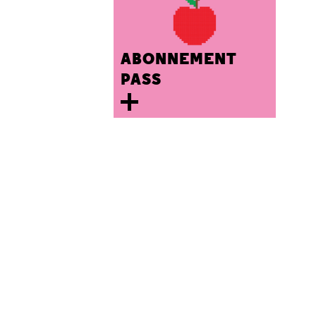
ABONNEMENT
PASS