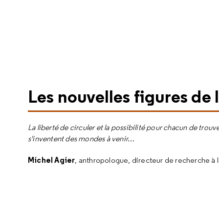
Les nouvelles figures de 
La liberté de circuler et la possibilité pour chacun de tro
s'inventent des mondes à venir…
Michel Agier
, anthropologue, directeur de recherche à l