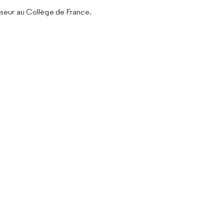
sseur au Collège de France.