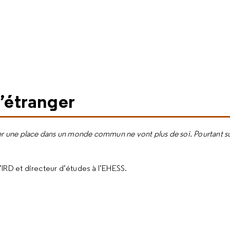
l’étranger
uver une place dans un monde commun ne vont plus de soi. Pourtant s
’IRD et directeur d’études à l’EHESS.