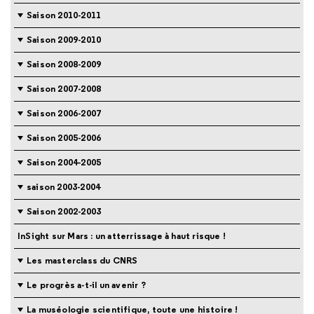
Saison 2010-2011
Saison 2009-2010
Saison 2008-2009
Saison 2007-2008
Saison 2006-2007
Saison 2005-2006
Saison 2004-2005
saison 2003-2004
Saison 2002-2003
InSight sur Mars : un atterrissage à haut risque !
Les masterclass du CNRS
Le progrès a-t-il un avenir ?
La muséologie scientifique, toute une histoire !