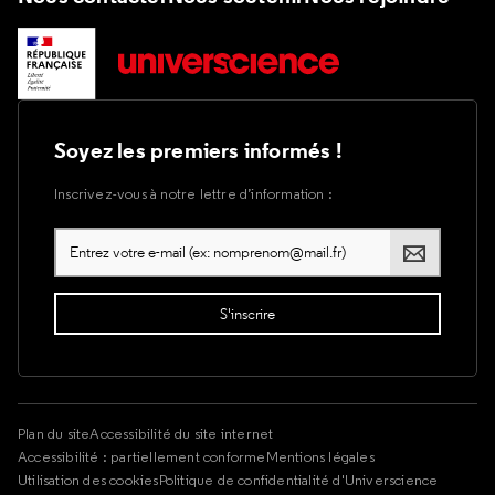
Soyez les premiers informés !
Inscrivez-vous à notre lettre d’information :
Plan du site
Accessibilité du site internet
Accessibilité : partiellement conforme
Mentions légales
Utilisation des cookies
Politique de confidentialité d'Universcience