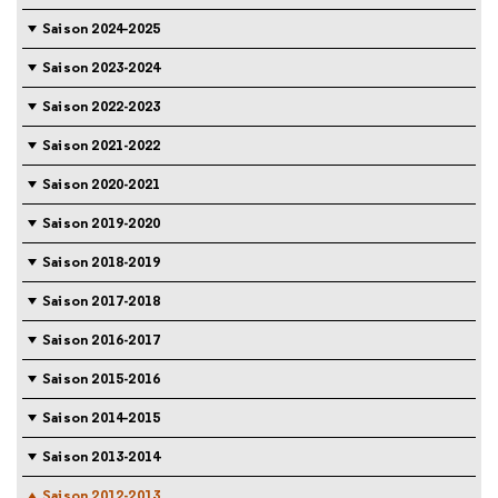
Saison 2024-2025
Saison 2023-2024
Saison 2022-2023
Saison 2021-2022
Saison 2020-2021
Saison 2019-2020
Saison 2018-2019
Saison 2017-2018
Saison 2016-2017
Saison 2015-2016
Saison 2014-2015
Saison 2013-2014
Saison 2012-2013