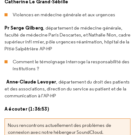
Catherine Le Grand-Sébille
Violences en médecine générale et aux urgences
Pr Serge Gilberg
, département de médecine générale,
faculté de médecine Paris Descartes, et Nathalie Nion, cadre
supérieur infi rmier, pôle urgences-réanimation, hôpital de la
Pitié-Salpêtrière AP-HP
Comment le témoignage interroge la responsabilité des
institutions ?
Anne-Claude Levoyer
, département du droit des patients
et des associations, direction du service au patient et de la
communication à l’AP-HP
A écouter (1:36:53)
Nous rencontrons actuellement des problèmes de
connexion avec notre hébergeur SoundCloud.