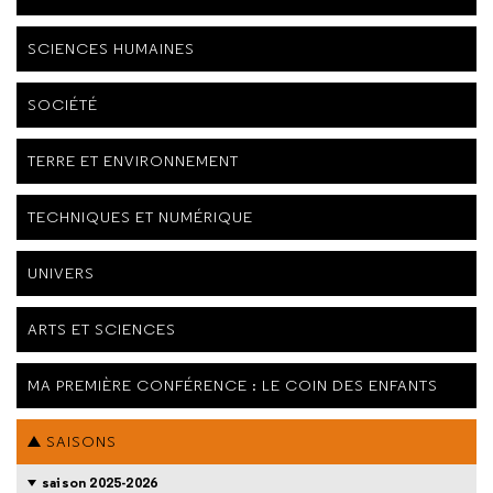
SCIENCES HUMAINES
SOCIÉTÉ
TERRE ET ENVIRONNEMENT
TECHNIQUES ET NUMÉRIQUE
UNIVERS
ARTS ET SCIENCES
MA PREMIÈRE CONFÉRENCE : LE COIN DES ENFANTS
SAISONS
saison 2025-2026