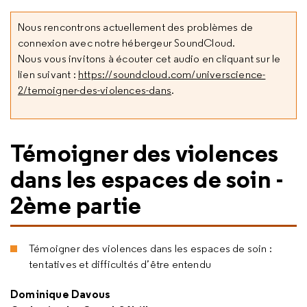
Nous rencontrons actuellement des problèmes de
connexion avec notre hébergeur SoundCloud.
Nous vous invitons à écouter cet audio en cliquant sur le
lien suivant :
https://soundcloud.com/universcience-
2/temoigner-des-violences-dans
.
Témoigner des violences
dans les espaces de soin -
2ème partie
Témoigner des violences dans les espaces de soin :
tentatives et difficultés d’être entendu
Dominique Davous