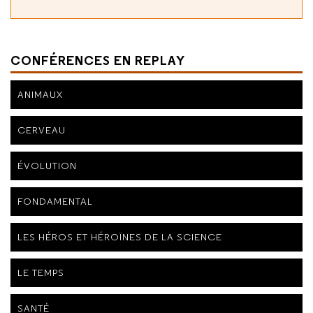
CONFÉRENCES EN REPLAY
ANIMAUX
CERVEAU
ÉVOLUTION
FONDAMENTAL
LES HÉROS ET HÉROÏNES DE LA SCIENCE
LE TEMPS
SANTÉ