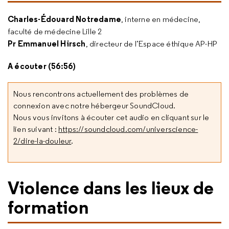
Charles-Édouard Notredame
, interne en médecine,
faculté de médecine Lille 2
Pr Emmanuel Hirsch
, directeur de l’Espace éthique AP-HP
A écouter (56:56)
Nous rencontrons actuellement des problèmes de
connexion avec notre hébergeur SoundCloud.
Nous vous invitons à écouter cet audio en cliquant sur le
lien suivant :
https://soundcloud.com/universcience-
2/dire-la-douleur
.
Violence dans les lieux de
formation