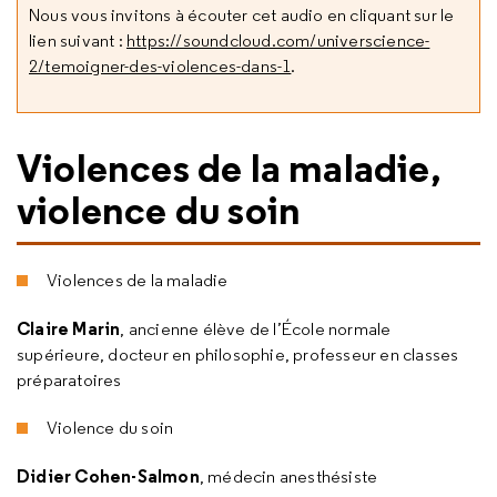
Nous vous invitons à écouter cet audio en cliquant sur le
lien suivant :
https://soundcloud.com/universcience-
2/temoigner-des-violences-dans-1
.
Violences de la maladie,
violence du soin
Violences de la maladie
Claire Marin
, ancienne élève de l’École normale
supérieure, docteur en philosophie, professeur en classes
préparatoires
Violence du soin
Didier Cohen-Salmon
, médecin anesthésiste