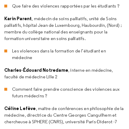
Que faire des violences rapportées par les étudiants ?
Karin Parent
, médecin de soins palliatifs, unité de Soins
palliatifs, hôpital Jean de Luxembourg, Haubourdin, (Nord) ;
membre du collège national des enseignants pour la
formation universitaire en soins palliatifs.
Les violences dans la formation de l’étudiant en
médecine
Charles-Édouard Notredame
, interne en médecine,
faculté de médecine Lille 2
Comment faire prendre conscience des violences aux
futurs médecins ?
Céline Lefève
, maître de conférences en philosophie de la
médecine, directrice du Centre Georges Canguilhem et
chercheuse à SPHERE (CNRS), université Paris-Diderot -7