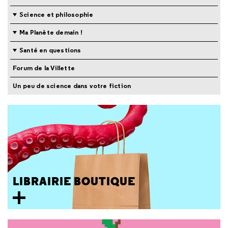
Science et philosophie
Ma Planète demain !
Santé en questions
Forum de la Villette
Un peu de science dans votre fiction
LIBRAIRIE BOUTIQUE