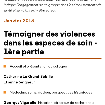
indique l’engagement de ce groupe dans les établissements de
santé et sa volonté d’y être acteur.
Janvier 2013
Témoigner des violences
dans les espaces de soin -
1ère partie
Accueil et présentation du colloque
Catherine Le Grand-Sébille
Étienne Seigneur
Médecine, soins, douleur, perspectives historiques
Georges Vigarello
, historien, directeur de recherche à