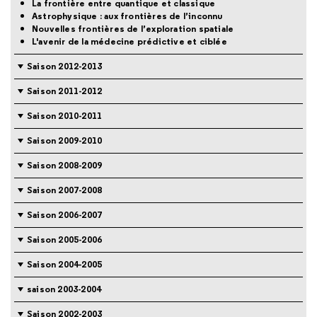
La frontière entre quantique et classique
Astrophysique : aux frontières de l’inconnu
Nouvelles frontières de l’exploration spatiale
L'avenir de la médecine prédictive et ciblée
Saison 2012-2013
Saison 2011-2012
Saison 2010-2011
Saison 2009-2010
Saison 2008-2009
Saison 2007-2008
Saison 2006-2007
Saison 2005-2006
Saison 2004-2005
saison 2003-2004
Saison 2002-2003