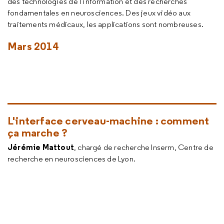
des technologies de l’information et des recherches
fondamentales en neurosciences. Des jeux vidéo aux
traitements médicaux, les applications sont nombreuses.
Mars 2014
L'interface cerveau-machine : comment
ça marche ?
Jérémie Mattout
, chargé de recherche Inserm, Centre de
recherche en neurosciences de Lyon.