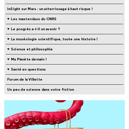
InSight sur Mars : un atterrissage à haut risque !
Les masterclass du CNRS
Le progrès a-t-il un avenir ?
La muséologie scientifique, toute une histoire !
Science et philosophie
Ma Planète demain !
Santé en questions
Forum de la Villette
Un peu de science dans votre fiction