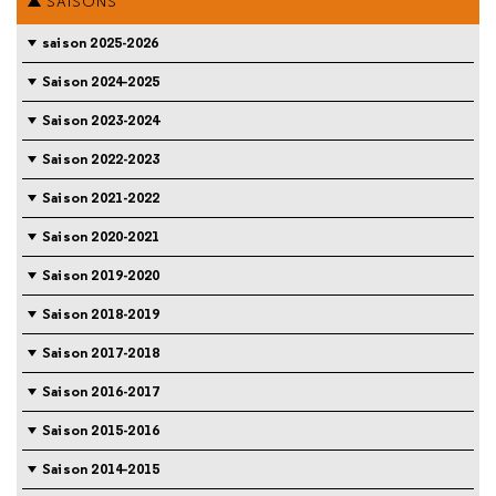
SAISONS
saison 2025-2026
Saison 2024-2025
Saison 2023-2024
Saison 2022-2023
Saison 2021-2022
Saison 2020-2021
Saison 2019-2020
Saison 2018-2019
Saison 2017-2018
Saison 2016-2017
Saison 2015-2016
Saison 2014-2015