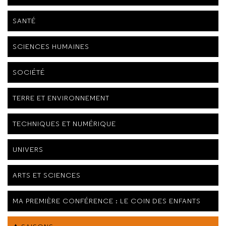
SANTÉ
SCIENCES HUMAINES
SOCIÉTÉ
TERRE ET ENVIRONNEMENT
TECHNIQUES ET NUMÉRIQUE
UNIVERS
ARTS ET SCIENCES
MA PREMIÈRE CONFÉRENCE : LE COIN DES ENFANTS