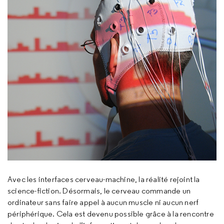
Avec les interfaces cerveau-machine, la réalité rejoint la
science-fiction. Désormais, le cerveau commande un
ordinateur sans faire appel à aucun muscle ni aucun nerf
périphérique. Cela est devenu possible grâce à la rencontre