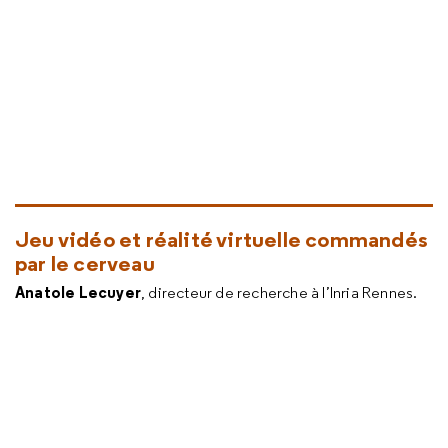
Jeu vidéo et réalité virtuelle commandés
par le cerveau
Anatole Lecuyer
, directeur de recherche à l’Inria Rennes.