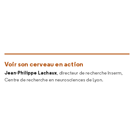
Voir son cerveau en action
Jean-Philippe Lachaux
, directeur de recherche Inserm,
Centre de recherche en neurosciences de Lyon.