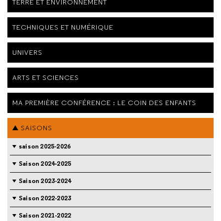
TERRE ET ENVIRONNEMENT
TECHNIQUES ET NUMÉRIQUE
UNIVERS
ARTS ET SCIENCES
MA PREMIÈRE CONFÉRENCE : LE COIN DES ENFANTS
SAISONS
saison 2025-2026
Saison 2024-2025
Saison 2023-2024
Saison 2022-2023
Saison 2021-2022