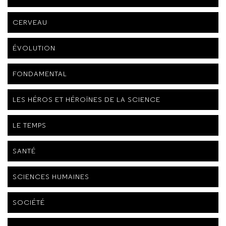
CERVEAU
ÉVOLUTION
FONDAMENTAL
LES HÉROS ET HÉROÏNES DE LA SCIENCE
LE TEMPS
SANTÉ
SCIENCES HUMAINES
SOCIÉTÉ