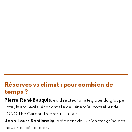
Réserves vs climat : pour combien de
temps ?
Pierre-René Bauquis
, ex-directeur stratégique du groupe
Total, Mark Lewis, économiste de l’énergie, conseiller de
l’ONG The Carbon Tracker Initiative.
Jean-Louis Schilansky
, président de l’Union française des
industries pétrolières.