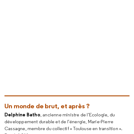
Un monde de brut, et après ?
Delphine Batho
, ancienne ministre de l’Ecologie, du
développement durable et de l’énergie, Marie-Pierre
Cassagne, membre du collectif « Toulouse en transition ».