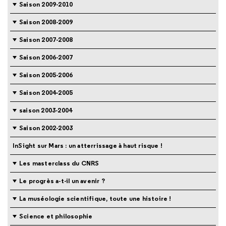
Saison 2009-2010
Saison 2008-2009
Saison 2007-2008
Saison 2006-2007
Saison 2005-2006
Saison 2004-2005
saison 2003-2004
Saison 2002-2003
InSight sur Mars : un atterrissage à haut risque !
Les masterclass du CNRS
Le progrès a-t-il un avenir ?
La muséologie scientifique, toute une histoire !
Science et philosophie