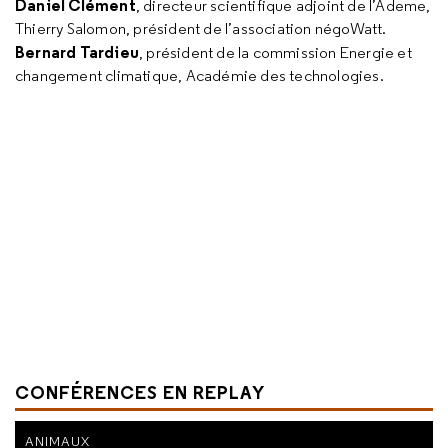
Daniel Clément
, directeur scientifique adjoint de l’Ademe,
Thierry Salomon, président de l’association négoWatt.
Bernard Tardieu
, président de la commission Energie et
changement climatique, Académie des technologies.
CONFÉRENCES EN REPLAY
ANIMAUX