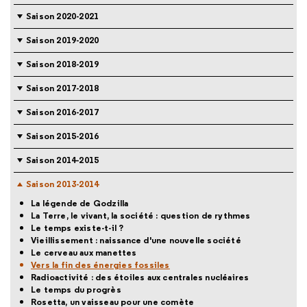
Saison 2020-2021
Saison 2019-2020
Saison 2018-2019
Saison 2017-2018
Saison 2016-2017
Saison 2015-2016
Saison 2014-2015
Saison 2013-2014
La légende de Godzilla
La Terre, le vivant, la société : question de rythmes
Le temps existe-t-il ?
Vieillissement : naissance d'une nouvelle société
Le cerveau aux manettes
Vers la fin des énergies fossiles
Radioactivité : des étoiles aux centrales nucléaires
Le temps du progrès
Rosetta, un vaisseau pour une comète