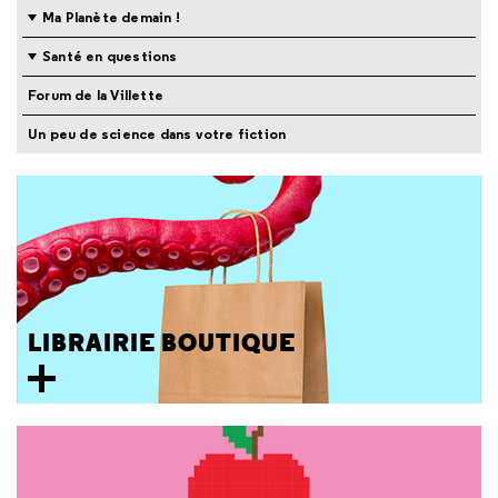
Ma Planète demain !
Santé en questions
Forum de la Villette
Un peu de science dans votre fiction
LIBRAIRIE BOUTIQUE