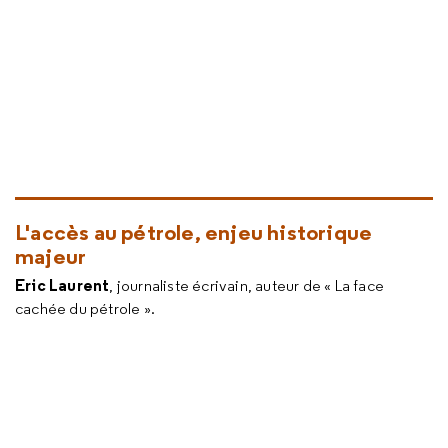
L'accès au pétrole, enjeu historique
majeur
Eric Laurent
, journaliste écrivain, auteur de « La face
cachée du pétrole ».