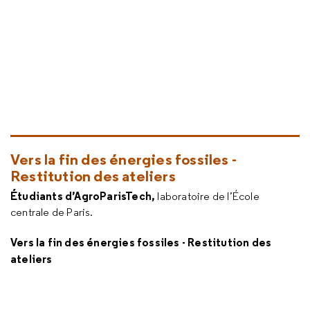
Vers la fin des énergies fossiles -
Restitution des ateliers
Étudiants d’AgroParisTech,
laboratoire de l’École
centrale de Paris.
Vers la fin des énergies fossiles - Restitution des
ateliers