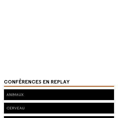
CONFÉRENCES EN REPLAY
ANIMAUX
CERVEAU