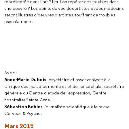
représentée dans l’art ? Peut-on repérer ces troubles dans
une oeuvre ? Les points de vue des artistes et des médecins
seront illustrés d'oeuvres d'artistes souffrant de troubles
psychiatriques.
Avec :
Anne-Marie Dubois
, psychiatre et psychanalyste à la
clinique des maladies mentales et de l'encéphale, secrétaire
générale du Centre d'étude de l'expression, Centre
hospitalier Sainte-Anne.
Sébastien Bohler
, journaliste scientifique à la revue
Cerveau & Psycho.
Mars 2015