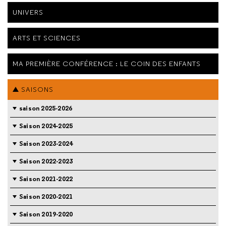
UNIVERS
ARTS ET SCIENCES
MA PREMIÈRE CONFÉRENCE : LE COIN DES ENFANTS
SAISONS
saison 2025-2026
Saison 2024-2025
Saison 2023-2024
Saison 2022-2023
Saison 2021-2022
Saison 2020-2021
Saison 2019-2020