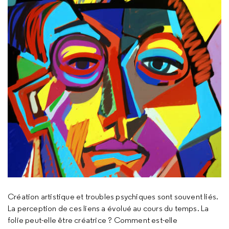
Création artistique et troubles psychiques sont souvent liés.
La perception de ces liens a évolué au cours du temps. La
folie peut-elle être créatrice ? Comment est-elle