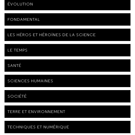
ÉVOLUTION
FONDAMENTAL
LES HÉROS ET HÉROÏNES DE LA SCIENCE
LE TEMPS
SANTÉ
SCIENCES HUMAINES
SOCIÉTÉ
TERRE ET ENVIRONNEMENT
TECHNIQUES ET NUMÉRIQUE