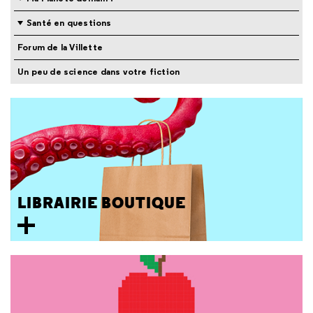
Santé en questions
Forum de la Villette
Un peu de science dans votre fiction
LIBRAIRIE BOUTIQUE