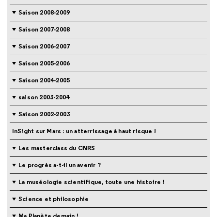
Saison 2008-2009
Saison 2007-2008
Saison 2006-2007
Saison 2005-2006
Saison 2004-2005
saison 2003-2004
Saison 2002-2003
InSight sur Mars : un atterrissage à haut risque !
Les masterclass du CNRS
Le progrès a-t-il un avenir ?
La muséologie scientifique, toute une histoire !
Science et philosophie
Ma Planète demain !