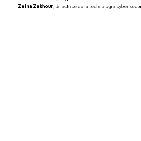
Zeina Zakhour
, directrice de la technologie cyber sécur