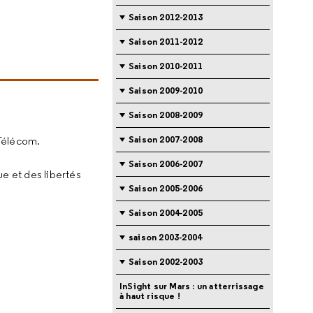
Saison 2012-2013
Saison 2011-2012
Saison 2010-2011
Saison 2009-2010
Saison 2008-2009
Saison 2007-2008
-Télécom.
Saison 2006-2007
ue et des libertés
Saison 2005-2006
Saison 2004-2005
saison 2003-2004
Saison 2002-2003
InSight sur Mars : un atterrissage
à haut risque !