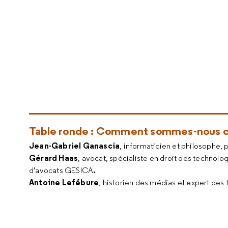
Table ronde : Comment sommes-nous c
Jean-Gabriel Ganascia
, informaticien et philosophe, 
Gérard Haas
, avocat, spécialiste en droit des technolo
.
d'avocats GESICA
Antoine Lefébure
, historien des médias et expert des 