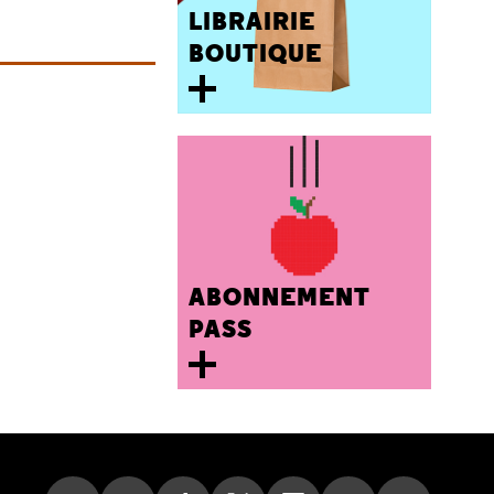
LIBRAIRIE
BOUTIQUE
ABONNEMENT
PASS