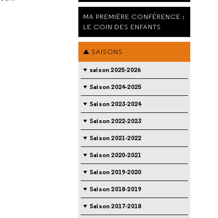
MA PREMIÈRE CONFÉRENCE :
LE COIN DES ENFANTS
SAISONS
saison 2025-2026
Saison 2024-2025
Saison 2023-2024
Saison 2022-2023
Saison 2021-2022
Saison 2020-2021
Saison 2019-2020
Saison 2018-2019
Saison 2017-2018