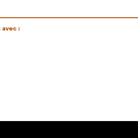
 avec :