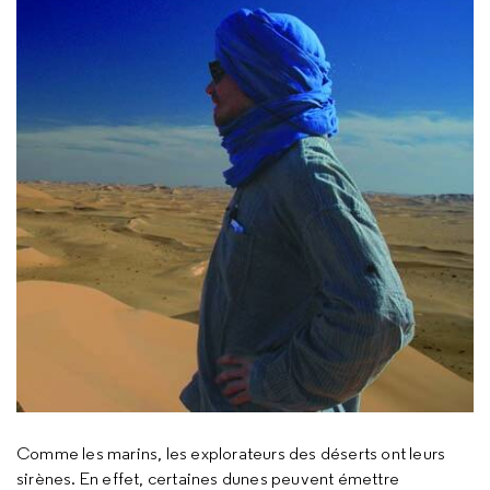
Comme les marins, les explorateurs des déserts ont leurs
sirènes. En effet, certaines dunes peuvent émettre