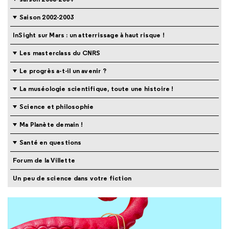
Saison 2002-2003
InSight sur Mars : un atterrissage à haut risque !
Les masterclass du CNRS
Le progrès a-t-il un avenir ?
La muséologie scientifique, toute une histoire !
Science et philosophie
Ma Planète demain !
Santé en questions
Forum de la Villette
Un peu de science dans votre fiction