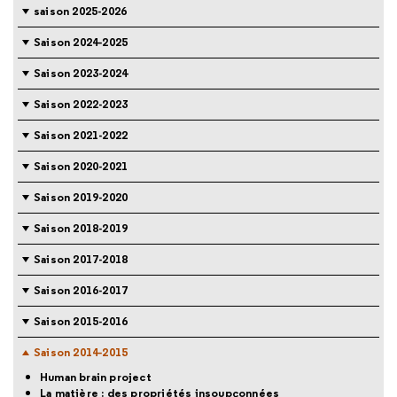
saison 2025-2026
Saison 2024-2025
Saison 2023-2024
Saison 2022-2023
Saison 2021-2022
Saison 2020-2021
Saison 2019-2020
Saison 2018-2019
Saison 2017-2018
Saison 2016-2017
Saison 2015-2016
Saison 2014-2015
Human brain project
La matière : des propriétés insoupçonnées