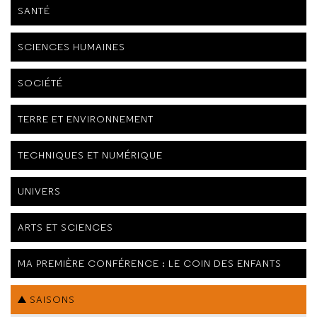
SANTÉ
SCIENCES HUMAINES
SOCIÉTÉ
TERRE ET ENVIRONNEMENT
TECHNIQUES ET NUMÉRIQUE
UNIVERS
ARTS ET SCIENCES
MA PREMIÈRE CONFÉRENCE : LE COIN DES ENFANTS
SAISONS