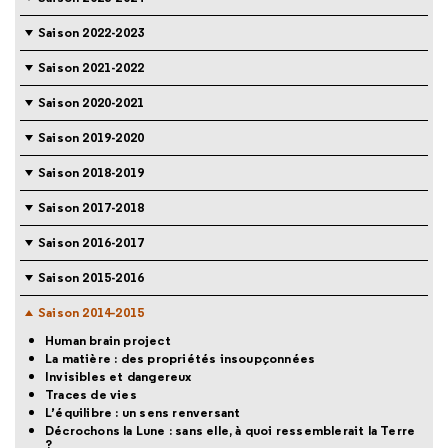
Saison 2022-2023
Saison 2021-2022
Saison 2020-2021
Saison 2019-2020
Saison 2018-2019
Saison 2017-2018
Saison 2016-2017
Saison 2015-2016
Saison 2014-2015
Human brain project
La matière : des propriétés insoupçonnées
Invisibles et dangereux
Traces de vies
L’équilibre : un sens renversant
Décrochons la Lune : sans elle, à quoi ressemblerait la Terre
?