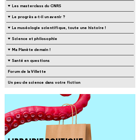
Les masterclass du CNRS
Le progrès a-t-il un avenir ?
La muséologie scientifique, toute une histoire !
Science et philosophie
Ma Planète demain !
Santé en questions
Forum de la Villette
Un peu de science dans votre fiction