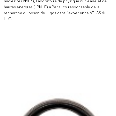
nucléaire (IN2P3), Laboratoire de physique nucléaire et de
hautes énergies (LPNHE) à Paris, co-responsable de la
recherche du boson de Higgs dans l’expérience ATLAS du
LHC.