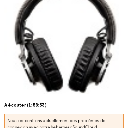
A écouter (1:58:53)
Nous rencontrons actuellement des problèmes de
connexion avec notre hébergeur SoundCloud.