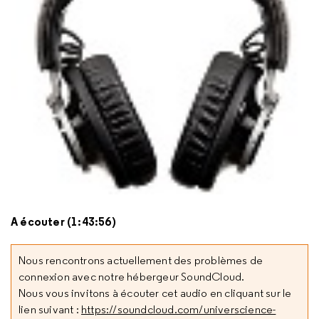
A écouter (1:43:56)
Nous rencontrons actuellement des problèmes de
connexion avec notre hébergeur SoundCloud.
Nous vous invitons à écouter cet audio en cliquant sur le
lien suivant :
https://soundcloud.com/universcience-