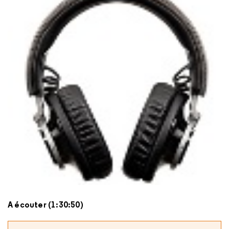
A écouter (1:30:50)