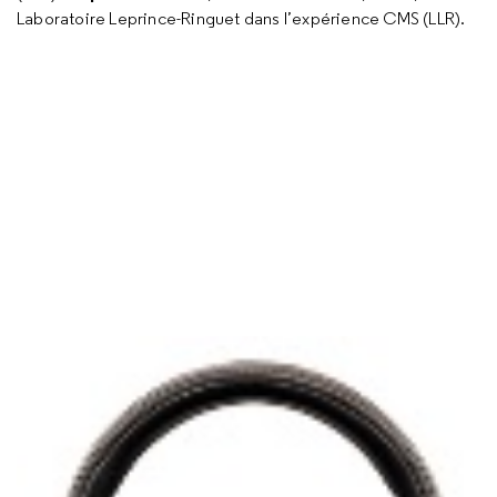
Laboratoire Leprince-Ringuet dans l’expérience CMS (LLR).