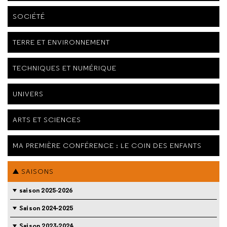
SOCIÉTÉ
TERRE ET ENVIRONNEMENT
TECHNIQUES ET NUMÉRIQUE
UNIVERS
ARTS ET SCIENCES
MA PREMIÈRE CONFÉRENCE : LE COIN DES ENFANTS
SAISONS
saison 2025-2026
Saison 2024-2025
Saison 2023-2024