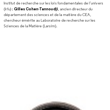
Institut de recherche sur les lois fondamentales de l’univers
Gilles Cohen-Tannoudji
(Irfu) ;
, ancien directeur du
département des sciences et de la matière du CEA,
chercheur émérite au Laboratoire de recherche sur les
Sciences de la Matière (Larsim).