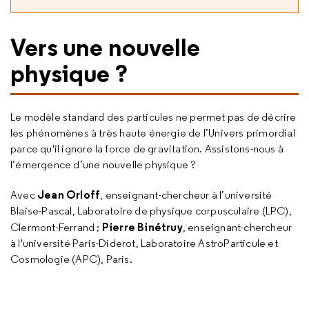
Vers une nouvelle
physique ?
Le modèle standard des particules ne permet pas de décrire
les phénomènes à très haute énergie de l’Univers primordial
parce qu'il ignore la force de gravitation. Assistons-nous à
l’émergence d’une nouvelle physique ?
Jean Orloff
Avec
, enseignant-chercheur à l’université
Blaise-Pascal, Laboratoire de physique corpusculaire (LPC),
Pierre Binétruy
Clermont-Ferrand ;
, enseignant-chercheur
à l'université Paris-Diderot, Laboratoire AstroParticule et
Cosmologie (APC), Paris.