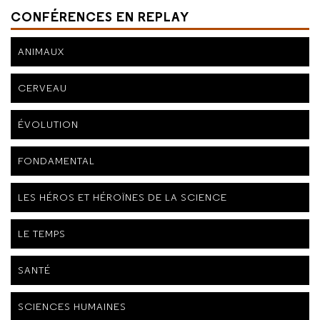
CONFÉRENCES EN REPLAY
ANIMAUX
CERVEAU
ÉVOLUTION
FONDAMENTAL
LES HÉROS ET HÉROÏNES DE LA SCIENCE
LE TEMPS
SANTÉ
SCIENCES HUMAINES