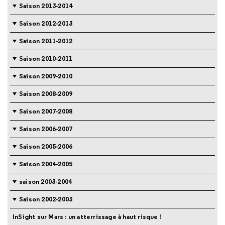
Saison 2013-2014
Saison 2012-2013
Saison 2011-2012
Saison 2010-2011
Saison 2009-2010
Saison 2008-2009
Saison 2007-2008
Saison 2006-2007
Saison 2005-2006
Saison 2004-2005
saison 2003-2004
Saison 2002-2003
InSight sur Mars : un atterrissage à haut risque !