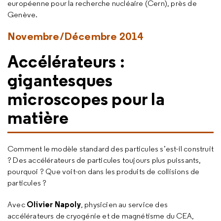
européenne pour la recherche nucléaire (Cern), près de
Genève.
Novembre/Décembre 2014
Accélérateurs :
gigantesques
microscopes pour la
matière
Comment le modèle standard des particules s’est-il construit
? Des accélérateurs de particules toujours plus puissants,
pourquoi ? Que voit-on dans les produits de collisions de
particules ?
Olivier Napoly
Avec
, physicien au service des
accélérateurs de cryogénie et de magnétisme du CEA,