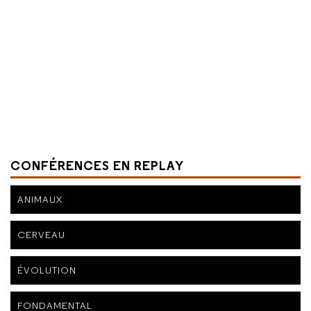
CONFÉRENCES EN REPLAY
ANIMAUX
CERVEAU
ÉVOLUTION
FONDAMENTAL