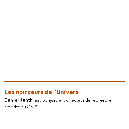
Les noirceurs de l'Univers
Daniel Kunth
, astrophysicien, directeur de recherche
émérite au CNRS.