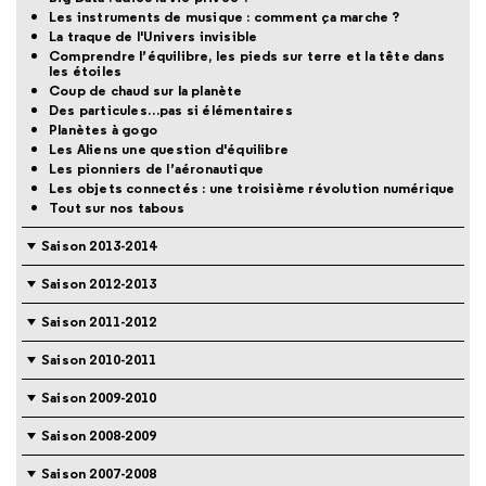
Les instruments de musique : comment ça marche ?
La traque de l'Univers invisible
Comprendre l’équilibre, les pieds sur terre et la tête dans
les étoiles
Coup de chaud sur la planète
Des particules…pas si élémentaires
Planètes à gogo
Les Aliens une question d'équilibre
Les pionniers de l’aéronautique
Les objets connectés : une troisième révolution numérique
Tout sur nos tabous
Saison 2013-2014
Saison 2012-2013
Saison 2011-2012
Saison 2010-2011
Saison 2009-2010
Saison 2008-2009
Saison 2007-2008