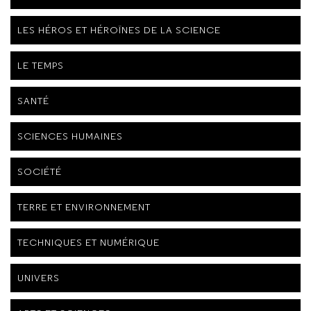
LES HÉROS ET HÉROÏNES DE LA SCIENCE
LE TEMPS
SANTÉ
SCIENCES HUMAINES
SOCIÉTÉ
TERRE ET ENVIRONNEMENT
TECHNIQUES ET NUMÉRIQUE
UNIVERS