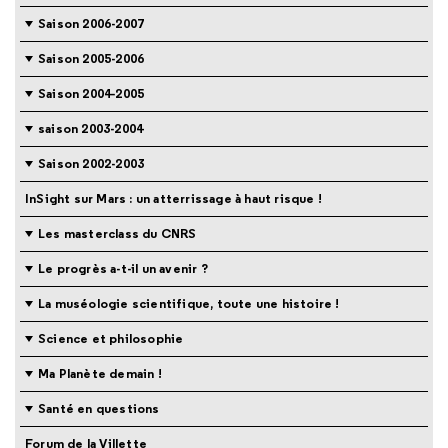
Saison 2006-2007
Saison 2005-2006
Saison 2004-2005
saison 2003-2004
Saison 2002-2003
InSight sur Mars : un atterrissage à haut risque !
Les masterclass du CNRS
Le progrès a-t-il un avenir ?
La muséologie scientifique, toute une histoire !
Science et philosophie
Ma Planète demain !
Santé en questions
Forum de la Villette