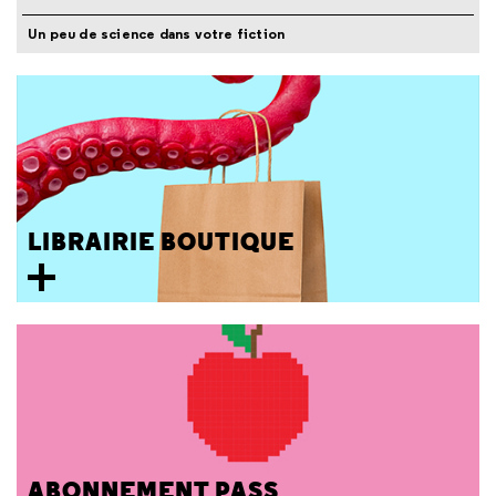
Un peu de science dans votre fiction
LIBRAIRIE BOUTIQUE
ABONNEMENT PASS