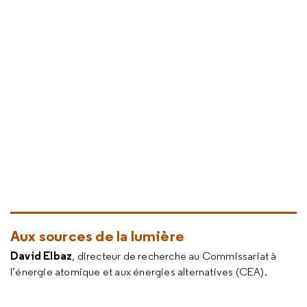
Aux sources de la lumière
David Elbaz
, directeur de recherche au Commissariat à
l’énergie atomique et aux énergies alternatives (CEA).