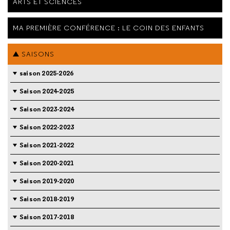
ARTS ET SCIENCES
MA PREMIÈRE CONFÉRENCE : LE COIN DES ENFANTS
SAISONS
saison 2025-2026
Saison 2024-2025
Saison 2023-2024
Saison 2022-2023
Saison 2021-2022
Saison 2020-2021
Saison 2019-2020
Saison 2018-2019
Saison 2017-2018