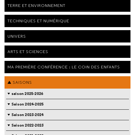
TERRE ET ENVIRONNEMENT
TECHNIQUES ET NUMÉRIQUE
UNIVERS
ARTS ET SCIENCES
MA PREMIÈRE CONFÉRENCE : LE COIN DES ENFANTS
SAISONS
saison 2025-2026
Saison 2024-2025
Saison 2023-2024
Saison 2022-2023