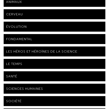
ANIMAUX
CERVEAU
ÉVOLUTION
FONDAMENTAL
LES HÉROS ET HÉROÏNES DE LA SCIENCE
LE TEMPS
SANTÉ
SCIENCES HUMAINES
SOCIÉTÉ