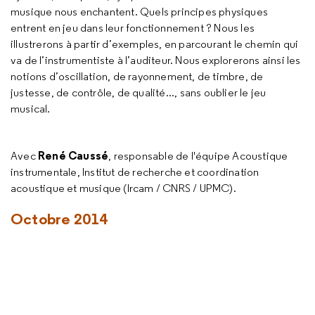
musique nous enchantent. Quels principes physiques
entrent en jeu dans leur fonctionnement ? Nous les
illustrerons à partir d’exemples, en parcourant le chemin qui
va de l’instrumentiste à l’auditeur. Nous explorerons ainsi les
notions d’oscillation, de rayonnement, de timbre, de
justesse, de contrôle, de qualité..., sans oublier le jeu
musical.
René Caussé
Avec
, responsable de l'équipe Acoustique
instrumentale, Institut de recherche et coordination
acoustique et musique (Ircam / CNRS / UPMC).
Octobre 2014