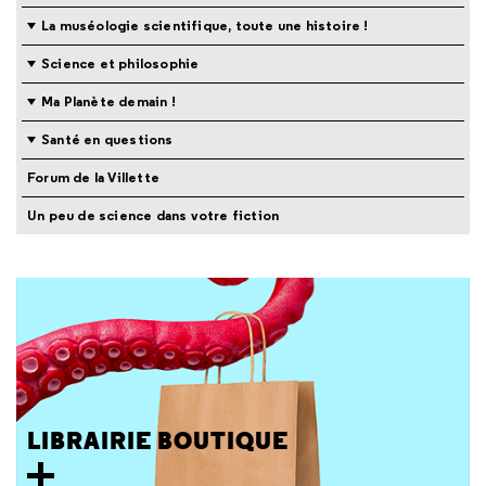
La muséologie scientifique, toute une histoire !
Science et philosophie
Ma Planète demain !
Santé en questions
Forum de la Villette
Un peu de science dans votre fiction
LIBRAIRIE BOUTIQUE