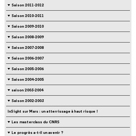
Saison 2011-2012
Saison 2010-2011
Saison 2009-2010
Saison 2008-2009
Saison 2007-2008
Saison 2006-2007
Saison 2005-2006
Saison 2004-2005
saison 2003-2004
Saison 2002-2003
InSight sur Mars : un atterrissage à haut risque !
Les masterclass du CNRS
Le progrès a-t-il un avenir ?