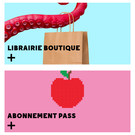
LIBRAIRIE BOUTIQUE
ABONNEMENT PASS