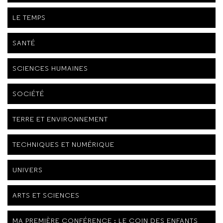
LE TEMPS
SANTÉ
SCIENCES HUMAINES
SOCIÉTÉ
TERRE ET ENVIRONNEMENT
TECHNIQUES ET NUMÉRIQUE
UNIVERS
ARTS ET SCIENCES
MA PREMIÈRE CONFÉRENCE : LE COIN DES ENFANTS