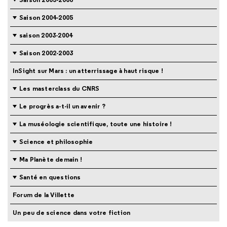
Saison 2004-2005
saison 2003-2004
Saison 2002-2003
InSight sur Mars : un atterrissage à haut risque !
Les masterclass du CNRS
Le progrès a-t-il un avenir ?
La muséologie scientifique, toute une histoire !
Science et philosophie
Ma Planète demain !
Santé en questions
Forum de la Villette
Un peu de science dans votre fiction