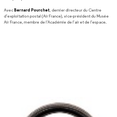
Bernard Pourchet
Avec
, dernier directeur du Centre
d’exploitation postal (Air France), vice-président du Musée
Air France, membre de l’Académie de l’air et de l’espace.