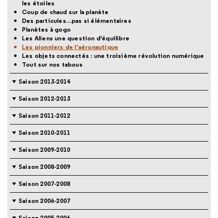
les étoiles
Coup de chaud sur la planète
Des particules…pas si élémentaires
Planètes à gogo
Les Aliens une question d'équilibre
Les pionniers de l’aéronautique
Les objets connectés : une troisième révolution numérique
Tout sur nos tabous
Saison 2013-2014
Saison 2012-2013
Saison 2011-2012
Saison 2010-2011
Saison 2009-2010
Saison 2008-2009
Saison 2007-2008
Saison 2006-2007
Saison 2005-2006