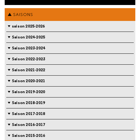
SAISONS
saison 2025-2026
Saison 2024-2025
Saison 2023-2024
Saison 2022-2023
Saison 2021-2022
Saison 2020-2021
Saison 2019-2020
Saison 2018-2019
Saison 2017-2018
Saison 2016-2017
Saison 2015-2016