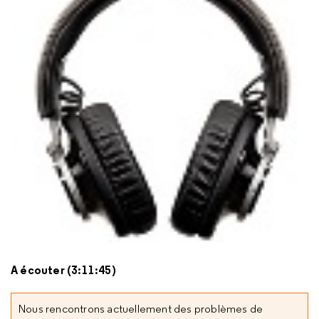
A écouter (3:11:45)
Nous rencontrons actuellement des problèmes de