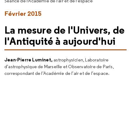
Séance de l'Académie de l'air et de l'espace
Février 2015
La mesure de l'Univers, de
l'Antiquité à aujourd'hui
Jean-Pierre Luminet,
astrophysicien, Laboratoire
d’astrophysique de Marseille et Observatoire de Paris,
correspondant de l’Académie de l’air et de l’espace.