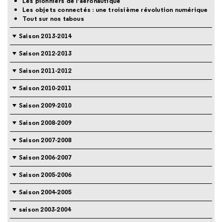
Les pionniers de l’aéronautique
Les objets connectés : une troisième révolution numérique
Tout sur nos tabous
Saison 2013-2014
Saison 2012-2013
Saison 2011-2012
Saison 2010-2011
Saison 2009-2010
Saison 2008-2009
Saison 2007-2008
Saison 2006-2007
Saison 2005-2006
Saison 2004-2005
saison 2003-2004