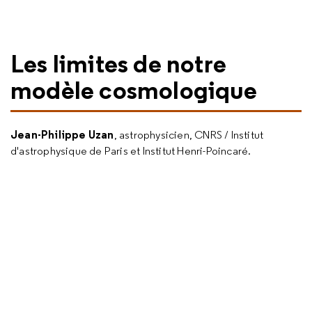
Les limites de notre
modèle cosmologique
Jean-Philippe Uzan
, astrophysicien, CNRS / Institut
d'astrophysique de Paris et Institut Henri-Poincaré.