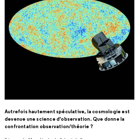
Autrefois hautement spéculative, la cosmologie est
devenue une science d'observation. Que donne la
confrontation observation/théorie ?