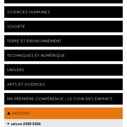
SCIENCES HUMAINES
SOCIÉTÉ
TERRE ET ENVIRONNEMENT
TECHNIQUES ET NUMÉRIQUE
UNIVERS
ARTS ET SCIENCES
MA PREMIÈRE CONFÉRENCE : LE COIN DES ENFANTS
SAISONS
saison 2025-2026