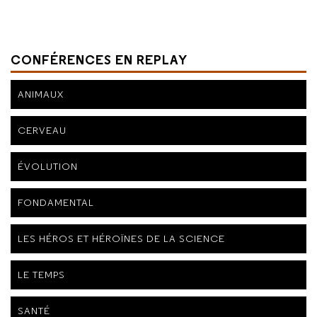
CONFÉRENCES EN REPLAY
ANIMAUX
CERVEAU
ÉVOLUTION
FONDAMENTAL
LES HÉROS ET HÉROÏNES DE LA SCIENCE
LE TEMPS
SANTÉ