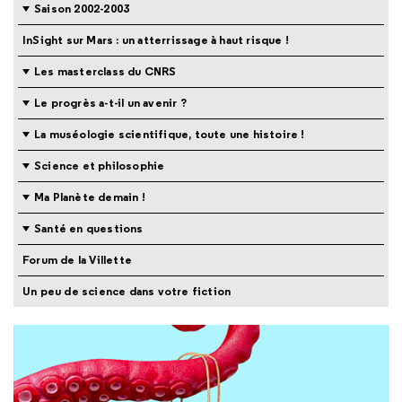
Saison 2002-2003
InSight sur Mars : un atterrissage à haut risque !
Les masterclass du CNRS
Le progrès a-t-il un avenir ?
La muséologie scientifique, toute une histoire !
Science et philosophie
Ma Planète demain !
Santé en questions
Forum de la Villette
Un peu de science dans votre fiction