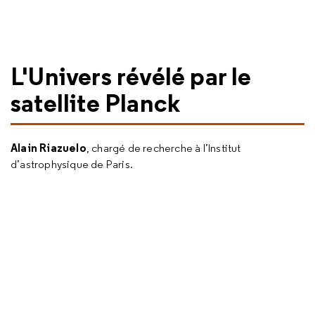
L'Univers révélé par le
satellite Planck
Alain Riazuelo
, chargé de recherche à l’Institut
d’astrophysique de Paris.