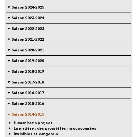
Saison 2024-2025
Saison 2023-2024
Saison 2022-2023
Saison 2021-2022
Saison 2020-2021
Saison 2019-2020
Saison 2018-2019
Saison 2017-2018
Saison 2016-2017
Saison 2015-2016
Saison 2014-2015
Human brain project
La matière : des propriétés insoupçonnées
Invisibles et dangereux