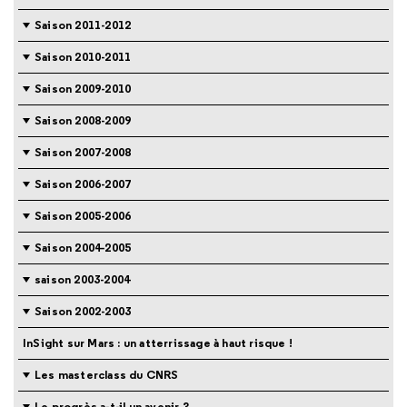
Saison 2011-2012
Saison 2010-2011
Saison 2009-2010
Saison 2008-2009
Saison 2007-2008
Saison 2006-2007
Saison 2005-2006
Saison 2004-2005
saison 2003-2004
Saison 2002-2003
InSight sur Mars : un atterrissage à haut risque !
Les masterclass du CNRS
Le progrès a-t-il un avenir ?