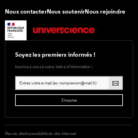
Nous contacter
Nous soutenir
Nous rejoindre
Soyez les premiers informés !
Inscrivez-vous à notre lettre d’information :
Plan du site
Accessibilité du site internet