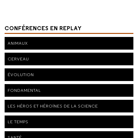
CONFÉRENCES EN REPLAY
ANIMAUX
CERVEAU
ÉVOLUTION
FONDAMENTAL
LES HÉROS ET HÉROÏNES DE LA SCIENCE
LE TEMPS
SANTÉ