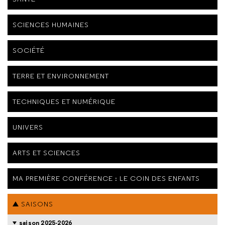
SCIENCES HUMAINES
SOCIÉTÉ
TERRE ET ENVIRONNEMENT
TECHNIQUES ET NUMÉRIQUE
UNIVERS
ARTS ET SCIENCES
MA PREMIÈRE CONFÉRENCE : LE COIN DES ENFANTS
SAISONS
saison 2025-2026