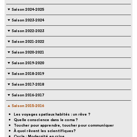
Saison 2024-2025
Saison 2023-2024
Saison 2022-2023
Saison 2021-2022
Saison 2020-2021
Saison 2019-2020
Saison 2018-2019
Saison 2017-2018
Saison 2016-2017
Saison 2015-2016
Les voyages spatiaux habités : un rêve ?
Quelle conscience dans le coma ?
Toucher pour apprendre, toucher pour communiquer
À quoi rêvent les scientifiques?
Cycle : Modernité en crise