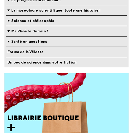
La muséologie scientifique, toute une histoire !
Science et philosophie
Ma Planète demain !
Santé en questions
Forum de la Villette
Un peu de science dans votre fiction
LIBRAIRIE BOUTIQUE