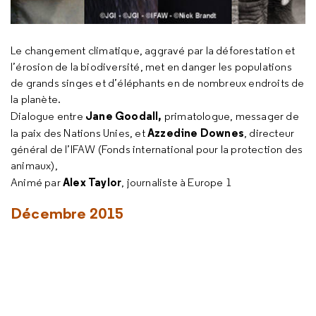
Le changement climatique, aggravé par la déforestation et
l’érosion de la biodiversité, met en danger les populations
de grands singes et d’éléphants en de nombreux endroits de
la planète.
Jane Goodall,
Dialogue entre
primatologue, messager de
Azzedine Downes
la paix des Nations Unies, et
, directeur
général de l’IFAW (Fonds international pour la protection des
animaux),
Alex Taylor
Animé par
, journaliste à Europe 1
Décembre 2015