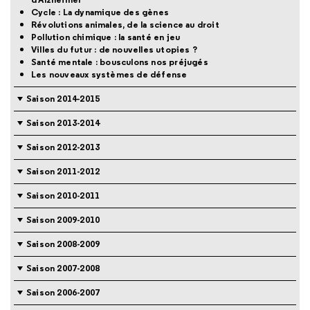
Cycle : La dynamique des gènes
Révolutions animales, de la science au droit
Pollution chimique : la santé en jeu
Villes du futur : de nouvelles utopies ?
Santé mentale : bousculons nos préjugés
Les nouveaux systèmes de défense
Saison 2014-2015
Saison 2013-2014
Saison 2012-2013
Saison 2011-2012
Saison 2010-2011
Saison 2009-2010
Saison 2008-2009
Saison 2007-2008
Saison 2006-2007