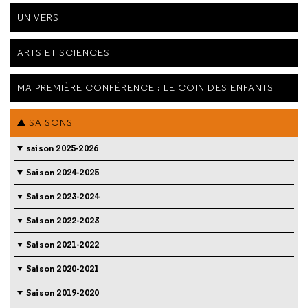
UNIVERS
ARTS ET SCIENCES
MA PREMIÈRE CONFÉRENCE : LE COIN DES ENFANTS
SAISONS
saison 2025-2026
Saison 2024-2025
Saison 2023-2024
Saison 2022-2023
Saison 2021-2022
Saison 2020-2021
Saison 2019-2020