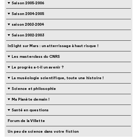
Saison 2005-2006
Saison 2004-2005
saison 2003-2004
Saison 2002-2003
InSight sur Mars : un atterrissage à haut risque !
Les masterclass du CNRS
Le progrès a-t-il un avenir ?
La muséologie scientifique, toute une histoire !
Science et philosophie
Ma Planète demain !
Santé en questions
Forum de la Villette
Un peu de science dans votre fiction