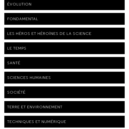
ÉVOLUTION
FONDAMENTAL
LES HÉROS ET HÉROÏNES DE LA SCIENCE
LE TEMPS
SANTÉ
SCIENCES HUMAINES
SOCIÉTÉ
TERRE ET ENVIRONNEMENT
TECHNIQUES ET NUMÉRIQUE