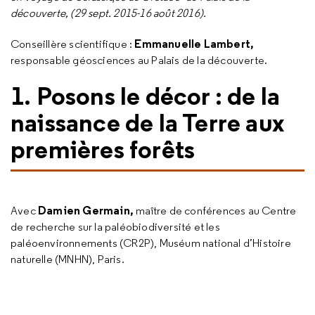
découverte, (29 sept. 2015-16 août 2016).
Emmanuelle Lambert
,
Conseillère scientifique :
responsable géosciences au Palais de la découverte.
1. Posons le décor : de la
naissance de la Terre aux
premières forêts
Damien Germain,
Avec
maître de conférences au Centre
de recherche sur la paléobiodiversité et les
paléoenvironnements (CR2P), Muséum national d’Histoire
naturelle (MNHN), Paris.