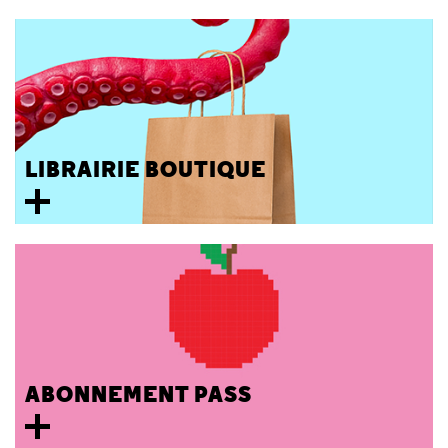
LIBRAIRIE BOUTIQUE
ABONNEMENT PASS