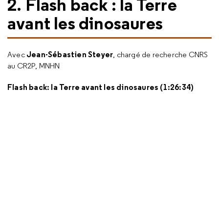
2. Flash back : la Terre
avant les dinosaures
Jean-Sébastien Steyer
Avec
, chargé de recherche CNRS
au CR2P, MNHN
Flash back: la Terre avant les dinosaures (1:26:34)