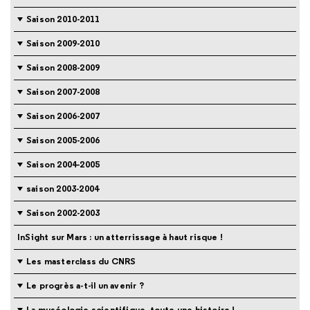
Saison 2010-2011
Saison 2009-2010
Saison 2008-2009
Saison 2007-2008
Saison 2006-2007
Saison 2005-2006
Saison 2004-2005
saison 2003-2004
Saison 2002-2003
InSight sur Mars : un atterrissage à haut risque !
Les masterclass du CNRS
Le progrès a-t-il un avenir ?
La muséologie scientifique, toute une histoire !