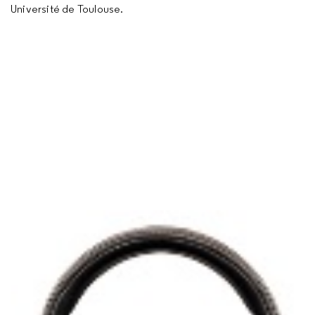
Université de Toulouse.