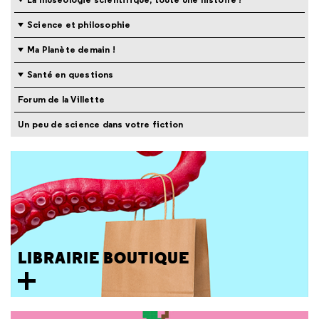
Science et philosophie
Ma Planète demain !
Santé en questions
Forum de la Villette
Un peu de science dans votre fiction
LIBRAIRIE BOUTIQUE