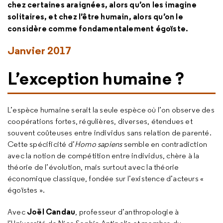
chez certaines araignées, alors qu’on les imagine
solitaires, et chez l’être humain, alors qu’on le
considère comme fondamentalement égoïste.
Janvier 2017
L’exception humaine ?
L’espèce humaine serait la seule espèce où l’on observe des
coopérations fortes, régulières, diverses, étendues et
souvent coûteuses entre individus sans relation de parenté.
Cette spécificité d’
Homo sapiens
semble en contradiction
avec la notion de compétition entre individus, chère à la
théorie de l’évolution, mais surtout avec la théorie
économique classique, fondée sur l’existence d’acteurs «
égoïstes ».
Joël Candau
Avec
, professeur d’anthropologie à