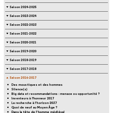
Saison 2024-2025
Saison 2023-2024
Saison 2022-2023
Saison 2021-2022
Saison 2020-2021
Saison 2019-2020
Saison 2018-2019
Saison 2017-2018
Saison 2016-2017
Des moustiques et des hommes
Silence(s)
Big data et recommandations : menace ou opportunité ?
Inventeurs à l'honneur 2017
La recherche à l’horizon 2037
Quoi de neuf au Moyen Âge ?
Dans la tête de l’homme médiéval