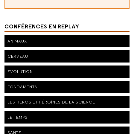
CONFÉRENCES EN REPLAY
ANIMAUX
CERVEAU
ÉVOLUTION
FONDAMENTAL
LES HÉROS ET HÉROÏNES DE LA SCIENCE
LE TEMPS
SANTÉ