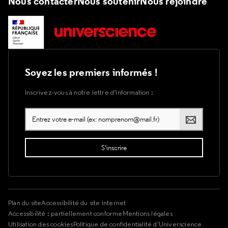
Nous contacter
Nous soutenir
Nous rejoindre
Soyez les premiers informés !
Inscrivez-vous à notre lettre d’information :
Plan du site
Accessibilité du site internet
Accessibilité : partiellement conforme
Mentions légales
Utilisation des cookies
Politique de confidentialité d'Universcience