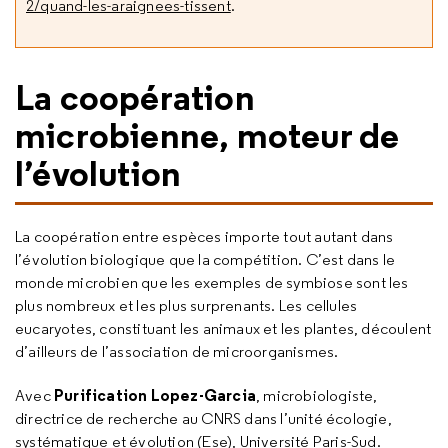
2/quand-les-araignees-tissent
.
La coopération
microbienne, moteur de
l’évolution
La coopération entre espèces importe tout autant dans
l’évolution biologique que la compétition. C’est dans le
monde microbien que les exemples de symbiose sont les
plus nombreux et les plus surprenants. Les cellules
eucaryotes, constituant les animaux et les plantes, découlent
d’ailleurs de l’association de microorganismes.
Purification Lopez-Garcia
Avec
, microbiologiste,
directrice de recherche au CNRS dans l’unité écologie,
systématique et évolution (Ese), Université Paris-Sud.