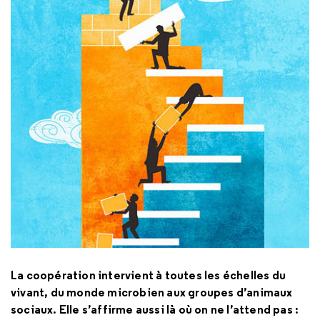
La coopération intervient à toutes les échelles du
vivant, du monde microbien aux groupes d’animaux
sociaux. Elle s’affirme aussi là où on ne l’attend pas :