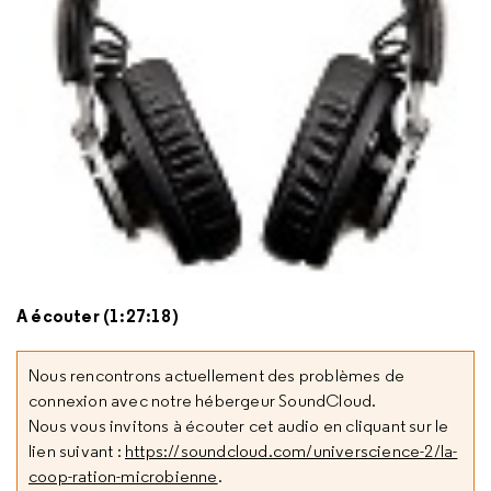
A écouter (1:27:18)
Nous rencontrons actuellement des problèmes de
connexion avec notre hébergeur SoundCloud.
Nous vous invitons à écouter cet audio en cliquant sur le
lien suivant :
https://soundcloud.com/universcience-2/la-
coop-ration-microbienne
.