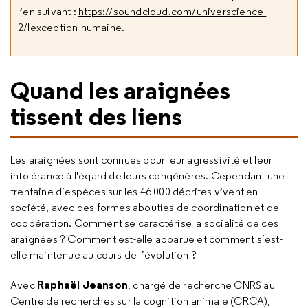
lien suivant :
https://soundcloud.com/universcience-
2/lexception-humaine
.
Quand les araignées
tissent des liens
Les araignées sont connues pour leur agressivité et leur
intolérance à l'égard de leurs congénères. Cependant une
trentaine d’espèces sur les 46 000 décrites vivent en
société, avec des formes abouties de coordination et de
coopération. Comment se caractérise la socialité de ces
araignées ? Comment est-elle apparue et comment s’est-
elle maintenue au cours de l’évolution ?
Raphaël Jeanson
Avec
, chargé de recherche CNRS au
Centre de recherches sur la cognition animale (CRCA),