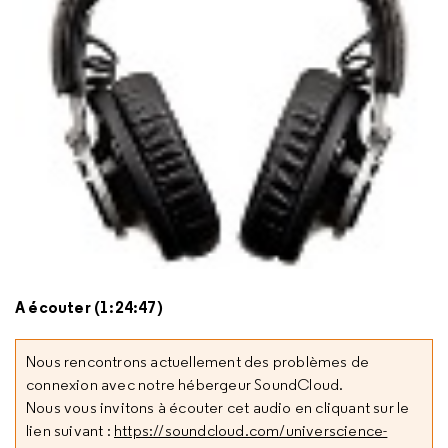
A écouter (1:24:47)
Nous rencontrons actuellement des problèmes de
connexion avec notre hébergeur SoundCloud.
Nous vous invitons à écouter cet audio en cliquant sur le
lien suivant :
https://soundcloud.com/universcience-