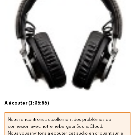
A écouter (1:36:56)
Nous rencontrons actuellement des problèmes de
connexion avec notre hébergeur SoundCloud.
Nous vous invitons à écouter cet audio en cliquant sur le