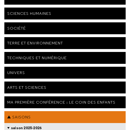
SCIENCES HUMAINES
SOCIÉTÉ
TERRE ET ENVIRONNEMENT
TECHNIQUES ET NUMÉRIQUE
UNIVERS
ARTS ET SCIENCES
MA PREMIÈRE CONFÉRENCE : LE COIN DES ENFANTS
SAISONS
saison 2025-2026