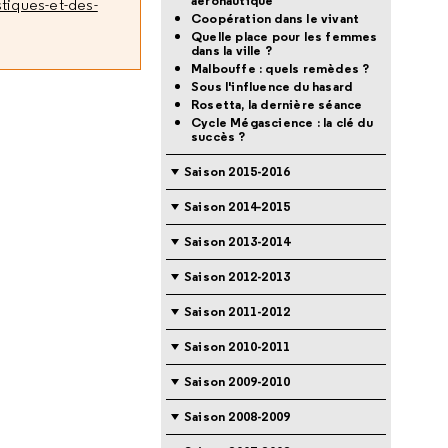
aéronautique
tiques-et-des-
Coopération dans le vivant
Quelle place pour les femmes
dans la ville ?
Malbouffe : quels remèdes ?
Sous l'influence du hasard
Rosetta, la dernière séance
Cycle Mégascience : la clé du
succès ?
Saison 2015-2016
Saison 2014-2015
Saison 2013-2014
Saison 2012-2013
Saison 2011-2012
Saison 2010-2011
Saison 2009-2010
Saison 2008-2009