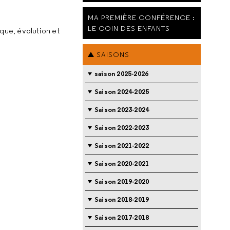
MA PREMIÈRE CONFÉRENCE :
LE COIN DES ENFANTS
ique, évolution et
SAISONS
saison 2025-2026
Saison 2024-2025
Saison 2023-2024
Saison 2022-2023
Saison 2021-2022
Saison 2020-2021
Saison 2019-2020
Saison 2018-2019
Saison 2017-2018