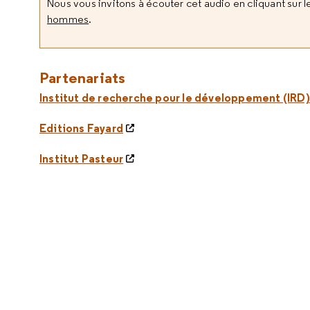
Nous vous invitons à écouter cet audio en cliquant sur le
hommes
.
Partenariats
Institut de recherche pour le développement (IRD)
Editions Fayard
Institut Pasteur