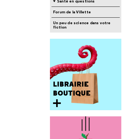
Santé en questions
Forum de la Villette
Un peu de science dans votre
fiction
LIBRAIRIE
BOUTIQUE