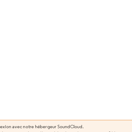
nexion avec notre hébergeur SoundCloud.