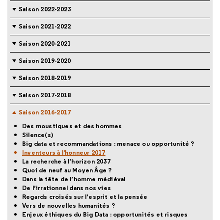
Saison 2022-2023
Saison 2021-2022
Saison 2020-2021
Saison 2019-2020
Saison 2018-2019
Saison 2017-2018
Saison 2016-2017
Des moustiques et des hommes
Silence(s)
Big data et recommandations : menace ou opportunité ?
Inventeurs à l'honneur 2017
La recherche à l’horizon 2037
Quoi de neuf au Moyen Âge ?
Dans la tête de l’homme médiéval
De l’irrationnel dans nos vies
Regards croisés sur l’esprit et la pensée
Vers de nouvelles humanités ?
Enjeux éthiques du Big Data : opportunités et risques