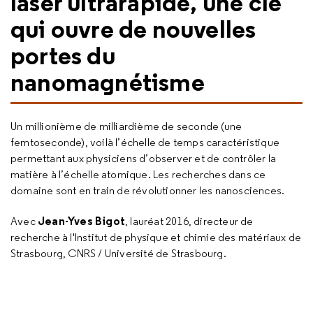
laser ultrarapide, une clé
qui ouvre de nouvelles
portes du
nanomagnétisme
Un millionième de milliardième de seconde (une
femtoseconde), voilà l’échelle de temps caractéristique
permettant aux physiciens d’observer et de contrôler la
matière à l’échelle atomique. Les recherches dans ce
domaine sont en train de révolutionner les nanosciences.
Jean-Yves Bigot
Avec
, lauréat 2016, directeur de
recherche à l'Institut de physique et chimie des matériaux de
Strasbourg, CNRS / Université de Strasbourg.