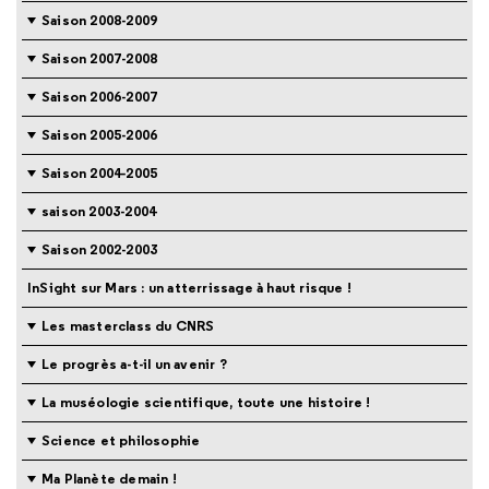
Saison 2008-2009
Saison 2007-2008
Saison 2006-2007
Saison 2005-2006
Saison 2004-2005
saison 2003-2004
Saison 2002-2003
InSight sur Mars : un atterrissage à haut risque !
Les masterclass du CNRS
Le progrès a-t-il un avenir ?
La muséologie scientifique, toute une histoire !
Science et philosophie
Ma Planète demain !