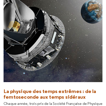
La physique des temps extrêmes : de la
femtoseconde aux temps sidéraux
Chaque année, trois prix de la Société Française de Physique