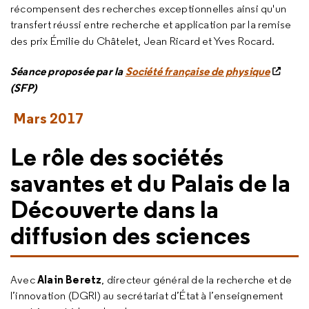
récompensent des recherches exceptionnelles ainsi qu'un
transfert réussi entre recherche et application par la remise
des prix Émilie du Châtelet, Jean Ricard et Yves Rocard.
Séance proposée par la
Société française de physique
(SFP)
Mars 2017
Le rôle des sociétés
savantes et du Palais de la
Découverte dans la
diffusion des sciences
Alain Beretz
Avec
, directeur général de la recherche et de
l’innovation (DGRI) au secrétariat d’État à l’enseignement