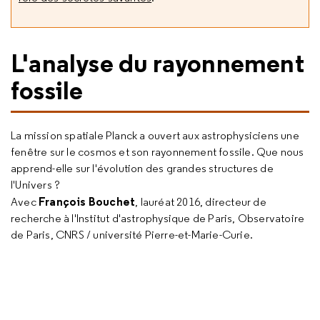
L'analyse du rayonnement
fossile
La mission spatiale Planck a ouvert aux astrophysiciens une
fenêtre sur le cosmos et son rayonnement fossile. Que nous
apprend-elle sur l'évolution des grandes structures de
l'Univers ?
François Bouchet
Avec
, lauréat 2016, directeur de
recherche à l'Institut d'astrophysique de Paris, Observatoire
de Paris, CNRS / université Pierre-et-Marie-Curie.