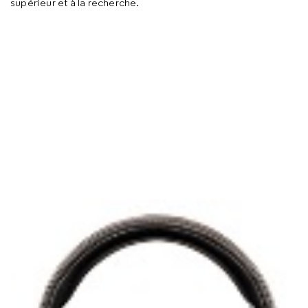
supérieur et à la recherche.