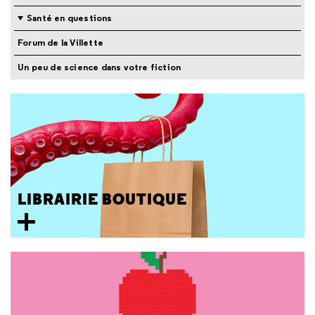
Santé en questions
Forum de la Villette
Un peu de science dans votre fiction
LIBRAIRIE BOUTIQUE