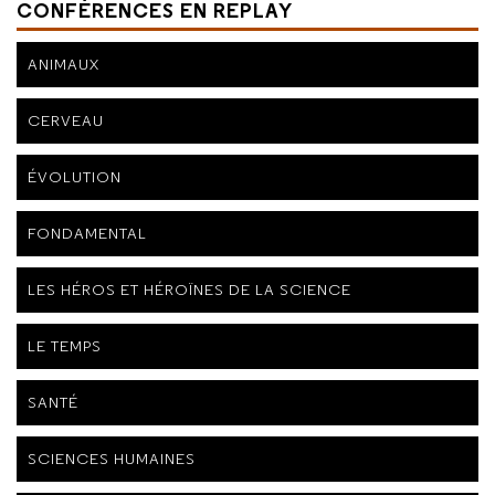
CONFÉRENCES EN REPLAY
ANIMAUX
CERVEAU
ÉVOLUTION
FONDAMENTAL
LES HÉROS ET HÉROÏNES DE LA SCIENCE
LE TEMPS
SANTÉ
SCIENCES HUMAINES