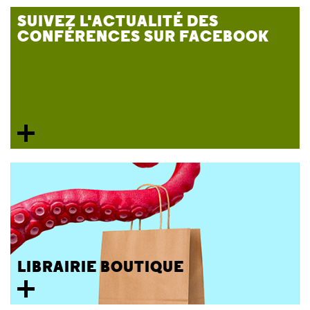
SUIVEZ L'ACTUALITÉ DES
CONFÉRENCES SUR FACEBOOK
LIBRAIRIE BOUTIQUE