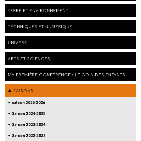
TERRE ET ENVIRONNEMENT
TECHNIQUES ET NUMÉRIQUE
UNIVERS
ARTS ET SCIENCES
MA PREMIÈRE CONFÉRENCE : LE COIN DES ENFANTS
SAISONS
saison 2025-2026
Saison 2024-2025
Saison 2023-2024
Saison 2022-2023