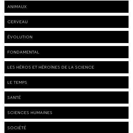
ANIMAUX
CERVEAU
ÉVOLUTION
FONDAMENTAL
LES HÉROS ET HÉROÏNES DE LA SCIENCE
LE TEMPS
SANTÉ
SCIENCES HUMAINES
SOCIÉTÉ