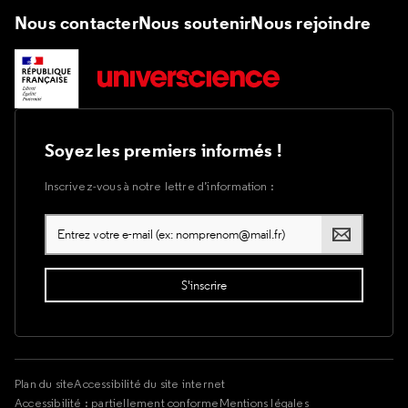
Nous contacter
Nous soutenir
Nous rejoindre
Soyez les premiers informés !
Inscrivez-vous à notre lettre d’information :
Plan du site
Accessibilité du site internet
Accessibilité : partiellement conforme
Mentions légales