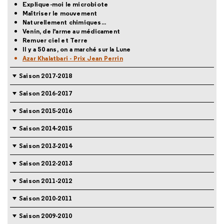
Explique-moi le microbiote
Maîtriser le mouvement
Naturellement chimiques...
Venin, de l'arme au médicament
Remuer ciel et Terre
Il y a 50 ans, on a marché sur la Lune
Azar Khalatbari - Prix Jean Perrin
Saison 2017-2018
Saison 2016-2017
Saison 2015-2016
Saison 2014-2015
Saison 2013-2014
Saison 2012-2013
Saison 2011-2012
Saison 2010-2011
Saison 2009-2010