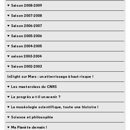
Saison 2008-2009
Saison 2007-2008
Saison 2006-2007
Saison 2005-2006
Saison 2004-2005
saison 2003-2004
Saison 2002-2003
InSight sur Mars : un atterrissage à haut risque !
Les masterclass du CNRS
Le progrès a-t-il un avenir ?
La muséologie scientifique, toute une histoire !
Science et philosophie
Ma Planète demain !