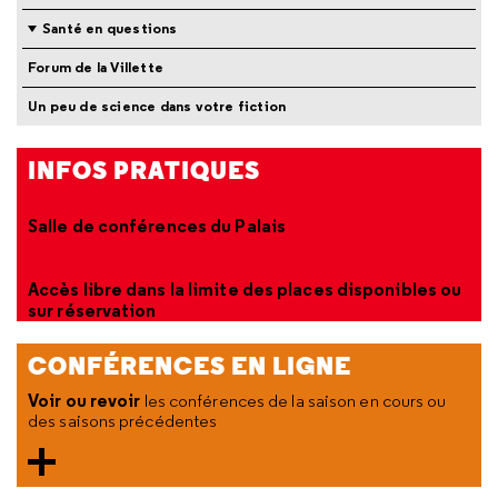
Santé en questions
Forum de la Villette
Un peu de science dans votre fiction
INFOS PRATIQUES
Salle de conférences du Palais
Accès libre dans la limite des places disponibles ou
sur réservation
CONFÉRENCES EN LIGNE
Voir ou revoir
les conférences de la saison en cours ou
des saisons précédentes