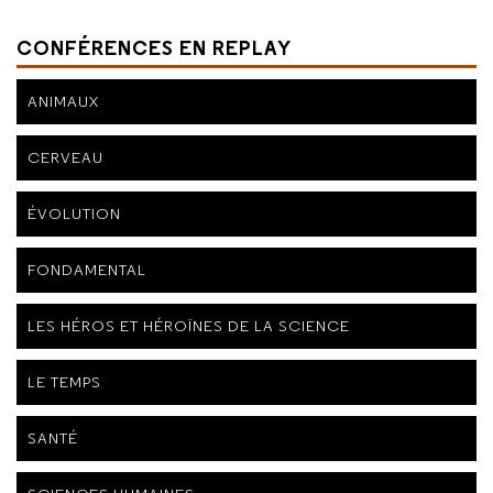
CONFÉRENCES EN REPLAY
ANIMAUX
CERVEAU
ÉVOLUTION
FONDAMENTAL
LES HÉROS ET HÉROÏNES DE LA SCIENCE
LE TEMPS
SANTÉ