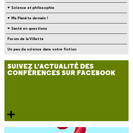
Science et philosophie
Ma Planète demain !
Santé en questions
Forum de la Villette
Un peu de science dans votre fiction
SUIVEZ L'ACTUALITÉ DES
CONFÉRENCES SUR FACEBOOK