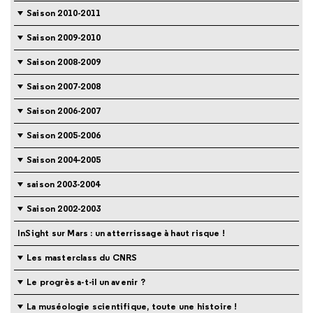
Saison 2010-2011
Saison 2009-2010
Saison 2008-2009
Saison 2007-2008
Saison 2006-2007
Saison 2005-2006
Saison 2004-2005
saison 2003-2004
Saison 2002-2003
InSight sur Mars : un atterrissage à haut risque !
Les masterclass du CNRS
Le progrès a-t-il un avenir ?
La muséologie scientifique, toute une histoire !