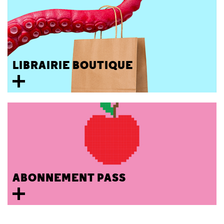
LIBRAIRIE BOUTIQUE
ABONNEMENT PASS