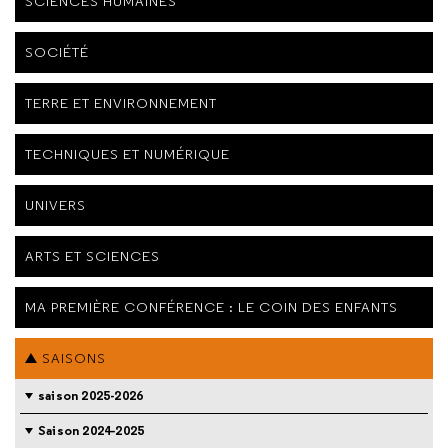
SCIENCES HUMAINES
SOCIÉTÉ
TERRE ET ENVIRONNEMENT
TECHNIQUES ET NUMÉRIQUE
UNIVERS
ARTS ET SCIENCES
MA PREMIÈRE CONFÉRENCE : LE COIN DES ENFANTS
SAISONS
saison 2025-2026
Saison 2024-2025