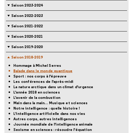
Saison 2023-2024
Saison 2022-2023
Saison 2021-2022
Saison 2020-2021
Saison 2019-2020
Saison 2018-2019
Hommage à Michel Serres
Balade dans le monde quantique
Sport : nos corps à l'épreuve
Les conférences de l'après-midi
La nature arctique dans un climat d'urgence
L'année 2018 en sciences
L'avenir de la combustion
Main dans la main… Musique et sciences
Notre intelligence : quelle histoire !
L'intelligence artificielle dans nos vies
Autres corps, autres intelligences
Journée mondiale de l'intelligence animale
Sexisme en sciences : résoudre l'équation