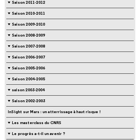
Saison 2011-2012
Saison 2010-2011
Saison 2009-2010
Saison 2008-2009
Saison 2007-2008
Saison 2006-2007
Saison 2005-2006
Saison 2004-2005
saison 2003-2004
Saison 2002-2003
InSight sur Mars : un atterrissage à haut risque !
Les masterclass du CNRS
Le progrès a-t-il un avenir ?