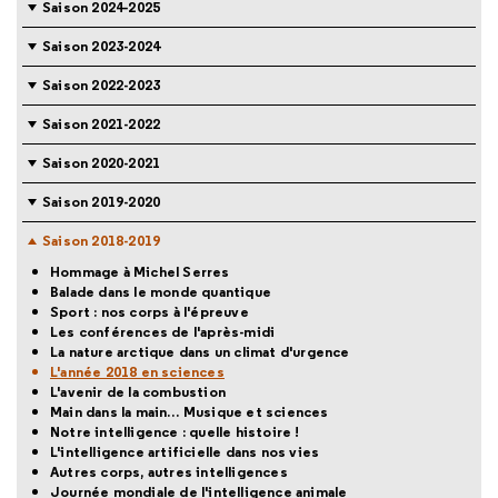
Saison 2024-2025
Saison 2023-2024
Saison 2022-2023
Saison 2021-2022
Saison 2020-2021
Saison 2019-2020
Saison 2018-2019
Hommage à Michel Serres
Balade dans le monde quantique
Sport : nos corps à l'épreuve
Les conférences de l'après-midi
La nature arctique dans un climat d'urgence
L'année 2018 en sciences
L'avenir de la combustion
Main dans la main… Musique et sciences
Notre intelligence : quelle histoire !
L'intelligence artificielle dans nos vies
Autres corps, autres intelligences
Journée mondiale de l'intelligence animale