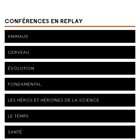
CONFÉRENCES EN REPLAY
ANIMAUX
CERVEAU
ÉVOLUTION
FONDAMENTAL
LES HÉROS ET HÉROÏNES DE LA SCIENCE
LE TEMPS
SANTÉ