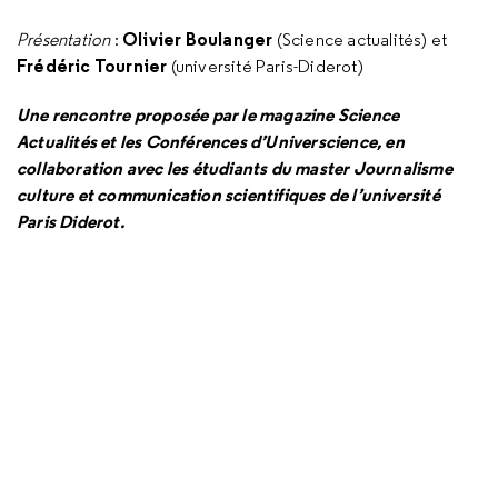
Olivier Boulanger
Présentation
:
(Science actualités) et
Frédéric Tournier
(université Paris-Diderot)
Une rencontre proposée par le magazine Science
Actualités et les Conférences d’Universcience, en
collaboration avec les étudiants du master Journalisme
culture et communication scientifiques de l’université
Paris Diderot.