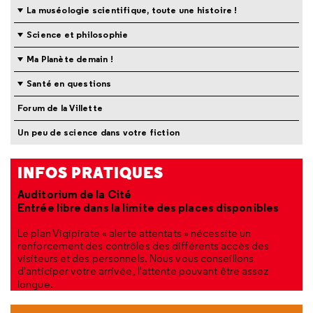
La muséologie scientifique, toute une histoire !
Science et philosophie
Ma Planète demain !
Santé en questions
Forum de la Villette
Un peu de science dans votre fiction
INFOS PRATIQUES
Auditorium de la Cité
Entrée libre dans la limite des places disponibles
Le plan Vigipirate « alerte attentats » nécessite un
renforcement des contrôles des différents accès des
visiteurs et des personnels. Nous vous conseillons
d'anticiper votre arrivée, l'attente pouvant être assez
longue.