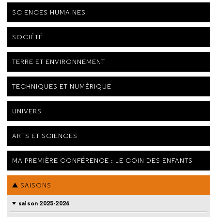
SCIENCES HUMAINES
SOCIÉTÉ
TERRE ET ENVIRONNEMENT
TECHNIQUES ET NUMÉRIQUE
UNIVERS
ARTS ET SCIENCES
MA PREMIÈRE CONFÉRENCE : LE COIN DES ENFANTS
SAISONS
saison 2025-2026