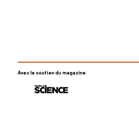
Avec le soutien du magazine