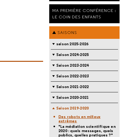
MA PREMIÈRE CONFÉRENCE :
LE COIN DES ENFANTS
SAISONS
saison 2025-2026
Saison 2024-2025
Saison 2023-2024
Saison 2022-2023
Saison 2021-2022
Saison 2020-2021
Saison 2019-2020
Des robots en milieux
extrêmes
"La médiation scientifique en
2020 : quels messages, quels
publics, quelles pratiques ?"