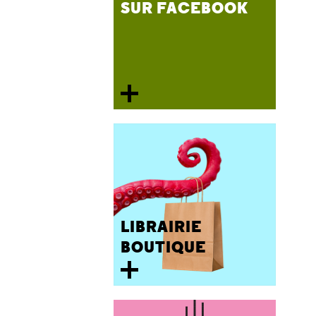
SUR FACEBOOK
LIBRAIRIE
BOUTIQUE