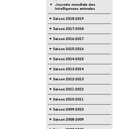
Journée mondiale des
intelligences animales
Saison 2018-2019
Saison 2017-2018
Saison 2016-2017
Saison 2015-2016
Saison 2014-2015
Saison 2013-2014
Saison 2012-2013
Saison 2011-2012
Saison 2010-2011
Saison 2009-2010
Saison 2008-2009