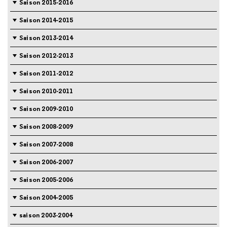
Saison 2015-2016
Saison 2014-2015
Saison 2013-2014
Saison 2012-2013
Saison 2011-2012
Saison 2010-2011
Saison 2009-2010
Saison 2008-2009
Saison 2007-2008
Saison 2006-2007
Saison 2005-2006
Saison 2004-2005
saison 2003-2004