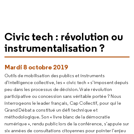
Civic tech : révolution ou
instrumentalisation ?
Mardi 8 octobre 2019
Outils de mobilisation des publics et instruments
d’intelligence collective, les « civic tech » s’imposent depuis
peu dans les processus de décision. Vraie révolution
participative ou concession sans véritable portée ? Nous
interrogeons le leader français, Cap Collectif, pour qui le
Grand Débat a constitué un défi technique et
méthodologique. Son « livre blanc de la démocratie
numérique », rendu public lors de la conférence, s’appuie sur
six années de consultations citoyennes pour pointer l’enjeu