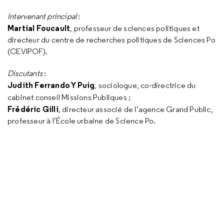
Intervenant principal
:
Martial Foucault
, professeur de sciences politiques et
directeur du centre de recherches politiques de Sciences Po
(CEVIPOF).
Discutants
:
Judith Ferrando Y Puig
, sociologue, co-directrice du
cabinet conseil Missions Publiques ;
Frédéric Gilli
, directeur associé de l’agence Grand Public,
professeur à l’École urbaine de Science Po.