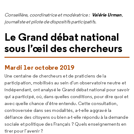
Valérie Urman
Conseillère, coordinatrice
et modératrice :
,
journaliste et pilote de dispositifs participatifs.
Le Grand débat national
sous l’œil des chercheurs
Mardi 1er octobre 2019
Une centaine de chercheurs et de praticiens de la
participation, mobilisés au sein d’un observatoire neutre et
indépendant, ont analysé le Grand débat national pour savoir
qui a participé, où, dans quelles conditions, pour dire quoi et
avec quelle chance d’être entendu. Cette consultation,
controversée dans ses modalités, a-t-elle aggravé la
défiance des citoyens ou bien a-t-elle répondu à la demande
sociale et politique des Français ? Quels enseignements en
tirer pour l’avenir ?