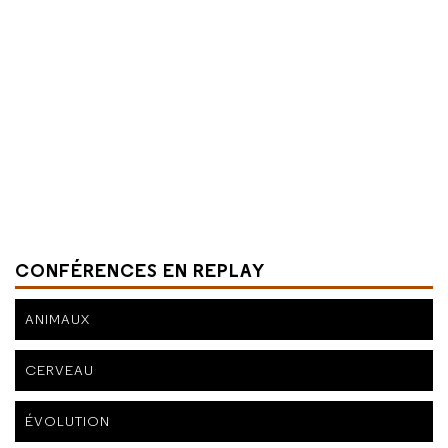
CONFÉRENCES EN REPLAY
ANIMAUX
CERVEAU
ÉVOLUTION