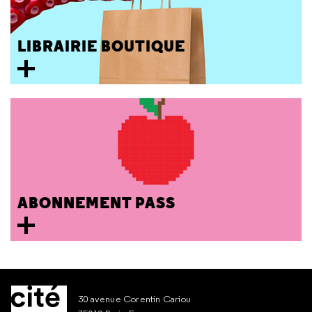
LIBRAIRIE BOUTIQUE
ABONNEMENT PASS
30 avenue Corentin Cariou