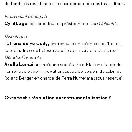
de fond : les résistances au changement de nos institutions.
Intervenant principal
:
Cyril Lage
, co-fondateur et président de
Cap Collectif.
Discutants
:
Tatiana de Feraudy
,
chercheuse en sciences politiques,
coordinatrice de l’Observatoire des « Civic tech » chez
Décider Ensemble
;
Axelle Lemaire
, ancienne secrétaire d’État en charge du
numérique et de l’innovation, associée au sein du cabinet
Roland Berger en charge de Terra Numerata (sous réserve).
Civic tech : révolution ou instrumentalisation ?