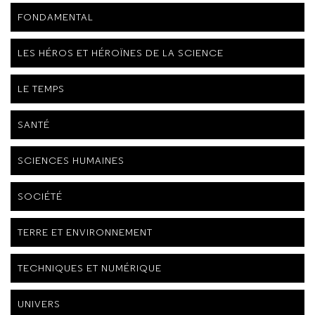
FONDAMENTAL
LES HÉROS ET HÉROÏNES DE LA SCIENCE
LE TEMPS
SANTÉ
SCIENCES HUMAINES
SOCIÉTÉ
TERRE ET ENVIRONNEMENT
TECHNIQUES ET NUMÉRIQUE
UNIVERS