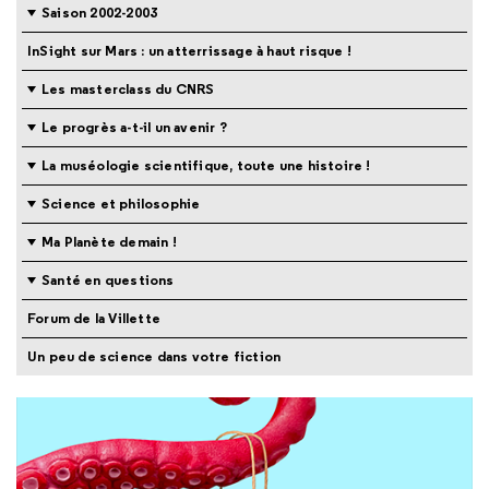
Saison 2002-2003
InSight sur Mars : un atterrissage à haut risque !
Les masterclass du CNRS
Le progrès a-t-il un avenir ?
La muséologie scientifique, toute une histoire !
Science et philosophie
Ma Planète demain !
Santé en questions
Forum de la Villette
Un peu de science dans votre fiction