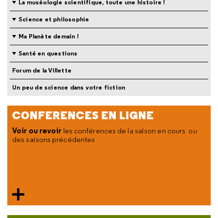
La muséologie scientifique, toute une histoire !
Science et philosophie
Ma Planète demain !
Santé en questions
Forum de la Villette
Un peu de science dans votre fiction
CONFERENCES EN LIGNE
Voir ou revoir
les conférences de la saison en cours ou
des saisons précédentes