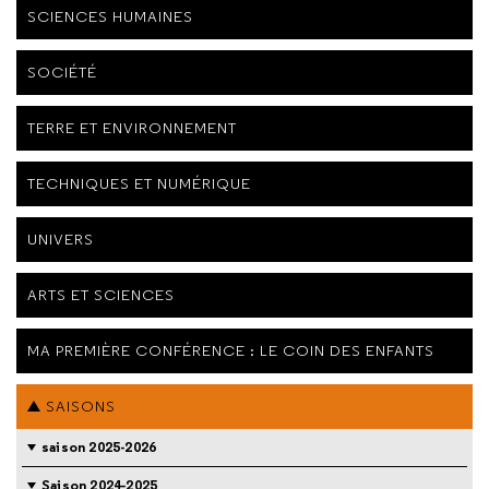
SCIENCES HUMAINES
SOCIÉTÉ
TERRE ET ENVIRONNEMENT
TECHNIQUES ET NUMÉRIQUE
UNIVERS
ARTS ET SCIENCES
MA PREMIÈRE CONFÉRENCE : LE COIN DES ENFANTS
SAISONS
saison 2025-2026
Saison 2024-2025