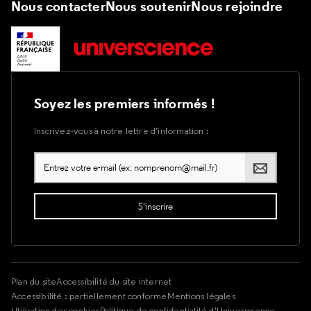
Nous contacter
Nous soutenir
Nous rejoindre
Soyez les premiers informés !
Inscrivez-vous à notre lettre d’information :
Plan du site
Accessibilité du site internet
Accessibilité : partiellement conforme
Mentions légales
Utilisation des cookies
Politique de confidentialité d'Universcience