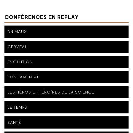
CONFÉRENCES EN REPLAY
ANIMAUX
CERVEAU
ÉVOLUTION
FONDAMENTAL
LES HÉROS ET HÉROÏNES DE LA SCIENCE
LE TEMPS
SANTÉ