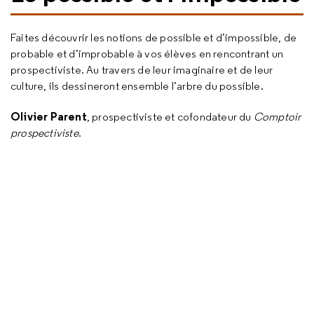
Faites découvrir les notions de possible et d’impossible, de
probable et d’improbable à vos élèves en rencontrant un
prospectiviste. Au travers de leur imaginaire et de leur
culture, ils dessineront ensemble l’arbre du possible.
Olivier Parent
, prospectiviste et cofondateur du
Comptoir
prospectiviste
.