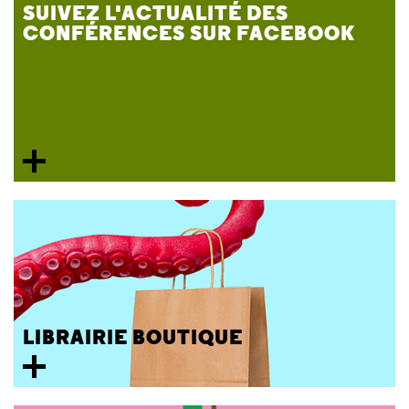
SUIVEZ L'ACTUALITÉ DES
CONFÉRENCES SUR FACEBOOK
LIBRAIRIE BOUTIQUE