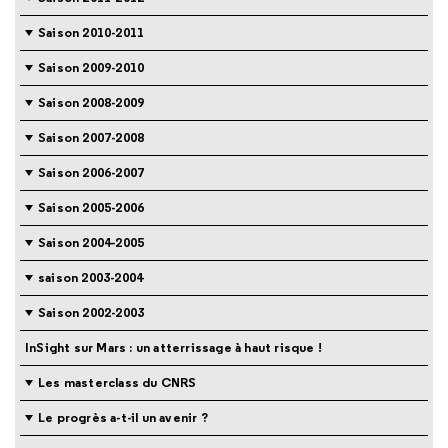
Saison 2010-2011
Saison 2009-2010
Saison 2008-2009
Saison 2007-2008
Saison 2006-2007
Saison 2005-2006
Saison 2004-2005
saison 2003-2004
Saison 2002-2003
InSight sur Mars : un atterrissage à haut risque !
Les masterclass du CNRS
Le progrès a-t-il un avenir ?