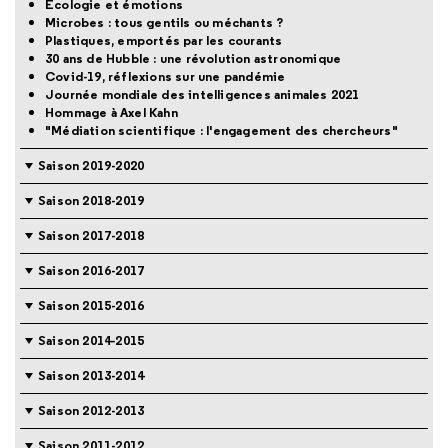
Ecologie et émotions
Microbes : tous gentils ou méchants ?
Plastiques, emportés par les courants
30 ans de Hubble : une révolution astronomique
Covid-19, réflexions sur une pandémie
Journée mondiale des intelligences animales 2021
Hommage à Axel Kahn
"Médiation scientifique : l'engagement des chercheurs"
Saison 2019-2020
Saison 2018-2019
Saison 2017-2018
Saison 2016-2017
Saison 2015-2016
Saison 2014-2015
Saison 2013-2014
Saison 2012-2013
Saison 2011-2012