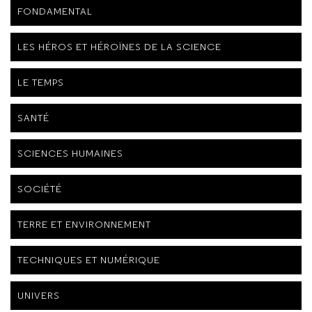
FONDAMENTAL
LES HÉROS ET HÉROÏNES DE LA SCIENCE
LE TEMPS
SANTÉ
SCIENCES HUMAINES
SOCIÉTÉ
TERRE ET ENVIRONNEMENT
TECHNIQUES ET NUMÉRIQUE
UNIVERS