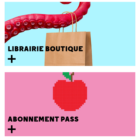
LIBRAIRIE BOUTIQUE
ABONNEMENT PASS