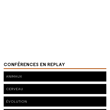
CONFÉRENCES EN REPLAY
ANIMAUX
CERVEAU
ÉVOLUTION