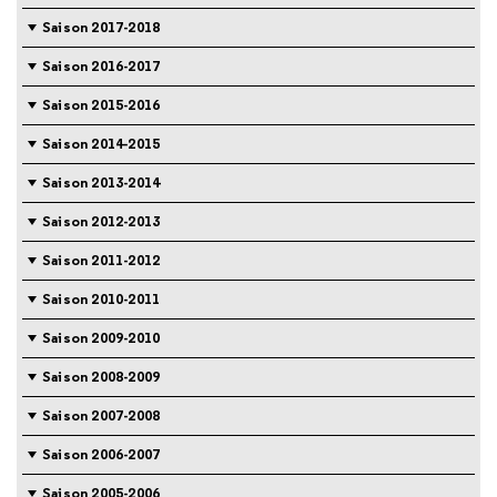
Saison 2017-2018
Saison 2016-2017
Saison 2015-2016
Saison 2014-2015
Saison 2013-2014
Saison 2012-2013
Saison 2011-2012
Saison 2010-2011
Saison 2009-2010
Saison 2008-2009
Saison 2007-2008
Saison 2006-2007
Saison 2005-2006