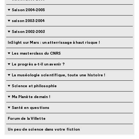
Saison 2004-2005
saison 2003-2004
Saison 2002-2003
InSight sur Mars : un atterrissage à haut risque !
Les masterclass du CNRS
Le progrès a-t-il un avenir ?
La muséologie scientifique, toute une histoire !
Science et philosophie
Ma Planète demain !
Santé en questions
Forum de la Villette
Un peu de science dans votre fiction