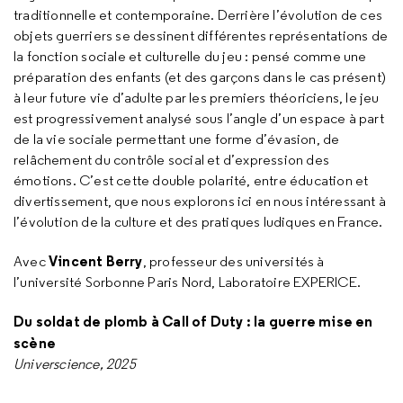
traditionnelle et contemporaine. Derrière l’évolution de ces
objets guerriers se dessinent différentes représentations de
la fonction sociale et culturelle du jeu : pensé comme une
préparation des enfants (et des garçons dans le cas présent)
à leur future vie d’adulte par les premiers théoriciens, le jeu
est progressivement analysé sous l’angle d’un espace à part
de la vie sociale permettant une forme d’évasion, de
relâchement du contrôle social et d’expression des
émotions. C’est cette double polarité, entre éducation et
divertissement, que nous explorons ici en nous intéressant à
l’évolution de la culture et des pratiques ludiques en France.
Vincent Berry
Avec
, professeur des universités à
l’université Sorbonne Paris Nord, Laboratoire EXPERICE.
Du soldat de plomb à Call of Duty : la guerre mise en
scène
Universcience, 2025