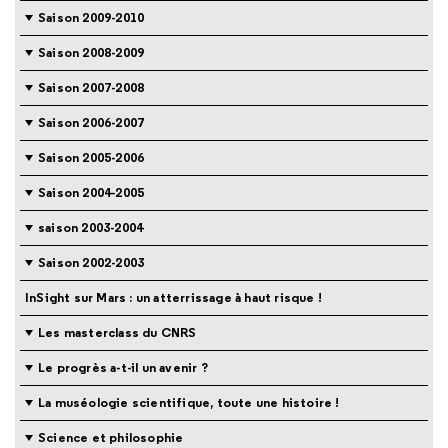
Saison 2009-2010
Saison 2008-2009
Saison 2007-2008
Saison 2006-2007
Saison 2005-2006
Saison 2004-2005
saison 2003-2004
Saison 2002-2003
InSight sur Mars : un atterrissage à haut risque !
Les masterclass du CNRS
Le progrès a-t-il un avenir ?
La muséologie scientifique, toute une histoire !
Science et philosophie