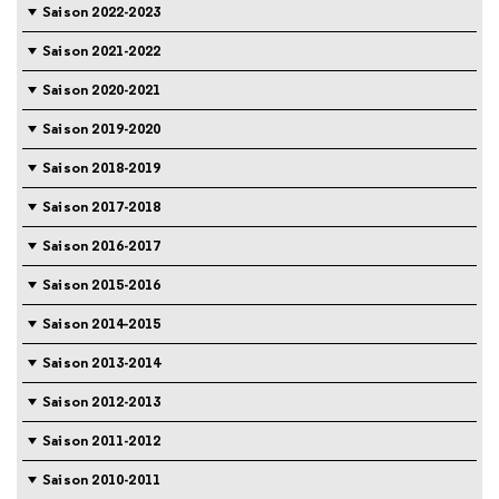
Saison 2022-2023
Saison 2021-2022
Saison 2020-2021
Saison 2019-2020
Saison 2018-2019
Saison 2017-2018
Saison 2016-2017
Saison 2015-2016
Saison 2014-2015
Saison 2013-2014
Saison 2012-2013
Saison 2011-2012
Saison 2010-2011