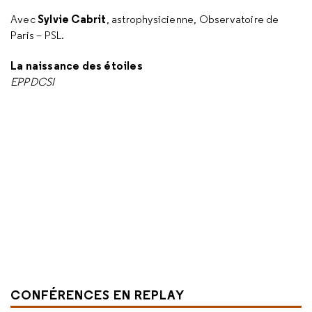
Sylvie Cabrit
Avec
, astrophysicienne, Observatoire de
Paris – PSL.
La naissance des étoiles
EPPDCSI
CONFÉRENCES EN REPLAY