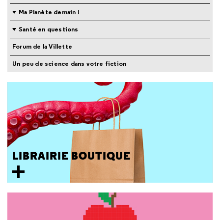
Ma Planète demain !
Santé en questions
Forum de la Villette
Un peu de science dans votre fiction
LIBRAIRIE BOUTIQUE