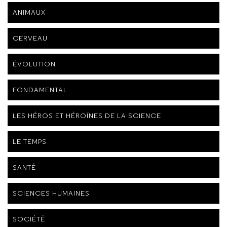
ANIMAUX
CERVEAU
ÉVOLUTION
FONDAMENTAL
LES HÉROS ET HÉROÏNES DE LA SCIENCE
LE TEMPS
SANTÉ
SCIENCES HUMAINES
SOCIÉTÉ