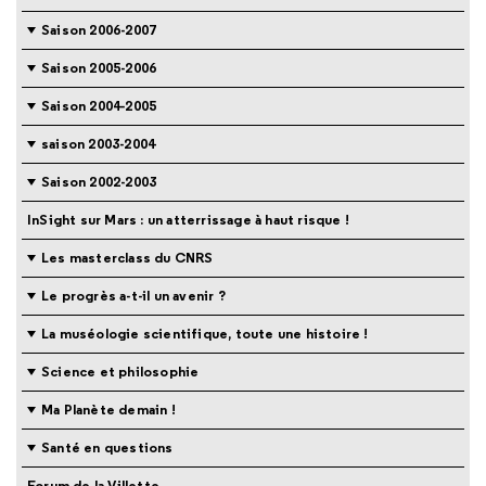
Saison 2006-2007
Saison 2005-2006
Saison 2004-2005
saison 2003-2004
Saison 2002-2003
InSight sur Mars : un atterrissage à haut risque !
Les masterclass du CNRS
Le progrès a-t-il un avenir ?
La muséologie scientifique, toute une histoire !
Science et philosophie
Ma Planète demain !
Santé en questions
Forum de la Villette