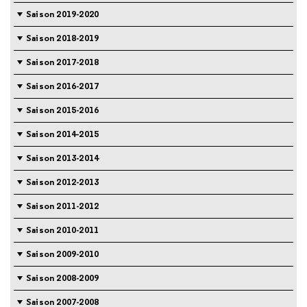
Saison 2019-2020
Saison 2018-2019
Saison 2017-2018
Saison 2016-2017
Saison 2015-2016
Saison 2014-2015
Saison 2013-2014
Saison 2012-2013
Saison 2011-2012
Saison 2010-2011
Saison 2009-2010
Saison 2008-2009
Saison 2007-2008