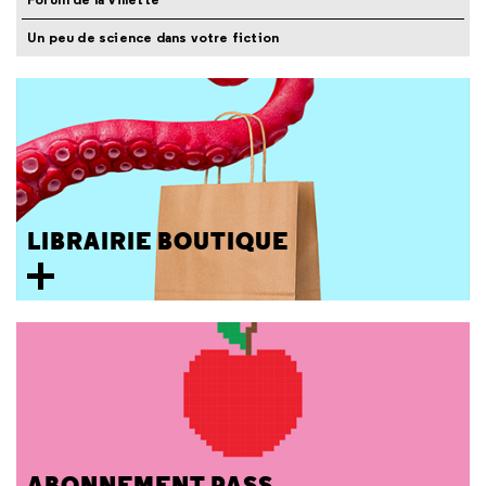
Un peu de science dans votre fiction
LIBRAIRIE BOUTIQUE
ABONNEMENT PASS