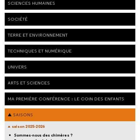
SCIENCES HUMAINES
SOCIÉTÉ
TERRE ET ENVIRONNEMENT
TECHNIQUES ET NUMÉRIQUE
UNIVERS
ARTS ET SCIENCES
MA PREMIÈRE CONFÉRENCE : LE COIN DES ENFANTS
SAISONS
saison 2025-2026
Sommes-nous des chimères ?