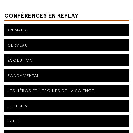
CONFÉRENCES EN REPLAY
ANIMAUX
CERVEAU
ÉVOLUTION
FONDAMENTAL
LES HÉROS ET HÉROÏNES DE LA SCIENCE
LE TEMPS
SANTÉ