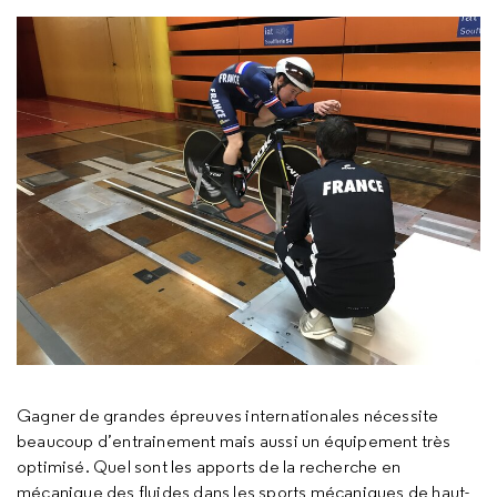
Gagner de grandes épreuves internationales nécessite
beaucoup d’entrainement mais aussi un équipement très
optimisé. Quel sont les apports de la recherche en
mécanique des fluides dans les sports mécaniques de haut-