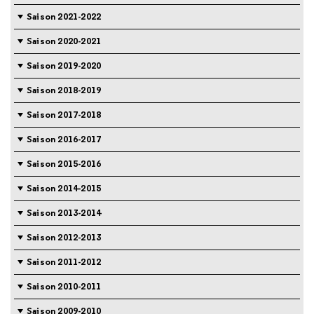
Saison 2021-2022
Saison 2020-2021
Saison 2019-2020
Saison 2018-2019
Saison 2017-2018
Saison 2016-2017
Saison 2015-2016
Saison 2014-2015
Saison 2013-2014
Saison 2012-2013
Saison 2011-2012
Saison 2010-2011
Saison 2009-2010