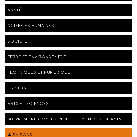
SANTÉ
SCIENCES HUMAINES
SOCIÉTÉ
TERRE ET ENVIRONNEMENT
TECHNIQUES ET NUMÉRIQUE
UNIVERS
ARTS ET SCIENCES
MA PREMIÈRE CONFÉRENCE : LE COIN DES ENFANTS
SAISONS