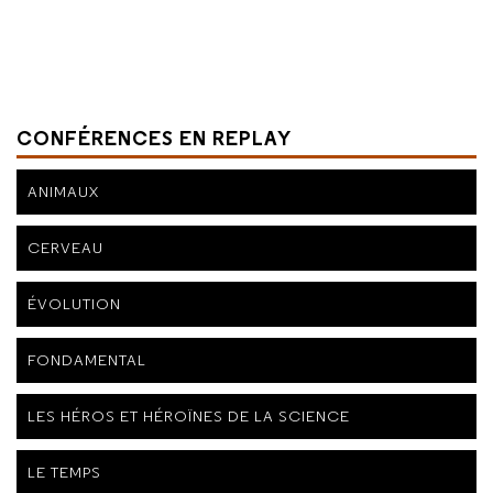
CONFÉRENCES EN REPLAY
ANIMAUX
CERVEAU
ÉVOLUTION
FONDAMENTAL
LES HÉROS ET HÉROÏNES DE LA SCIENCE
LE TEMPS