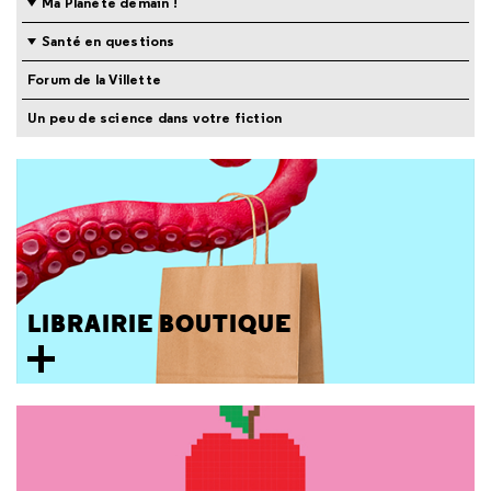
Ma Planète demain !
Santé en questions
Forum de la Villette
Un peu de science dans votre fiction
LIBRAIRIE BOUTIQUE