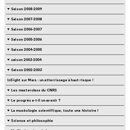
Saison 2008-2009
Saison 2007-2008
Saison 2006-2007
Saison 2005-2006
Saison 2004-2005
saison 2003-2004
Saison 2002-2003
InSight sur Mars : un atterrissage à haut risque !
Les masterclass du CNRS
Le progrès a-t-il un avenir ?
La muséologie scientifique, toute une histoire !
Science et philosophie