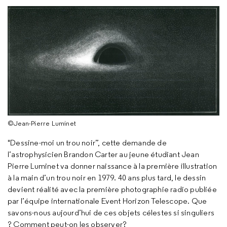
©Jean-Pierre Luminet
"Dessine-moi un trou noir”, cette demande de
l’astrophysicien Brandon Carter au jeune étudiant Jean
Pierre Luminet va donner naissance à la première illustration
à la main d’un trou noir en 1979. 40 ans plus tard, le dessin
devient réalité avec la première photographie radio publiée
par l’équipe internationale Event Horizon Telescope. Que
savons-nous aujourd’hui de ces objets célestes si singuliers
? Comment peut-on les observer?