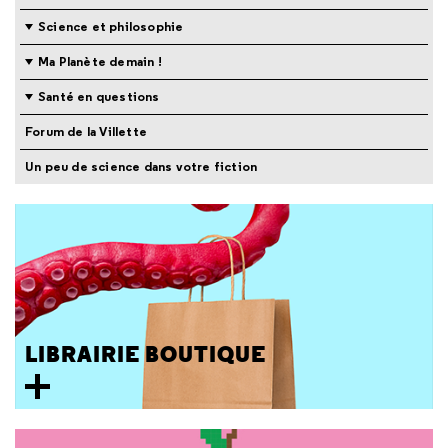
Science et philosophie
Ma Planète demain !
Santé en questions
Forum de la Villette
Un peu de science dans votre fiction
LIBRAIRIE BOUTIQUE