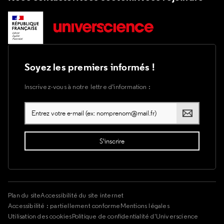
Soyez les premiers informés !
Inscrivez-vous à notre lettre d’information :
Plan du site
Accessibilité du site internet
Accessibilité : partiellement conforme
Mentions légales
Utilisation des cookies
Politique de confidentialité d'Universcience