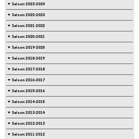
Saison 2023-2024
Saison 2022-2023
Saison 2021-2022
Saison 2020-2021
Saison 2019-2020
Saison 2018-2019
Saison 2017-2018
Saison 2016-2017
Saison 2015-2016
Saison 2014-2015
Saison 2013-2014
Saison 2012-2013
Saison 2011-2012