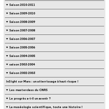
Saison 2010-2011
Saison 2009-2010
Saison 2008-2009
Saison 2007-2008
Saison 2006-2007
Saison 2005-2006
Saison 2004-2005
saison 2003-2004
Saison 2002-2003
InSight sur Mars : un atterrissage à haut risque !
Les masterclass du CNRS
Le progrès a-t-il un avenir ?
La muséologie scientifique, toute une histoire !