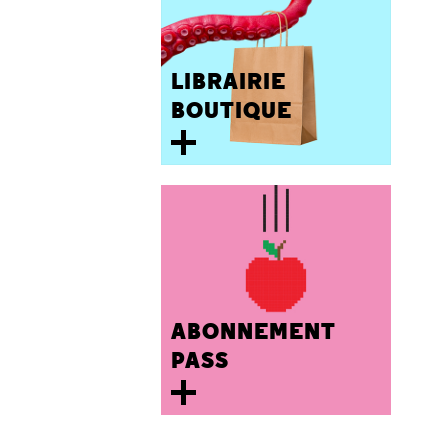
LIBRAIRIE
BOUTIQUE
ABONNEMENT
PASS