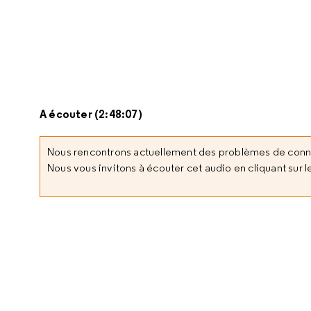
A écouter (2:48:07)
Nous rencontrons actuellement des problèmes de con
Nous vous invitons à écouter cet audio en cliquant sur le