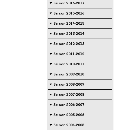
Saison 2016-2017
Saison 2015-2016
Saison 2014-2015
Saison 2013-2014
Saison 2012-2013
Saison 2011-2012
Saison 2010-2011
Saison 2009-2010
Saison 2008-2009
Saison 2007-2008
Saison 2006-2007
Saison 2005-2006
Saison 2004-2005