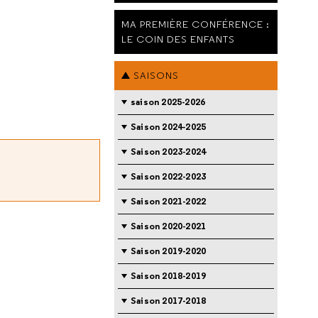
MA PREMIÈRE CONFÉRENCE :
LE COIN DES ENFANTS
SAISONS
saison 2025-2026
Saison 2024-2025
Saison 2023-2024
.
Saison 2022-2023
Saison 2021-2022
Saison 2020-2021
Saison 2019-2020
Saison 2018-2019
Saison 2017-2018